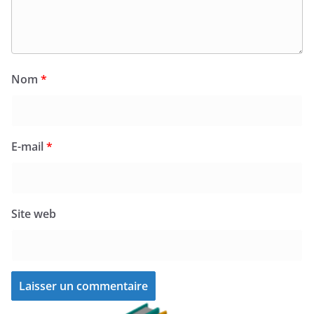
Nom
*
E-mail
*
Site web