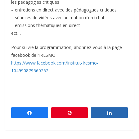
les pédagogies critiques
– entretiens en direct avec des pédagogues critiques
– séances de vidéos avec animation d’un tchat
– emissions thématiques en direct
ect…
Pour suivre la programmation, abonnez-vous à la page
facebook de l’IRESMO:
https://www.facebook.com/Institut-Iresmo-
104990879560262
Partagez
Épingle
Partagez