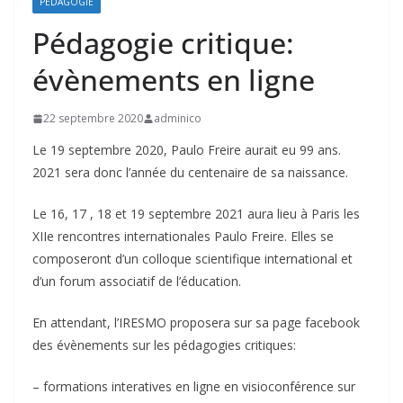
PÉDAGOGIE
Pédagogie critique:
évènements en ligne
22 septembre 2020
adminico
Le 19 septembre 2020, Paulo Freire aurait eu 99 ans.
2021 sera donc l’année du centenaire de sa naissance.
Le 16, 17 , 18 et 19 septembre 2021 aura lieu à Paris les
XIIe rencontres internationales Paulo Freire. Elles se
composeront d’un colloque scientifique international et
d’un forum associatif de l’éducation.
En attendant, l’IRESMO proposera sur sa page facebook
des évènements sur les pédagogies critiques:
– formations interatives en ligne en visioconférence sur