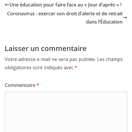
Une éducation pour faire face au « Jour d’après » !
Coronavirus : exercer son droit d’alerte et de retrait
dans l’Éducation
Laisser un commentaire
Votre adresse e-mail ne sera pas publiée.
Les champs
obligatoires sont indiqués avec
*
Commentaire
*