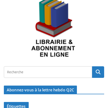
Abonnez-vous à la lettre hebdo Q2C
Étiquettes