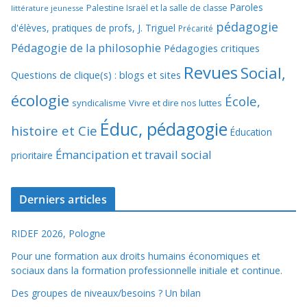
Paroles
Palestine Israël et la salle de classe
littérature jeunesse
pédagogie
d'élèves, pratiques de profs, J. Triguel
Précarité
Pédagogie de la philosophie
Pédagogies critiques
Revues
Social,
Questions de clique(s) : blogs et sites
écologie
École,
syndicalisme
Vivre et dire nos luttes
Éduc, pédagogie
histoire et Cie
Éducation
Émancipation et travail social
prioritaire
Derniers articles
RIDEF 2026, Pologne
Pour une formation aux droits humains économiques et
sociaux dans la formation professionnelle initiale et continue.
Des groupes de niveaux/besoins ? Un bilan