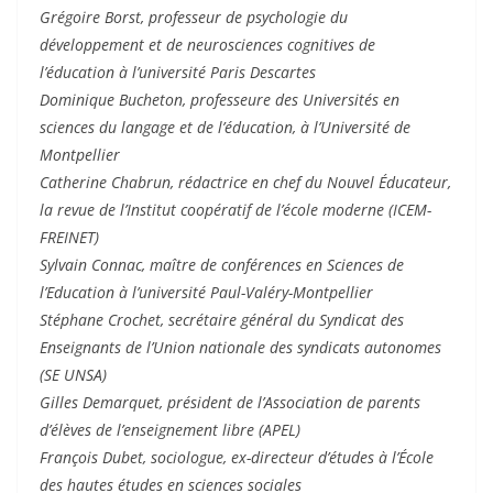
Grégoire Borst, professeur de psychologie du
développement et de neurosciences cognitives de
l’éducation à l’université Paris Descartes
Dominique Bucheton, professeure des Universités en
sciences du langage et de l’éducation, à l’Université de
Montpellier
Catherine Chabrun, rédactrice en chef du Nouvel Éducateur,
la revue de l’Institut coopératif de l’école moderne (ICEM-
FREINET)
Sylvain Connac, maître de conférences en Sciences de
l’Education à l’université Paul-Valéry-Montpellier
Stéphane Crochet, secrétaire général du Syndicat des
Enseignants de l’Union nationale des syndicats autonomes
(SE UNSA)
Gilles Demarquet, président de l’Association de parents
d’élèves de l’enseignement libre (APEL)
François Dubet, sociologue, ex-directeur d’études à l’École
des hautes études en sciences sociales