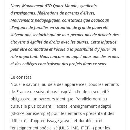
Nous, Mouvement ATD Quart Monde, syndicats
d’enseignants, fédérations de parents d’élèves,
Mouvements pédagogiques, constatons que beaucoup
d’enfants de familles en situation de grande pauvreté
suivent une scolarité qui ne leur permet pas de devenir des
citoyens à égalité de droits avec les autres. Cette injustice
peut être combattue et l’école a la possibilité d’y jouer un
rôle important. Nous lançons un appel pour que des écoles
et des collèges construisent des projets dans ce sens.
Le constat
Nous le savons, au-delà des apparences, tous les enfants
de France ne suivent pas jusqu’à la fin de la scolarité
obligatoire, un parcours identique. Parallèlement au
cursus le plus courant, il existe l’enseignement adapté
(SEGPA par exemple) pour les enfants « présentant des
difficultés d’apprentissage graves et durables » et
l’enseignement spécialisé (ULIS, IME, ITEP…) pour les