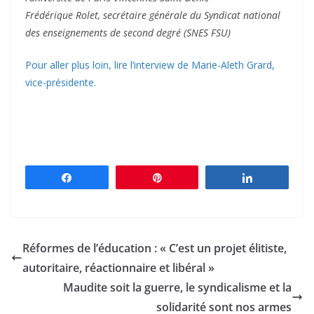
Frédérique Rolet, secrétaire générale du Syndicat national
des enseignements de second degré (SNES FSU)
Pour aller plus loin, lire l’interview de Marie-Aleth Grard,
vice-présidente.
Partagez
Épingle
Partagez
Réformes de l’éducation : « C’est un projet élitiste,
autoritaire, réactionnaire et libéral »
Maudite soit la guerre, le syndicalisme et la
solidarité sont nos armes