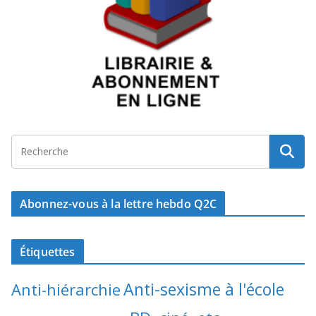
Abonnez-vous à la lettre hebdo Q2C
Étiquettes
Anti-sexisme à l'école
Anti-hiérarchie