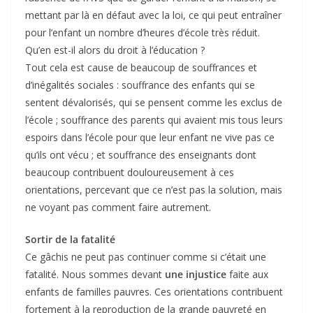
mettant par là en défaut avec la loi, ce qui peut entraîner
pour l’enfant un nombre d’heures d’école très réduit.
Qu’en est-il alors du droit à l’éducation ?
Tout cela est cause de beaucoup de souffrances et
d’inégalités sociales : souffrance des enfants qui se
sentent dévalorisés, qui se pensent comme les exclus de
l’école ; souffrance des parents qui avaient mis tous leurs
espoirs dans l’école pour que leur enfant ne vive pas ce
qu’ils ont vécu ; et souffrance des enseignants dont
beaucoup contribuent douloureusement à ces
orientations, percevant que ce n’est pas la solution, mais
ne voyant pas comment faire autrement.
Sortir de la fatalité
Ce gâchis ne peut pas continuer comme si c’était une
fatalité. Nous sommes devant
une injustice
faite aux
enfants de familles pauvres. Ces orientations contribuent
fortement à la reproduction de la grande pauvreté en