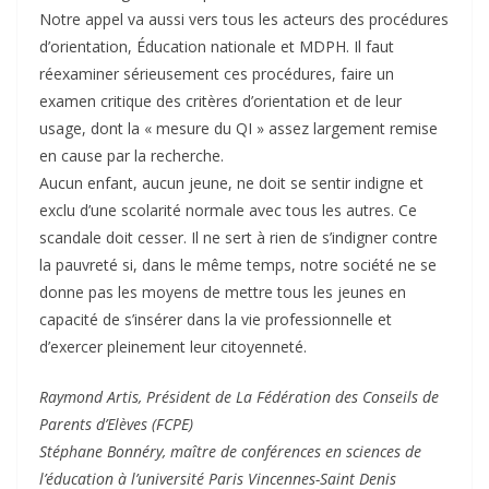
Notre appel va aussi vers tous les acteurs des procédures
d’orientation, Éducation nationale et MDPH. Il faut
réexaminer sérieusement ces procédures, faire un
examen critique des critères d’orientation et de leur
usage, dont la « mesure du QI » assez largement remise
en cause par la recherche.
Aucun enfant, aucun jeune, ne doit se sentir indigne et
exclu d’une scolarité normale avec tous les autres. Ce
scandale doit cesser. Il ne sert à rien de s’indigner contre
la pauvreté si, dans le même temps, notre société ne se
donne pas les moyens de mettre tous les jeunes en
capacité de s’insérer dans la vie professionnelle et
d’exercer pleinement leur citoyenneté.
Raymond Artis, Président de La Fédération des Conseils de
Parents d’Elèves (FCPE)
Stéphane Bonnéry, maître de conférences en sciences de
l’éducation à l’université Paris Vincennes-Saint Denis