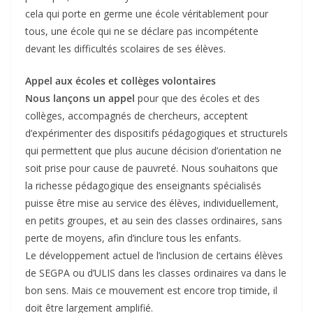
cela qui porte en germe une école véritablement pour
tous, une école qui ne se déclare pas incompétente
devant les difficultés scolaires de ses élèves.
Appel aux écoles et collèges volontaires
Nous lançons un appel
pour que des écoles et des
collèges, accompagnés de chercheurs, acceptent
d’expérimenter des dispositifs pédagogiques et structurels
qui permettent que plus aucune décision d’orientation ne
soit prise pour cause de pauvreté. Nous souhaitons que
la richesse pédagogique des enseignants spécialisés
puisse être mise au service des élèves, individuellement,
en petits groupes, et au sein des classes ordinaires, sans
perte de moyens, afin d’inclure tous les enfants.
Le développement actuel de l’inclusion de certains élèves
de SEGPA ou d’ULIS dans les classes ordinaires va dans le
bon sens. Mais ce mouvement est encore trop timide, il
doit être largement amplifié.