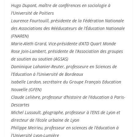
Hugo Dupont, maître de conférences en sociologie à
l’Université de Poitiers
Laurence Fourtouill, présidente de la Fédération Nationale
des Associations des Rééducateurs de l’Éducation Nationale
(FNAREN)
Marie-Aleth Grard, Vice-présidente d’ATD Quart Monde
Rose Join-Lambert, présidente de l’Association des groupes
de soutien au soutien (AGSAS)
Dominique Lahanier-Reuter, professeure en Sciences de
l’Education à l’Université de Bordeaux
Isabelle Lardon, secrétaire du Groupe Français Education
Nouvelle (GFEN)
Claude Lelièvre, professeur d’histoire de l’éducation à Paris-
Descartes
Michel Lussault, géographe, professeur à l’ENS de Lyon et
directeur de l’école urbaine de Lyon
Philippe Meirieu, professeur en sciences de l’éducation à
l’Université Lyon-Lumière