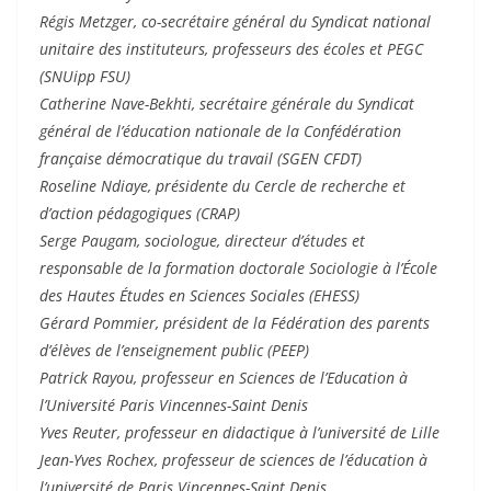
Régis Metzger, co-secrétaire général du Syndicat national
unitaire des instituteurs, professeurs des écoles et PEGC
(SNUipp FSU)
Catherine Nave-Bekhti, secrétaire générale du Syndicat
général de l’éducation nationale de la Confédération
française démocratique du travail (SGEN CFDT)
Roseline Ndiaye, présidente du Cercle de recherche et
d’action pédagogiques (CRAP)
Serge Paugam, sociologue, directeur d’études et
responsable de la formation doctorale Sociologie à l’École
des Hautes Études en Sciences Sociales (EHESS)
Gérard Pommier, président de la Fédération des parents
d’élèves de l’enseignement public (PEEP)
Patrick Rayou, professeur en Sciences de l’Education à
l’Université Paris Vincennes-Saint Denis
Yves Reuter, professeur en didactique à l’université de Lille
Jean-Yves Rochex, professeur de sciences de l’éducation à
l’université de Paris Vincennes-Saint Denis