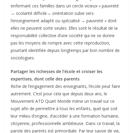
enfermant ces familles dans un cercle vicieux « pauvreté
→ scolarité difficile→ orientation subie vers
l’enseignement adapté ou spécialisé → pauvreté » dont
elles ne peuvent sortir seules. Elles sont le résultat de la
responsabilité collective d’une société qui ne se donne
pas les moyens de rompre avec cette reproduction,
pourtant identifiée depuis longtemps par bon nombre de
sociologues.
Partager les richesses de l’école et croiser les
expertises, dont celle des parents
Riche de l’engagement des enseignants, l’école peut faire
autrement. C’est pour cela que depuis deux ans, le
Mouvement ATD Quart Monde mène un travail sur ce
sujet afin de permettre à tous les enfants, quel que soit
leur milieu d’origine, d’accéder à une formation humaine,
citoyenne, professionnelle ambitieuse. Dans ce travail, la
parole des parents est primordiale. Par leur savoir de vie,