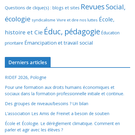
Revues
Social,
Questions de clique(s) : blogs et sites
écologie
École,
syndicalisme
Vivre et dire nos luttes
Éduc, pédagogie
histoire et Cie
Éducation
Émancipation et travail social
prioritaire
Derniers articles
RIDEF 2026, Pologne
Pour une formation aux droits humains économiques et
sociaux dans la formation professionnelle initiale et continue.
Des groupes de niveaux/besoins ? Un bilan
L’association Les Amis de Freinet a besoin de soutien
École et Écologie. Le dérèglement climatique. Comment en
parler et agir avec les élèves ?