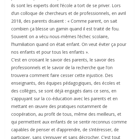
ils sont les experts dont l’école a tort de se priver. Lors
d’un colloque de chercheurs et de professionnels, en avril
2018, des parents disaient : « Comme parent, on sait
combien ça blesse un gamin quand il est traité de fou.
Souvent on a vécu nous-mêmes l’échec scolaire,
l’humiliation quand on était enfant. On veut éviter ça pour
nos enfants et pour tous les enfants ».
C’est en croisant le savoir des parents, le savoir des
professionnels et le savoir de la recherche que l’on
trouvera comment faire cesser cette injustice. Des
enseignants, des équipes pédagogiques, des écoles et
des collèges, se sont déjà engagés dans ce sens, en
s’appuyant sur la co-éducation avec les parents et en
mettant en œuvre des pratiques notamment de
coopération, au profit de tous, même des meilleurs, et
qui permettent aux enfants de se sentir reconnus comme
capables de penser et d’apprendre, de s’intéresser, de
participer, sans s’ennuyer et sans décrocher. C’est tout