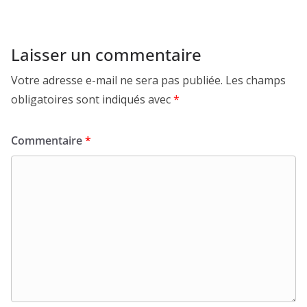
Laisser un commentaire
Votre adresse e-mail ne sera pas publiée.
Les champs
obligatoires sont indiqués avec
*
Commentaire
*