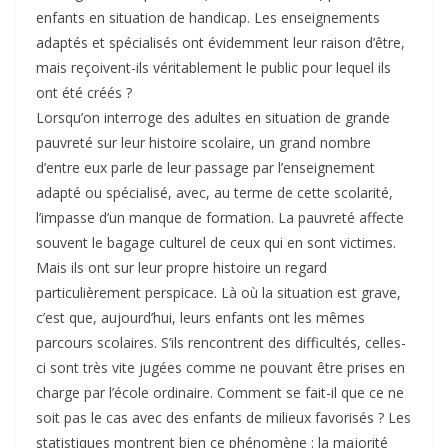
enfants en situation de handicap. Les enseignements
adaptés et spécialisés ont évidemment leur raison d’être,
mais reçoivent-ils véritablement le public pour lequel ils
ont été créés ?
Lorsqu’on interroge des adultes en situation de grande
pauvreté sur leur histoire scolaire, un grand nombre
d’entre eux parle de leur passage par l’enseignement
adapté ou spécialisé, avec, au terme de cette scolarité,
l’impasse d’un manque de formation. La pauvreté affecte
souvent le bagage culturel de ceux qui en sont victimes.
Mais ils ont sur leur propre histoire un regard
particulièrement perspicace. Là où la situation est grave,
c’est que, aujourd’hui, leurs enfants ont les mêmes
parcours scolaires. S’ils rencontrent des difficultés, celles-
ci sont très vite jugées comme ne pouvant être prises en
charge par l’école ordinaire. Comment se fait-il que ce ne
soit pas le cas avec des enfants de milieux favorisés ? Les
statistiques montrent bien ce phénomène : la majorité