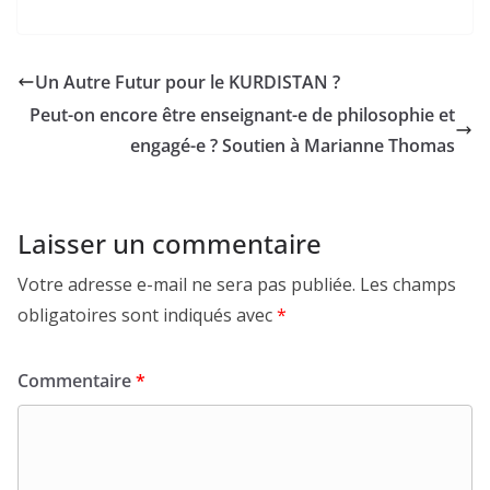
Un Autre Futur pour le KURDISTAN ?
Peut-on encore être enseignant-e de philosophie et
engagé-e ? Soutien à Marianne Thomas
Laisser un commentaire
Votre adresse e-mail ne sera pas publiée.
Les champs
obligatoires sont indiqués avec
*
Commentaire
*