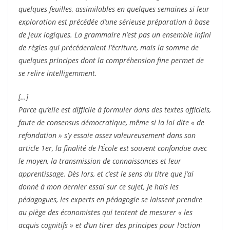
quelques feuilles, assimilables en quelques semaines si leur
exploration est précédée d’une sérieuse préparation à base
de jeux logiques. La grammaire n’est pas un ensemble infini
de règles qui précéderaient l’écriture, mais la somme de
quelques principes dont la compréhension fine permet de
se relire intelligemment.
[…]
Parce qu’elle est difficile à formuler dans des textes officiels,
faute de consensus démocratique, même si la loi dite « de
refondation » s’y essaie assez valeureusement dans son
article 1er, la finalité de l’École est souvent confondue avec
le moyen, la transmission de connaissances et leur
apprentissage. Dès lors, et c’est le sens du titre que j’ai
donné à mon dernier essai sur ce sujet, Je hais les
pédagogues, les experts en pédagogie se laissent prendre
au piège des économistes qui tentent de mesurer « les
acquis cognitifs » et d’un tirer des principes pour l’action