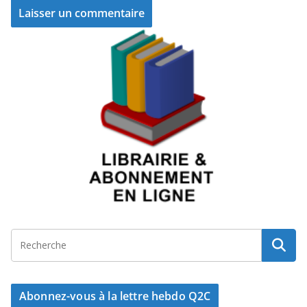
Abonnez-vous à la lettre hebdo Q2C