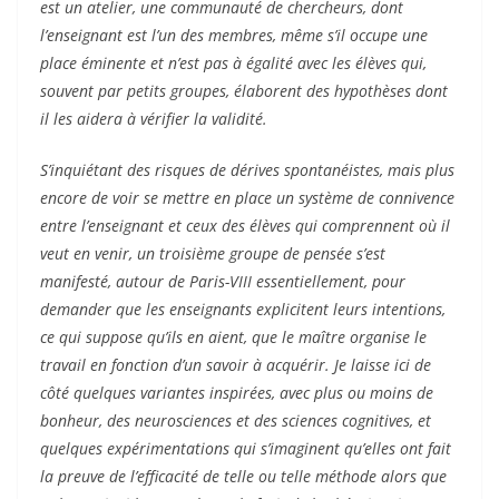
est un atelier, une communauté de chercheurs, dont
l’enseignant est l’un des membres, même s’il occupe une
place éminente et n’est pas à égalité avec les élèves qui,
souvent par petits groupes, élaborent des hypothèses dont
il les aidera à vérifier la validité.
S’inquiétant des risques de dérives spontanéistes, mais plus
encore de voir se mettre en place un système de connivence
entre l’enseignant et ceux des élèves qui comprennent où il
veut en venir, un troisième groupe de pensée s’est
manifesté, autour de Paris-VIII essentiellement, pour
demander que les enseignants explicitent leurs intentions,
ce qui suppose qu’ils en aient, que le maître organise le
travail en fonction d’un savoir à acquérir. Je laisse ici de
côté quelques variantes inspirées, avec plus ou moins de
bonheur, des neurosciences et des sciences cognitives, et
quelques expérimentations qui s’imaginent qu’elles ont fait
la preuve de l’efficacité de telle ou telle méthode alors que