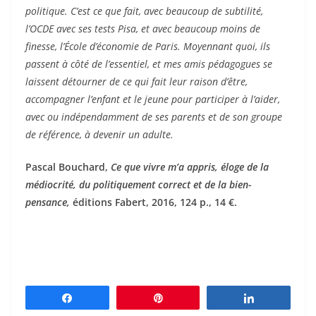
politique. C’est ce que fait, avec beaucoup de subtilité,
l’OCDE avec ses tests Pisa, et avec beaucoup moins de
finesse, l’École d’économie de Paris. Moyennant quoi, ils
passent à côté de l’essentiel, et mes amis pédagogues se
laissent détourner de ce qui fait leur raison d’être,
accompagner l’enfant et le jeune pour participer à l’aider,
avec ou indépendamment de ses parents et de son groupe
de référence, à devenir un adulte.
Pascal Bouchard,
Ce que vivre m’a appris, éloge de la
médiocrité, du politiquement correct et de la bien-
pensance,
éditions Fabert, 2016, 124 p., 14 €.
Partagez
Épingle
Partagez