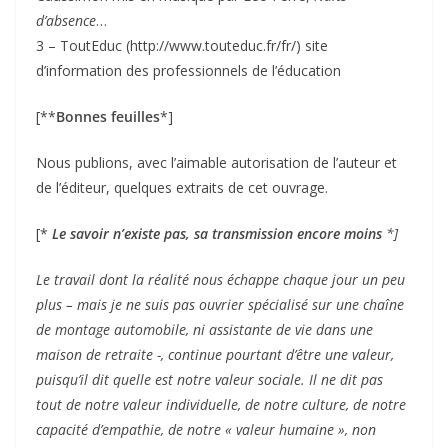
d’absence
…
3 – ToutEduc (http://www.touteduc.fr/fr/) site
d’information des professionnels de l’éducation
[**
Bonnes feuilles
*]
Nous publions, avec l’aimable autorisation de l’auteur et
de l’éditeur, quelques extraits de cet ouvrage.
[*
Le savoir n’existe pas, sa transmission encore moins
*]
Le travail dont la réalité nous échappe chaque jour un peu
plus – mais je ne suis pas ouvrier spécialisé sur une chaîne
de montage automobile, ni assistante de vie dans une
maison de retraite -, continue pourtant d’être une valeur,
puisqu’il dit quelle est notre valeur sociale. Il ne dit pas
tout de notre valeur individuelle, de notre culture, de notre
capacité d’empathie, de notre « valeur humaine », non