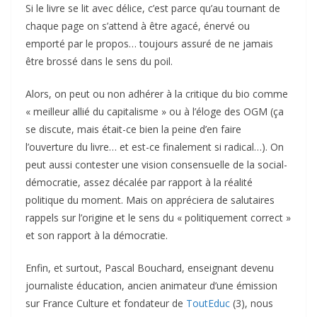
Si le livre se lit avec délice, c’est parce qu’au tournant de
chaque page on s’attend à être agacé, énervé ou
emporté par le propos… toujours assuré de ne jamais
être brossé dans le sens du poil.
Alors, on peut ou non adhérer à la critique du bio comme
« meilleur allié du capitalisme » ou à l’éloge des OGM (ça
se discute, mais était-ce bien la peine d’en faire
l’ouverture du livre… et est-ce finalement si radical…). On
peut aussi contester une vision consensuelle de la social-
démocratie, assez décalée par rapport à la réalité
politique du moment. Mais on appréciera de salutaires
rappels sur l’origine et le sens du « politiquement correct »
et son rapport à la démocratie.
Enfin, et surtout, Pascal Bouchard, enseignant devenu
journaliste éducation, ancien animateur d’une émission
sur France Culture et fondateur de
ToutEduc
(3), nous