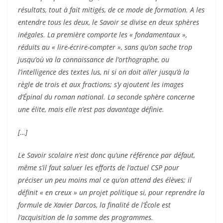
résultats, tout à fait mitigés, de ce mode de formation. A les
entendre tous les deux, le Savoir se divise en deux sphères
inégales. La première comporte les « fondamentaux »,
réduits au « lire-écrire-compter », sans qu’on sache trop
jusqu’où va la connaissance de l’orthographe, ou
l’intelligence des textes lus, ni si on doit aller jusqu’à la
règle de trois et aux fractions; s’y ajoutent les images
d’Épinal du roman national. La seconde sphère concerne
une élite, mais elle n’est pas davantage définie.
[…]
Le Savoir scolaire n’est donc qu’une référence par défaut,
même s’il faut saluer les efforts de l’actuel CSP pour
préciser un peu moins mal ce qu’on attend des élèves; il
définit « en creux » un projet politique si, pour reprendre la
formule de Xavier Darcos, la finalité de l’École est
l’acquisition de la somme des programmes.