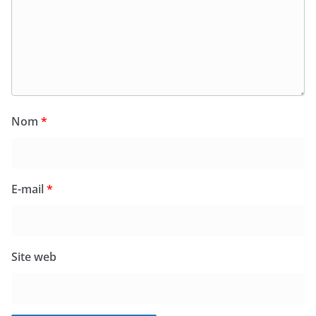
Nom
*
E-mail
*
Site web