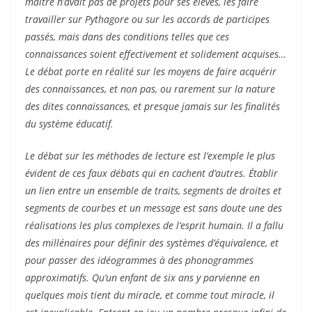
maître n’avait pas de projets pour ses élèves, les faire
travailler sur Pythagore ou sur les accords de participes
passés, mais dans des conditions telles que ces
connaissances soient effectivement et solidement acquises…
Le débat porte en réalité sur les moyens de faire acquérir
des connaissances, et non pas, ou rarement sur la nature
des dites connaissances, et presque jamais sur les finalités
du système éducatif.
Le débat sur les méthodes de lecture est l’exemple le plus
évident de ces faux débats qui en cachent d’autres. Établir
un lien entre un ensemble de traits, segments de droites et
segments de courbes et un message est sans doute une des
réalisations les plus complexes de l’esprit humain. Il a fallu
des millénaires pour définir des systèmes d’équivalence, et
pour passer des idéogrammes à des phonogrammes
approximatifs. Qu’un enfant de six ans y parvienne en
quelques mois tient du miracle, et comme tout miracle, il