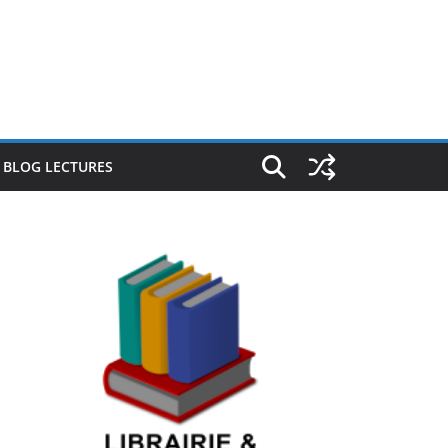
E BLOG LECTURES