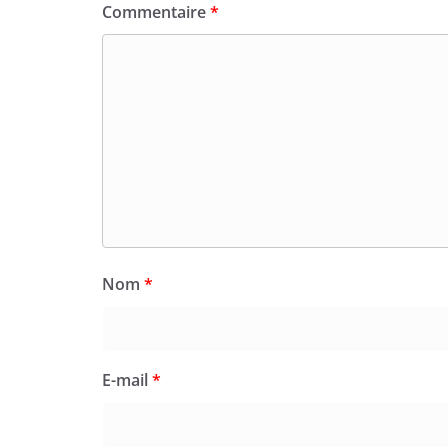
Commentaire
*
Nom
*
E-mail
*