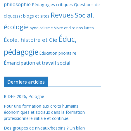
philosophie
Pédagogies critiques
Questions de
Revues
Social,
clique(s) : blogs et sites
écologie
syndicalisme
Vivre et dire nos luttes
Éduc,
École, histoire et Cie
pédagogie
Éducation prioritaire
Émancipation et travail social
Derniers articles
RIDEF 2026, Pologne
Pour une formation aux droits humains
économiques et sociaux dans la formation
professionnelle initiale et continue.
Des groupes de niveaux/besoins ? Un bilan