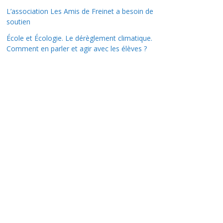
L’association Les Amis de Freinet a besoin de
soutien
École et Écologie. Le dérèglement climatique.
Comment en parler et agir avec les élèves ?