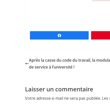
Partagez
Après la casse du code du travail, la modul
de service à l’université !
Laisser un commentaire
Votre adresse e-mail ne sera pas publiée.
Les 