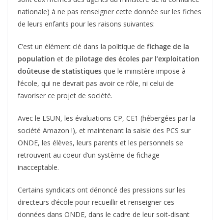
nationale) à ne pas renseigner cette donnée sur les fiches
de leurs enfants pour les raisons suivantes:
C’est un élément clé dans la politique de
fichage de la
population
et de
pilotage des écoles par l’exploitation
doûteuse de statistiques
que le ministère impose à
l’école, qui ne devrait pas avoir ce rôle, ni celui de
favoriser ce projet de société.
Avec le LSUN, les évaluations CP, CE1 (hébergées par la
société Amazon !), et maintenant la saisie des PCS sur
ONDE, les élèves, leurs parents et les personnels se
retrouvent au coeur d’un système de fichage
inacceptable.
Certains syndicats ont dénoncé des pressions sur les
directeurs d’école pour recueillir et renseigner ces
données dans ONDE, dans le cadre de leur soit-disant