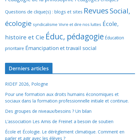
Revues
Social,
Questions de clique(s) : blogs et sites
écologie
École,
syndicalisme
Vivre et dire nos luttes
Éduc, pédagogie
histoire et Cie
Éducation
Émancipation et travail social
prioritaire
Derniers articles
RIDEF 2026, Pologne
Pour une formation aux droits humains économiques et
sociaux dans la formation professionnelle initiale et continue.
Des groupes de niveaux/besoins ? Un bilan
L’association Les Amis de Freinet a besoin de soutien
École et Écologie. Le dérèglement climatique. Comment en
parler et agir avec les élèves ?