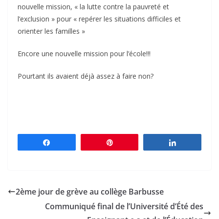
nouvelle mission, « la lutte contre la pauvreté et
l’exclusion » pour « repérer les situations difficiles et
orienter les familles »
Encore une nouvelle mission pour l’école!!!
Pourtant ils avaient déjà assez à faire non?
Partagez
Épingle
Partagez
2ème jour de grève au collège Barbusse
Communiqué final de l’Université d’Été des