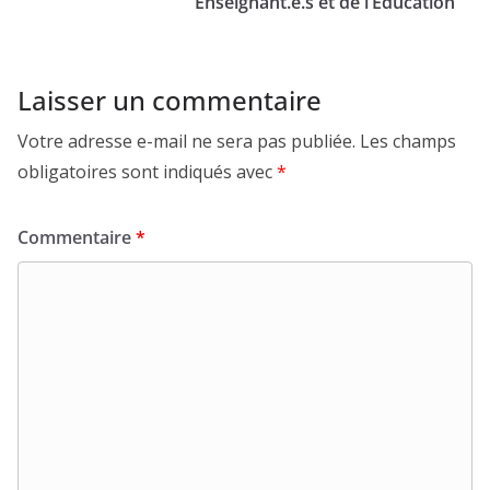
Enseignant.e.s et de l’Éducation
Laisser un commentaire
Votre adresse e-mail ne sera pas publiée.
Les champs
obligatoires sont indiqués avec
*
Commentaire
*