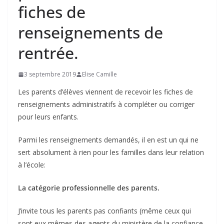
fiches de
renseignements de
rentrée.
3 septembre 2019
Elise Camille
Les parents d’élèves viennent de recevoir les fiches de
renseignements administratifs à compléter ou corriger
pour leurs enfants.
Parmi les renseignements demandés, il en est un qui ne
sert absolument à rien pour les familles dans leur relation
à l’école:
La catégorie professionnelle des parents.
J’invite tous les parents pas confiants (même ceux qui
sont eux mêmes des agents du ministère de la confiance