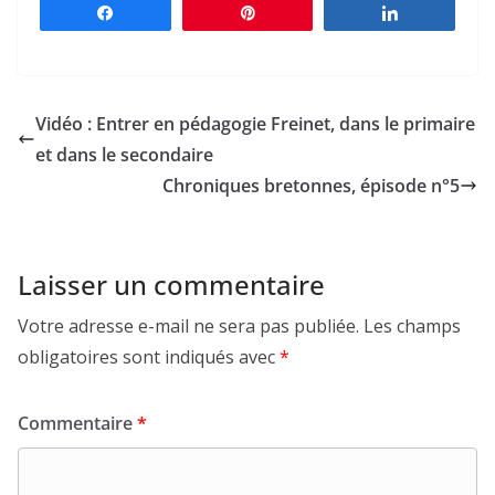
Partagez
Épingle
Partagez
Vidéo : Entrer en pédagogie Freinet, dans le primaire
et dans le secondaire
Chroniques bretonnes, épisode n°5
Laisser un commentaire
Votre adresse e-mail ne sera pas publiée.
Les champs
obligatoires sont indiqués avec
*
Commentaire
*