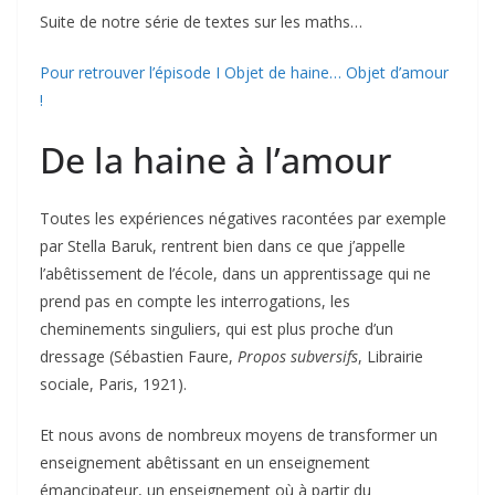
Suite de notre série de textes sur les maths…
Pour retrouver l’épisode I Objet de haine… Objet d’amour
!
De la haine à l’amour
Toutes les expériences négatives racontées par exemple
par Stella Baruk, rentrent bien dans ce que j’appelle
l’abêtissement de l’école, dans un apprentissage qui ne
prend pas en compte les interrogations, les
cheminements singuliers, qui est plus proche d’un
dressage (Sébastien Faure,
Propos subversifs
, Librairie
sociale, Paris, 1921).
Et nous avons de nombreux moyens de transformer un
enseignement abêtissant en un enseignement
émancipateur, un enseignement où à partir du