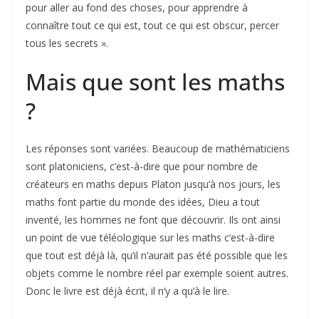
pour aller au fond des choses, pour apprendre à
connaître tout ce qui est, tout ce qui est obscur, percer
tous les secrets ».
Mais que sont les maths
?
Les réponses sont variées. Beaucoup de mathématiciens
sont platoniciens, c’est-à-dire que pour nombre de
créateurs en maths depuis Platon jusqu’à nos jours, les
maths font partie du monde des idées, Dieu a tout
inventé, les hommes ne font que découvrir. Ils ont ainsi
un point de vue téléologique sur les maths c’est-à-dire
que tout est déjà là, qu’il n’aurait pas été possible que les
objets comme le nombre réel par exemple soient autres.
Donc le livre est déjà écrit, il n’y a qu’à le lire.