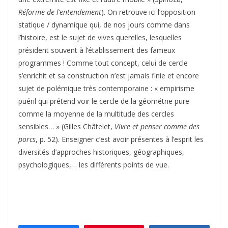
Réforme de l’entendement
). On retrouve ici l’opposition
statique / dynamique qui, de nos jours comme dans
l’histoire, est le sujet de vives querelles, lesquelles
président souvent à l’établissement des fameux
programmes ! Comme tout concept, celui de cercle
s’enrichit et sa construction n’est jamais finie et encore
sujet de polémique très contemporaine : « empirisme
puéril qui prétend voir le cercle de la géométrie pure
comme la moyenne de la multitude des cercles
sensibles… » (Gilles Châtelet,
Vivre et penser comme des
porcs
, p. 52). Enseigner c’est avoir présentes à l’esprit les
diversités d’approches historiques, géographiques,
psychologiques,… les différents points de vue.