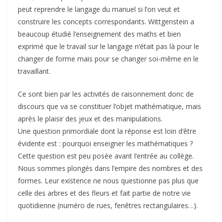
peut reprendre le langage du manuel si l’on veut et
construire les concepts correspondants. Wittgenstein a
beaucoup étudié l’enseignement des maths et bien
exprimé que le travail sur le langage n’était pas là pour le
changer de forme mais pour se changer soi-même en le
travaillant.
Ce sont bien par les activités de raisonnement donc de
discours que va se constituer l’objet mathématique, mais
après le plaisir des jeux et des manipulations.
Une question primordiale dont la réponse est loin d’être
évidente est : pourquoi enseigner les mathématiques ?
Cette question est peu posée avant l’entrée au collège.
Nous sommes plongés dans l’empire des nombres et des
formes. Leur existence ne nous questionne pas plus que
celle des arbres et des fleurs et fait partie de notre vie
quotidienne (numéro de rues, fenêtres rectangulaires…).