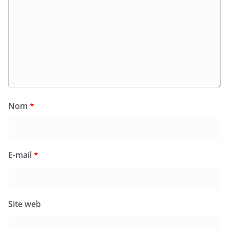
Nom
*
E-mail
*
Site web