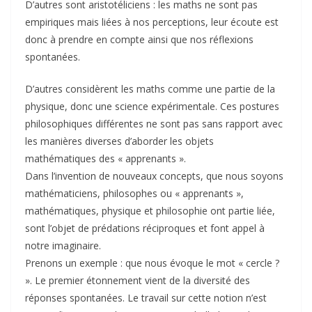
D’autres sont aristotéliciens : les maths ne sont pas
empiriques mais liées à nos perceptions, leur écoute est
donc à prendre en compte ainsi que nos réflexions
spontanées.
D’autres considèrent les maths comme une partie de la
physique, donc une science expérimentale. Ces postures
philosophiques différentes ne sont pas sans rapport avec
les manières diverses d’aborder les objets
mathématiques des « apprenants ».
Dans l’invention de nouveaux concepts, que nous soyons
mathématiciens, philosophes ou « apprenants »,
mathématiques, physique et philosophie ont partie liée,
sont l’objet de prédations réciproques et font appel à
notre imaginaire.
Prenons un exemple : que nous évoque le mot « cercle ?
». Le premier étonnement vient de la diversité des
réponses spontanées. Le travail sur cette notion n’est