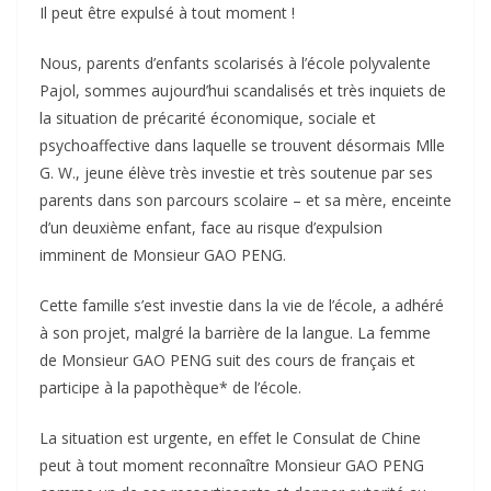
Il peut être expulsé à tout moment !
Nous, parents d’enfants scolarisés à l’école polyvalente
Pajol, sommes aujourd’hui scandalisés et très inquiets de
la situation de précarité économique, sociale et
psychoaffective dans laquelle se trouvent désormais Mlle
G. W., jeune élève très investie et très soutenue par ses
parents dans son parcours scolaire – et sa mère, enceinte
d’un deuxième enfant, face au risque d’expulsion
imminent de Monsieur GAO PENG.
Cette famille s’est investie dans la vie de l’école, a adhéré
à son projet, malgré la barrière de la langue. La femme
de Monsieur GAO PENG suit des cours de français et
participe à la papothèque* de l’école.
La situation est urgente, en effet le Consulat de Chine
peut à tout moment reconnaître Monsieur GAO PENG