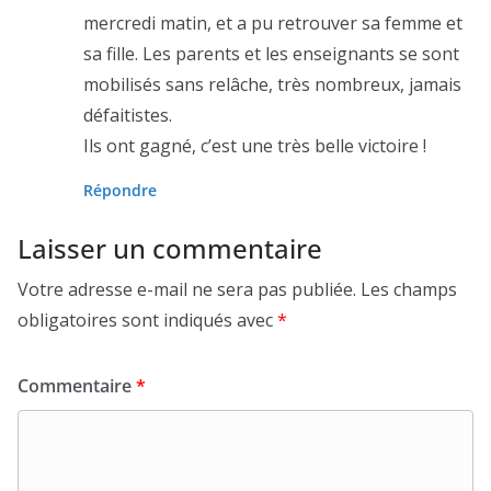
mercredi matin, et a pu retrouver sa femme et
sa fille. Les parents et les enseignants se sont
mobilisés sans relâche, très nombreux, jamais
défaitistes.
Ils ont gagné, c’est une très belle victoire !
Répondre
Laisser un commentaire
Votre adresse e-mail ne sera pas publiée.
Les champs
obligatoires sont indiqués avec
*
Commentaire
*