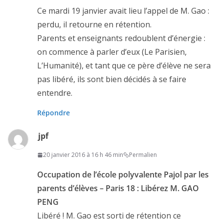
Ce mardi 19 janvier avait lieu l’appel de M. Gao :
perdu, il retourne en rétention.
Parents et enseignants redoublent d’énergie :
on commence à parler d’eux (Le Parisien,
L’Humanité), et tant que ce père d’élève ne sera
pas libéré, ils sont bien décidés à se faire
entendre.
Répondre
jpf
20 janvier 2016 à 16 h 46 min
Permalien
Occupation de l’école polyvalente Pajol par les
parents d’élèves – Paris 18 : Libérez M. GAO
PENG
Libéré ! M. Gao est sorti de rétention ce