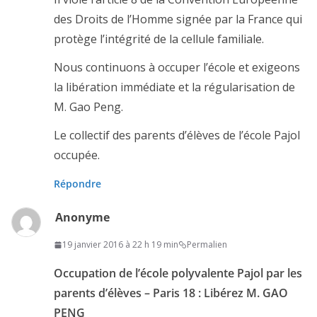
des Droits de l’Homme signée par la France qui
protège l’intégrité de la cellule familiale.
Nous continuons à occuper l’école et exigeons
la libération immédiate et la régularisation de
M. Gao Peng.
Le collectif des parents d’élèves de l’école Pajol
occupée.
Répondre
Anonyme
19 janvier 2016 à 22 h 19 min
Permalien
Occupation de l’école polyvalente Pajol par les
parents d’élèves – Paris 18 : Libérez M. GAO
PENG