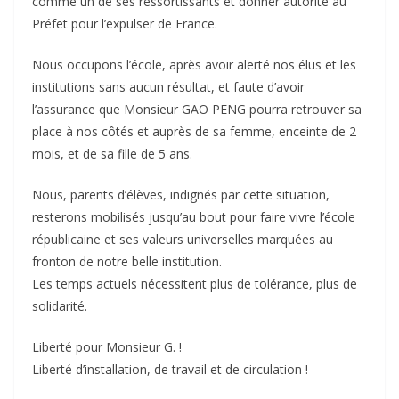
comme un de ses ressortissants et donner autorité au
Préfet pour l’expulser de France.
Nous occupons l’école, après avoir alerté nos élus et les
institutions sans aucun résultat, et faute d’avoir
l’assurance que Monsieur GAO PENG pourra retrouver sa
place à nos côtés et auprès de sa femme, enceinte de 2
mois, et de sa fille de 5 ans.
Nous, parents d’élèves, indignés par cette situation,
resterons mobilisés jusqu’au bout pour faire vivre l’école
républicaine et ses valeurs universelles marquées au
fronton de notre belle institution.
Les temps actuels nécessitent plus de tolérance, plus de
solidarité.
Liberté pour Monsieur G. !
Liberté d’installation, de travail et de circulation !