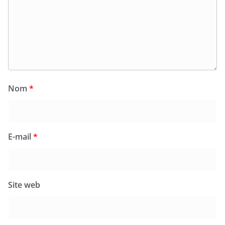
Nom
*
E-mail
*
Site web