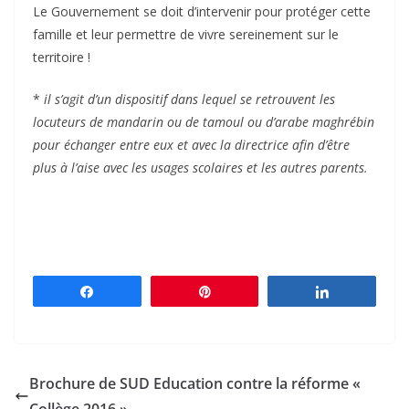
Le Gouvernement se doit d’intervenir pour protéger cette
famille et leur permettre de vivre sereinement sur le
territoire !
*
il s’agit d’un dispositif dans lequel se retrouvent les
locuteurs de mandarin ou de tamoul ou d’arabe maghrébin
pour échanger entre eux et avec la directrice afin d’être
plus à l’aise avec les usages scolaires et les autres parents.
Partagez
Épingle
Partagez
Brochure de SUD Education contre la réforme «