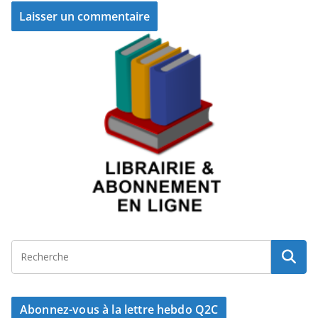
Abonnez-vous à la lettre hebdo Q2C