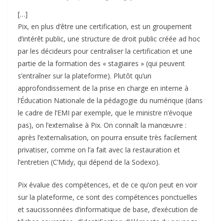
[…]
Pix, en plus d’être une certification, est un groupement
d’intérêt public, une structure de droit public créée ad hoc
par les décideurs pour centraliser la certification et une
partie de la formation des « stagiaires » (qui peuvent
s’entraîner sur la plateforme). Plutôt qu’un
approfondissement de la prise en charge en interne à
l’Éducation Nationale de la pédagogie du numérique (dans
le cadre de l’EMI par exemple, que le ministre n’évoque
pas), on l’externalise à Pix. On connaît la manœuvre :
après l’externalisation, on pourra ensuite très facilement
privatiser, comme on l’a fait avec la restauration et
l’entretien (C’Midy, qui dépend de la Sodexo).
Pix évalue des compétences, et de ce qu’on peut en voir
sur la plateforme, ce sont des compétences ponctuelles
et saucissonnées d’informatique de base, d’exécution de