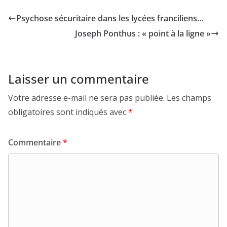
Psychose sécuritaire dans les lycées franciliens…
Joseph Ponthus : « point à la ligne »
Laisser un commentaire
Votre adresse e-mail ne sera pas publiée.
Les champs
obligatoires sont indiqués avec
*
Commentaire
*