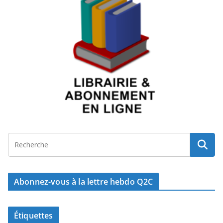
Abonnez-vous à la lettre hebdo Q2C
Étiquettes