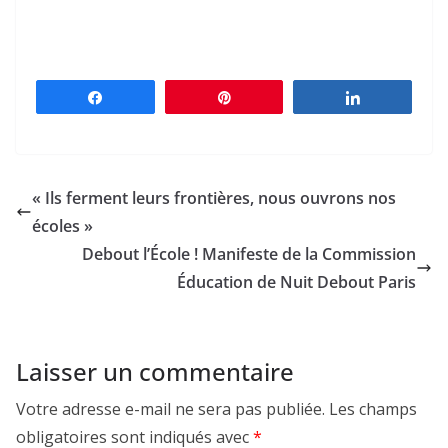
Partagez
Épingle
Partagez
« Ils ferment leurs frontières, nous ouvrons nos
écoles »
Debout l’École ! Manifeste de la Commission
Éducation de Nuit Debout Paris
Laisser un commentaire
Votre adresse e-mail ne sera pas publiée.
Les champs
obligatoires sont indiqués avec
*