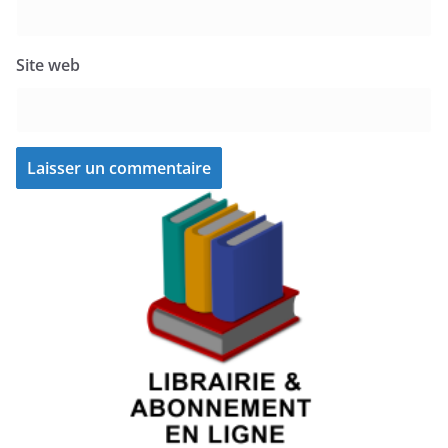
Site web