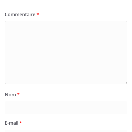
Commentaire
*
Nom
*
E-mail
*