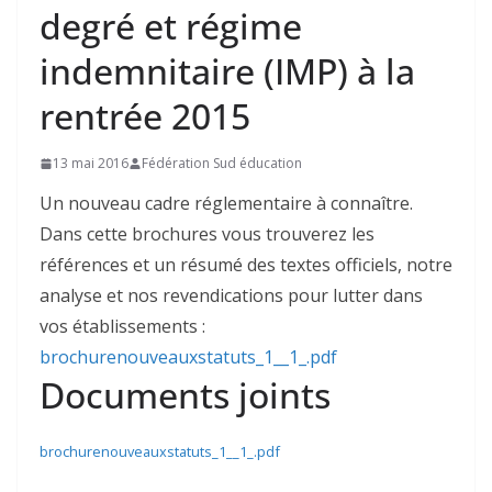
degré et régime
indemnitaire (IMP) à la
rentrée 2015
13 mai 2016
Fédération Sud éducation
Un nouveau cadre réglementaire à connaître.
Dans cette brochures vous trouverez les
références et un résumé des textes officiels, notre
analyse et nos revendications pour lutter dans
vos établissements :
brochurenouveauxstatuts_1__1_.pdf
Documents joints
brochurenouveauxstatuts_1__1_.pdf