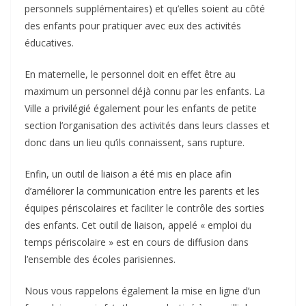
personnels supplémentaires) et qu’elles soient au côté
des enfants pour pratiquer avec eux des activités
éducatives.
En maternelle, le personnel doit en effet être au
maximum un personnel déjà connu par les enfants. La
Ville a privilégié également pour les enfants de petite
section l’organisation des activités dans leurs classes et
donc dans un lieu qu’ils connaissent, sans rupture.
Enfin, un outil de liaison a été mis en place afin
d’améliorer la communication entre les parents et les
équipes périscolaires et faciliter le contrôle des sorties
des enfants. Cet outil de liaison, appelé « emploi du
temps périscolaire » est en cours de diffusion dans
l’ensemble des écoles parisiennes.
Nous vous rappelons également la mise en ligne d’un