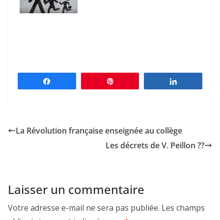
Partagez
Épingle
Partagez
La Révolution française enseignée au collège
Les décrets de V. Peillon ??
Laisser un commentaire
Votre adresse e-mail ne sera pas publiée.
Les champs