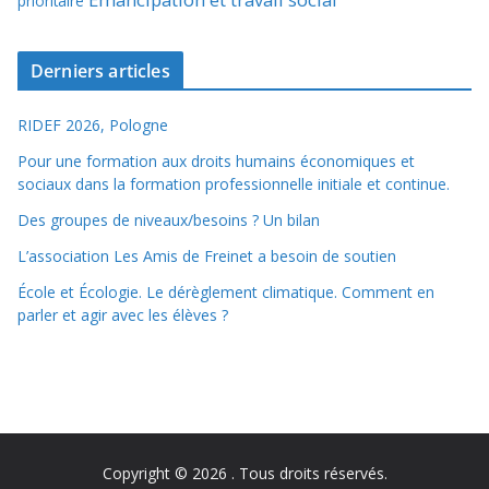
prioritaire
Derniers articles
RIDEF 2026, Pologne
Pour une formation aux droits humains économiques et
sociaux dans la formation professionnelle initiale et continue.
Des groupes de niveaux/besoins ? Un bilan
L’association Les Amis de Freinet a besoin de soutien
École et Écologie. Le dérèglement climatique. Comment en
parler et agir avec les élèves ?
Copyright © 2026
. Tous droits réservés.