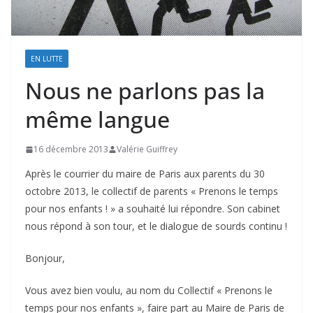
EN LUTTE
Nous ne parlons pas la
même langue
16 décembre 2013
Valérie Guiffrey
Après le courrier du maire de Paris aux parents du 30
octobre 2013, le collectif de parents « Prenons le temps
pour nos enfants ! » a souhaité lui répondre. Son cabinet
nous répond à son tour, et le dialogue de sourds continu !
Bonjour,
Vous avez bien voulu, au nom du Collectif « Prenons le
temps pour nos enfants », faire part au Maire de Paris de