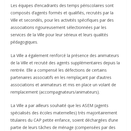
Les équipes d’encadrants des temps périscolaires sont
composés d’agents formés et qualifiés, recrutés par la
Ville et secondés, pour les activités spécifiques par des
associations rigoureusement sélectionnées par les
services de la Ville pour leur sérieux et leurs qualités
pédagogiques.
La Ville a également renforcé la présence des animateurs
de la Ville et recruté des agents supplémentaires depuis la
rentrée. Elle a compensé les défections de certains
partenaires associatifs en les remplaçant par d’autres
associations et animateurs et mis en place un volant de
remplacement (accompagnateurs/animateurs).
La Ville a par ailleurs souhaité que les ASEM (agents
spécialisés des écoles maternelles) très majoritairement
titulaires du CAP petite enfance, soient déchargées d’une
partie de leurs tâches de ménage (compensées par des