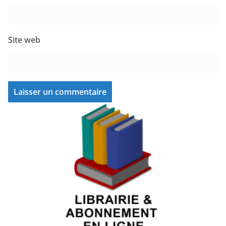
Site web