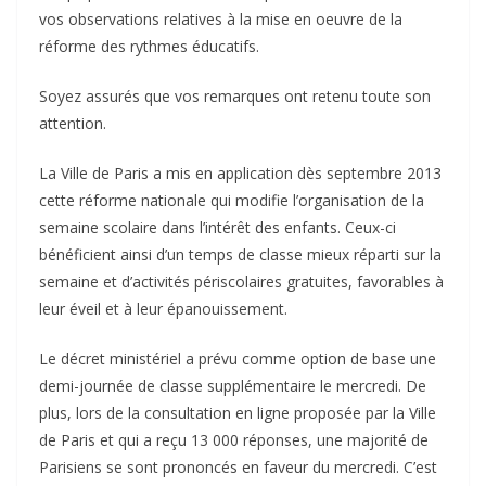
vos observations relatives à la mise en oeuvre de la
réforme des rythmes éducatifs.
Soyez assurés que vos remarques ont retenu toute son
attention.
La Ville de Paris a mis en application dès septembre 2013
cette réforme nationale qui modifie l’organisation de la
semaine scolaire dans l’intérêt des enfants. Ceux-ci
bénéficient ainsi d’un temps de classe mieux réparti sur la
semaine et d’activités périscolaires gratuites, favorables à
leur éveil et à leur épanouissement.
Le décret ministériel a prévu comme option de base une
demi-journée de classe supplémentaire le mercredi. De
plus, lors de la consultation en ligne proposée par la Ville
de Paris et qui a reçu 13 000 réponses, une majorité de
Parisiens se sont prononcés en faveur du mercredi. C’est