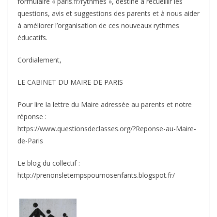
formulaire « paris.fr/rythmes », destiné à recueillir les
questions, avis et suggestions des parents et à nous aider
à améliorer l’organisation de ces nouveaux rythmes
éducatifs.
Cordialement,
LE CABINET DU MAIRE DE PARIS
Pour lire la lettre du Maire adressée au parents et notre
réponse :
https://www.questionsdeclasses.org/?Reponse-au-Maire-
de-Paris
Le blog du collectif :
http://prenonsletempspournosenfants.blogspot.fr/