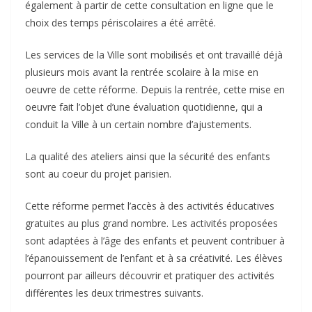
également à partir de cette consultation en ligne que le
choix des temps périscolaires a été arrêté.
Les services de la Ville sont mobilisés et ont travaillé déjà
plusieurs mois avant la rentrée scolaire à la mise en
oeuvre de cette réforme. Depuis la rentrée, cette mise en
oeuvre fait l’objet d’une évaluation quotidienne, qui a
conduit la Ville à un certain nombre d’ajustements.
La qualité des ateliers ainsi que la sécurité des enfants
sont au coeur du projet parisien.
Cette réforme permet l’accès à des activités éducatives
gratuites au plus grand nombre. Les activités proposées
sont adaptées à l’âge des enfants et peuvent contribuer à
l’épanouissement de l’enfant et à sa créativité. Les élèves
pourront par ailleurs découvrir et pratiquer des activités
différentes les deux trimestres suivants.