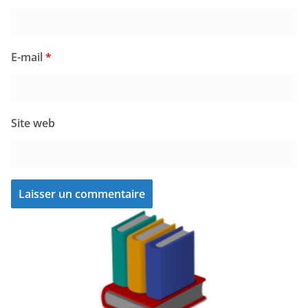
E-mail
*
Site web