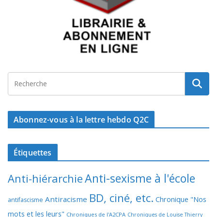
Abonnez-vous à la lettre hebdo Q2C
Étiquettes
Anti-sexisme à l'école
Anti-hiérarchie
BD, ciné, etc.
Antiracisme
Chronique "Nos
antifascisme
mots et les leurs"
Chroniques de l'A2CPA
Chroniques de Louise Thierry