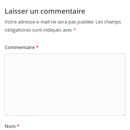
Laisser un commentaire
Votre adresse e-mail ne sera pas publiée.
Les champs
obligatoires sont indiqués avec
*
Commentaire
*
Nom
*