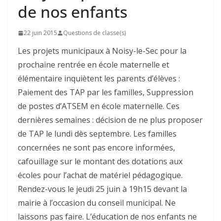
de nos enfants
22 juin 2015
Questions de classe(s)
Les projets municipaux à Noisy-le-Sec pour la
prochaine rentrée en école maternelle et
élémentaire inquiètent les parents d’élèves :
Paiement des TAP par les familles, Suppression
de postes d’ATSEM en école maternelle. Ces
dernières semaines : décision de ne plus proposer
de TAP le lundi dès septembre. Les familles
concernées ne sont pas encore informées,
cafouillage sur le montant des dotations aux
écoles pour l’achat de matériel pédagogique.
Rendez-vous le jeudi 25 juin à 19h15 devant la
mairie à l’occasion du conseil municipal. Ne
laissons pas faire. L’éducation de nos enfants ne