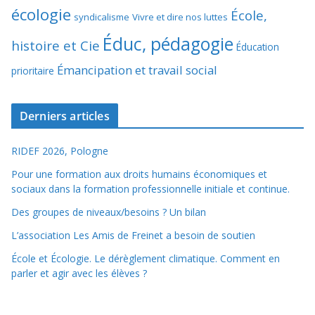
écologie
École,
syndicalisme
Vivre et dire nos luttes
Éduc, pédagogie
histoire et Cie
Éducation
Émancipation et travail social
prioritaire
Derniers articles
RIDEF 2026, Pologne
Pour une formation aux droits humains économiques et
sociaux dans la formation professionnelle initiale et continue.
Des groupes de niveaux/besoins ? Un bilan
L’association Les Amis de Freinet a besoin de soutien
École et Écologie. Le dérèglement climatique. Comment en
parler et agir avec les élèves ?