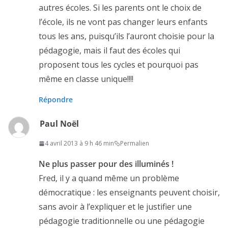
autres écoles. Si les parents ont le choix de
l’école, ils ne vont pas changer leurs enfants
tous les ans, puisqu’ils l’auront choisie pour la
pédagogie, mais il faut des écoles qui
proposent tous les cycles et pourquoi pas
même en classe unique!!!!
Répondre
Paul Noël
4 avril 2013 à 9 h 46 min
Permalien
Ne plus passer pour des illuminés !
Fred, il y a quand même un problème
démocratique : les enseignants peuvent choisir,
sans avoir à l’expliquer et le justifier une
pédagogie traditionnelle ou une pédagogie