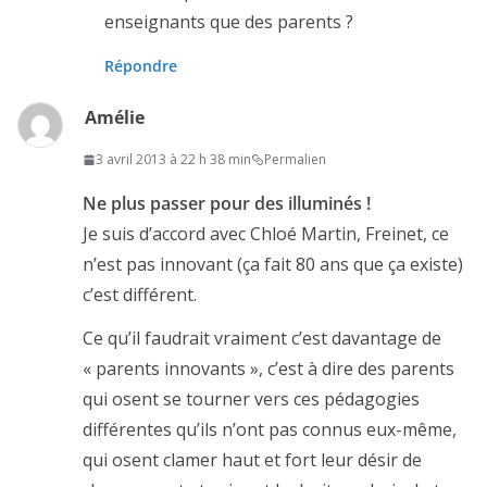
enseignants que des parents ?
Répondre
Amélie
3 avril 2013 à 22 h 38 min
Permalien
Ne plus passer pour des illuminés !
Je suis d’accord avec Chloé Martin, Freinet, ce
n’est pas innovant (ça fait 80 ans que ça existe)
c’est différent.
Ce qu’il faudrait vraiment c’est davantage de
« parents innovants », c’est à dire des parents
qui osent se tourner vers ces pédagogies
différentes qu’ils n’ont pas connus eux-même,
qui osent clamer haut et fort leur désir de