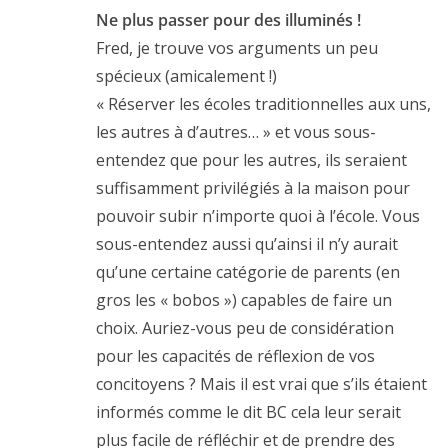
Ne plus passer pour des illuminés !
Fred, je trouve vos arguments un peu
spécieux (amicalement !)
« Réserver les écoles traditionnelles aux uns,
les autres à d’autres… » et vous sous-
entendez que pour les autres, ils seraient
suffisamment privilégiés à la maison pour
pouvoir subir n’importe quoi à l’école. Vous
sous-entendez aussi qu’ainsi il n’y aurait
qu’une certaine catégorie de parents (en
gros les « bobos ») capables de faire un
choix. Auriez-vous peu de considération
pour les capacités de réflexion de vos
concitoyens ? Mais il est vrai que s’ils étaient
informés comme le dit BC cela leur serait
plus facile de réfléchir et de prendre des