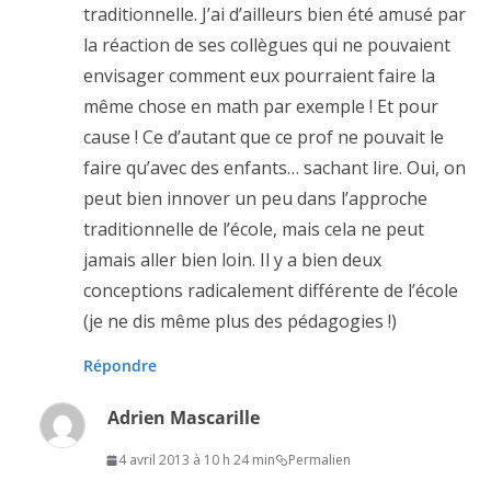
traditionnelle. J’ai d’ailleurs bien été amusé par
la réaction de ses collègues qui ne pouvaient
envisager comment eux pourraient faire la
même chose en math par exemple ! Et pour
cause ! Ce d’autant que ce prof ne pouvait le
faire qu’avec des enfants… sachant lire. Oui, on
peut bien innover un peu dans l’approche
traditionnelle de l’école, mais cela ne peut
jamais aller bien loin. Il y a bien deux
conceptions radicalement différente de l’école
(je ne dis même plus des pédagogies !)
Répondre
Adrien Mascarille
4 avril 2013 à 10 h 24 min
Permalien