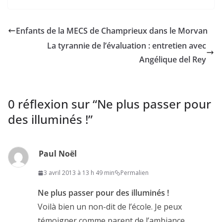
Enfants de la MECS de Champrieux dans le Morvan
La tyrannie de l’évaluation : entretien avec
Angélique del Rey
0 réflexion sur “
Ne plus passer pour
des illuminés !
”
Paul Noël
3 avril 2013 à 13 h 49 min
Permalien
Ne plus passer pour des illuminés !
Voilà bien un non-dit de l’école. Je peux
témoigner comme parent de l’ambiance