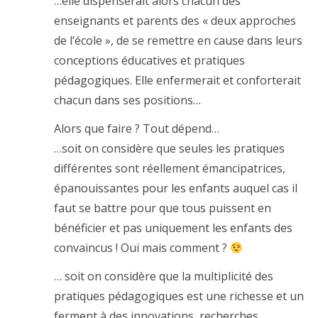
…elle dispenserait alors chacun des
enseignants et parents des « deux approches
de l’école », de se remettre en cause dans leurs
conceptions éducatives et pratiques
pédagogiques. Elle enfermerait et conforterait
chacun dans ses positions…
Alors que faire ? Tout dépend…
…soit on considère que seules les pratiques
différentes sont réellement émancipatrices,
épanouissantes pour les enfants auquel cas il
faut se battre pour que tous puissent en
bénéficier et pas uniquement les enfants des
convaincus ! Oui mais comment ?
… soit on considère que la multiplicité des
pratiques pédagogiques est une richesse et un
ferment à des innovations, recherches,