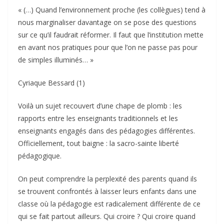
« (…) Quand l’environnement proche (les collègues) tend à
nous marginaliser davantage on se pose des questions
sur ce qu’il faudrait réformer. Il faut que l’institution mette
en avant nos pratiques pour que l’on ne passe pas pour
de simples illuminés… »
Cyriaque Bessard (1)
Voilà un sujet recouvert d’une chape de plomb : les
rapports entre les enseignants traditionnels et les
enseignants engagés dans des pédagogies différentes.
Officiellement, tout baigne : la sacro-sainte liberté
pédagogique.
On peut comprendre la perplexité des parents quand ils
se trouvent confrontés à laisser leurs enfants dans une
classe où la pédagogie est radicalement différente de ce
qui se fait partout ailleurs. Qui croire ? Qui croire quand