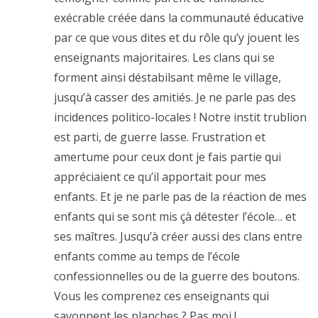
exécrable créée dans la communauté éducative
par ce que vous dites et du rôle qu’y jouent les
enseignants majoritaires. Les clans qui se
forment ainsi déstabilsant même le village,
jusqu’à casser des amitiés. Je ne parle pas des
incidences politico-locales ! Notre instit trublion
est parti, de guerre lasse. Frustration et
amertume pour ceux dont je fais partie qui
appréciaient ce qu’il apportait pour mes
enfants. Et je ne parle pas de la réaction de mes
enfants qui se sont mis çà détester l’école… et
ses maîtres. Jusqu’à créer aussi des clans entre
enfants comme au temps de l’école
confessionnelles ou de la guerre des boutons.
Vous les comprenez ces enseignants qui
savonnent les planches ? Pas moi !