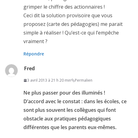
grimper le chiffre des actionnaires !
Ceci dit la solution provisoire que vous
proposez (carte des pédagogies) me parait
simple à réaliser ! Qu’est-ce qui l’empêche
vraiment ?
Répondre
Fred
3 avril 2013 à 21 h 20 min
Permalien
Ne plus passer pour des illuminés !
D’accord avec le constat : dans les écoles, ce
sont plus souvent les collègues qui font
obstacle aux pratiques pédagogiques
différentes que les parents eux-mêmes.