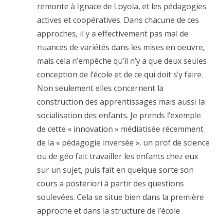
remonte à Ignace de Loyola, et les pédagogies
actives et coopératives. Dans chacune de ces
approches, il y a effectivement pas mal de
nuances de variétés dans les mises en oeuvre,
mais cela n’empêche qu’il n’y a que deux seules
conception de l’école et de ce qui doit s’y faire.
Non seulement elles concernent la
construction des apprentissages mais aussi la
socialisation des enfants. Je prends l’exemple
de cette « innovation » médiatisée récemment
de la « pédagogie inversée ». un prof de science
ou de géo fait travailler les enfants chez eux
sur un sujet, puis fait en quelque sorte son
cours a posteriori à partir des questions
soulevées. Cela se situe bien dans la première
approche et dans la structure de l’école