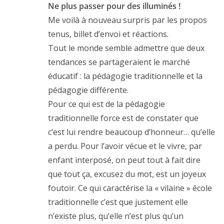
Ne plus passer pour des illuminés !
Me voilà à nouveau surpris par les propos
tenus, billet d’envoi et réactions.
Tout le monde semble admettre que deux
tendances se partageraient le marché
éducatif : la pédagogie traditionnelle et la
pédagogie différente.
Pour ce qui est de la pédagogie
traditionnelle force est de constater que
c’est lui rendre beaucoup d’honneur… qu’elle
a perdu. Pour l’avoir vécue et le vivre, par
enfant interposé, on peut tout à fait dire
que tout ça, excusez du mot, est un joyeux
foutoir. Ce qui caractérise la « vilaine » école
traditionnelle c’est que justement elle
n’existe plus, qu’elle n’est plus qu’un