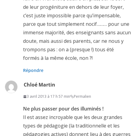
de leur progéniture en dehors de leur foyer,
c’est juste impossible parce qu’impensable,
parce que tout simplement nocif……… pour une
immense majorité, des enseignants sans aucun
doute, mais aussi des parents, car ne nous y
trompons pas : on a (presque !) tous été
formés à la même école, non ?!
Répondre
Chloé Martin
3 avril 2013 à 17 h 57 min
Permalien
Ne plus passer pour des illuminés !
Il est assez incroyable que les deux grandes
types de pédagogie (la traditionnelle et les
pédagogies actives) donnent lieu à des guerres