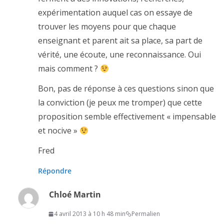
expérimentation auquel cas on essaye de
trouver les moyens pour que chaque
enseignant et parent ait sa place, sa part de
vérité, une écoute, une reconnaissance. Oui
mais comment ?
Bon, pas de réponse à ces questions sinon que
la conviction (je peux me tromper) que cette
proposition semble effectivement « impensable
et nocive »
Fred
Répondre
Chloé Martin
4 avril 2013 à 10 h 48 min
Permalien