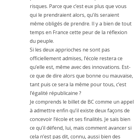
risques. Parce que c’est eux plus que vous
qui le prendraient alors, qu’ils seraient
même obligés de prendre. Il y a bien de tout
temps en France cette peur de la réflexion
du peuple.
Si les deux apprioches ne sont pas
officiellement admises, l’école restera ce
qu’elle est, même avec des innovations. Est-
ce que de dire alors que bonne ou mauvaise,
tant puis ce sera la même pour tous, c’est
l’égalité républicaine ?
Je comprends le billet de BC comme un appel
à admettre enfin qu’il existe deux façons de
concevoir l’école et ses finalités. Je sais bien
ce qu’il défend, lui, mais comment avancer si
cela n’est pas dit, connu, aussi bien des