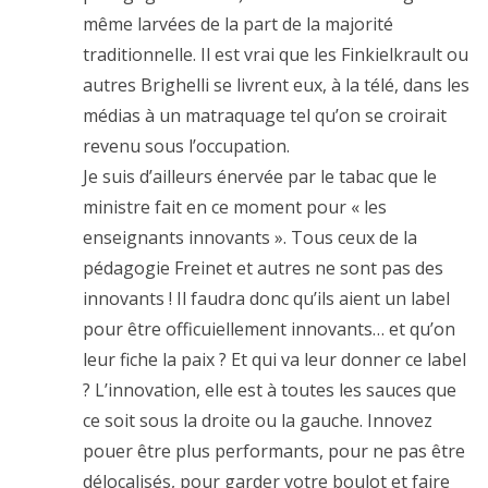
même larvées de la part de la majorité
traditionnelle. Il est vrai que les Finkielkrault ou
autres Brighelli se livrent eux, à la télé, dans les
médias à un matraquage tel qu’on se croirait
revenu sous l’occupation.
Je suis d’ailleurs énervée par le tabac que le
ministre fait en ce moment pour « les
enseignants innovants ». Tous ceux de la
pédagogie Freinet et autres ne sont pas des
innovants ! Il faudra donc qu’ils aient un label
pour être officuiellement innovants… et qu’on
leur fiche la paix ? Et qui va leur donner ce label
? L’innovation, elle est à toutes les sauces que
ce soit sous la droite ou la gauche. Innovez
pouer être plus performants, pour ne pas être
délocalisés, pour garder votre boulot et faire