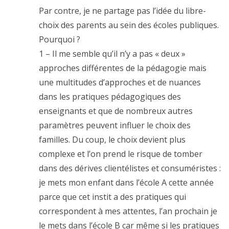
Par contre, je ne partage pas l’idée du libre-
choix des parents au sein des écoles publiques.
Pourquoi ?
1 – Il me semble qu’il n’y a pas « deux »
approches différentes de la pédagogie mais
une multitudes d’approches et de nuances
dans les pratiques pédagogiques des
enseignants et que de nombreux autres
paramètres peuvent influer le choix des
familles. Du coup, le choix devient plus
complexe et l’on prend le risque de tomber
dans des dérives clientélistes et consuméristes :
je mets mon enfant dans l’école A cette année
parce que cet instit a des pratiques qui
correspondent à mes attentes, l’an prochain je
le mets dans l’école B car même si les pratiques