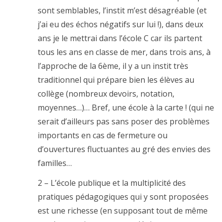
sont semblables, l’instit m’est désagréable (et
j’ai eu des échos négatifs sur lui !), dans deux
ans je le mettrai dans l’école C car ils partent
tous les ans en classe de mer, dans trois ans, à
l’approche de la 6ème, il y a un instit très
traditionnel qui prépare bien les élèves au
collège (nombreux devoirs, notation,
moyennes…)… Bref, une école à la carte ! (qui ne
serait d’ailleurs pas sans poser des problèmes
importants en cas de fermeture ou
d’ouvertures fluctuantes au gré des envies des
familles…
2 – L’école publique et la multiplicité des
pratiques pédagogiques qui y sont proposées
est une richesse (en supposant tout de même