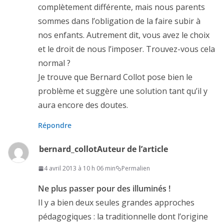
complètement différente, mais nous parents
sommes dans l’obligation de la faire subir à
nos enfants. Autrement dit, vous avez le choix
et le droit de nous l’imposer. Trouvez-vous cela
normal ?
Je trouve que Bernard Collot pose bien le
problème et suggère une solution tant qu’il y
aura encore des doutes.
Répondre
bernard_collot
Auteur de l’article
4 avril 2013 à 10 h 06 min
Permalien
Ne plus passer pour des illuminés !
Il y a bien deux seules grandes approches
pédagogiques : la traditionnelle dont l’origine