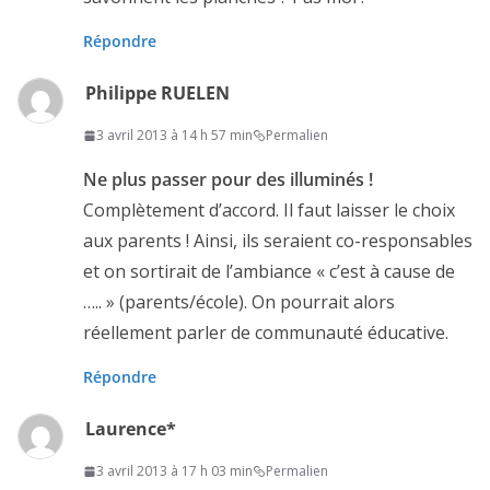
Répondre
Philippe RUELEN
3 avril 2013 à 14 h 57 min
Permalien
Ne plus passer pour des illuminés !
Complètement d’accord. Il faut laisser le choix
aux parents ! Ainsi, ils seraient co-responsables
et on sortirait de l’ambiance « c’est à cause de
….. » (parents/école). On pourrait alors
réellement parler de communauté éducative.
Répondre
Laurence*
3 avril 2013 à 17 h 03 min
Permalien