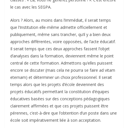
le cas avec les SEGPA.
Alors ? Alors, au moins dans l’immédiat, il serait temps
que l’Institution elle-même admette officiellement et
publiquement, même sans trancher, qu’il y a bien deux
approches différentes, voire opposées, de l’acte éducatif.
Il serait temps que ces deux approches fassent l’objet
d’analyses dans la formation, deviennent même le point
central de cette formation. Admettons qu’elles puissent
encore se discuter (mais cela ne pourra se faire ad vitam
eternam) et déterminer un choix professionnel. Il serait
temps alors que les projets d’école deviennent des
projets éducatifs permettant la constitution d’équipes
éducatives basées sur des conceptions pédagogiques
clairement affirmées et que ces projets puissent être
pérennes, c’est-à-dire que l’obtention d’un poste dans une
école soit impérativement liée à son acceptation.