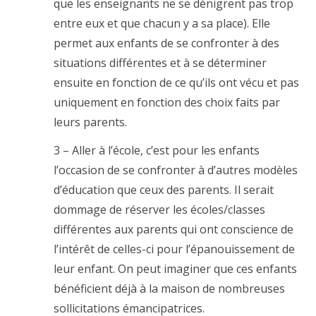
que les enseignants ne se dénigrent pas trop
entre eux et que chacun y a sa place). Elle
permet aux enfants de se confronter à des
situations différentes et à se déterminer
ensuite en fonction de ce qu’ils ont vécu et pas
uniquement en fonction des choix faits par
leurs parents.
3 – Aller à l’école, c’est pour les enfants
l’occasion de se confronter à d’autres modèles
d’éducation que ceux des parents. Il serait
dommage de réserver les écoles/classes
différentes aux parents qui ont conscience de
l’intérêt de celles-ci pour l’épanouissement de
leur enfant. On peut imaginer que ces enfants
bénéficient déjà à la maison de nombreuses
sollicitations émancipatrices.