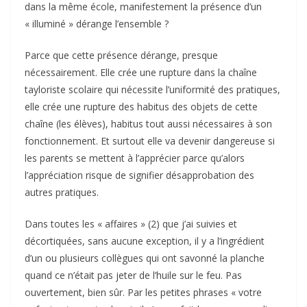
dans la même école, manifestement la présence d’un
« illuminé » dérange l’ensemble ?
Parce que cette présence dérange, presque
nécessairement. Elle crée une rupture dans la chaîne
tayloriste scolaire qui nécessite l’uniformité des pratiques,
elle crée une rupture des habitus des objets de cette
chaîne (les élèves), habitus tout aussi nécessaires à son
fonctionnement. Et surtout elle va devenir dangereuse si
les parents se mettent à l’apprécier parce qu’alors
l’appréciation risque de signifier désapprobation des
autres pratiques.
Dans toutes les « affaires » (2) que j’ai suivies et
décortiquées, sans aucune exception, il y a l’ingrédient
d’un ou plusieurs collègues qui ont savonné la planche
quand ce n’était pas jeter de l’huile sur le feu. Pas
ouvertement, bien sûr. Par les petites phrases « votre