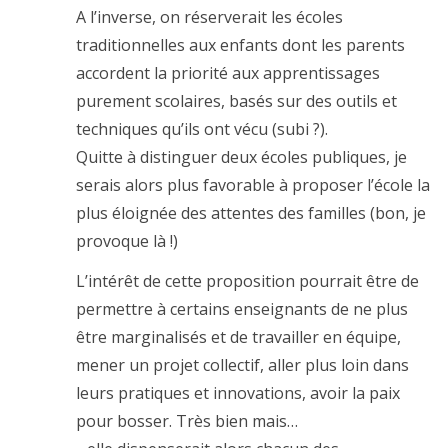
A l’inverse, on réserverait les écoles
traditionnelles aux enfants dont les parents
accordent la priorité aux apprentissages
purement scolaires, basés sur des outils et
techniques qu’ils ont vécu (subi ?).
Quitte à distinguer deux écoles publiques, je
serais alors plus favorable à proposer l’école la
plus éloignée des attentes des familles (bon, je
provoque là !)
L’intérêt de cette proposition pourrait être de
permettre à certains enseignants de ne plus
être marginalisés et de travailler en équipe,
mener un projet collectif, aller plus loin dans
leurs pratiques et innovations, avoir la paix
pour bosser. Très bien mais…