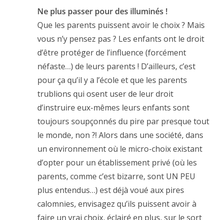
Ne plus passer pour des illuminés !
Que les parents puissent avoir le choix ? Mais
vous n’y pensez pas ? Les enfants ont le droit
d’être protéger de l’influence (forcément
néfaste…) de leurs parents ! D’ailleurs, c’est
pour ça qu’il y a l’école et que les parents
trublions qui osent user de leur droit
d’instruire eux-mêmes leurs enfants sont
toujours soupçonnés du pire par presque tout
le monde, non ?! Alors dans une société, dans
un environnement où le micro-choix existant
d’opter pour un établissement privé (où les
parents, comme c’est bizarre, sont UN PEU
plus entendus…) est déjà voué aux pires
calomnies, envisagez qu’ils puissent avoir à
faire un vrai choix, éclairé en plus, sur le sort