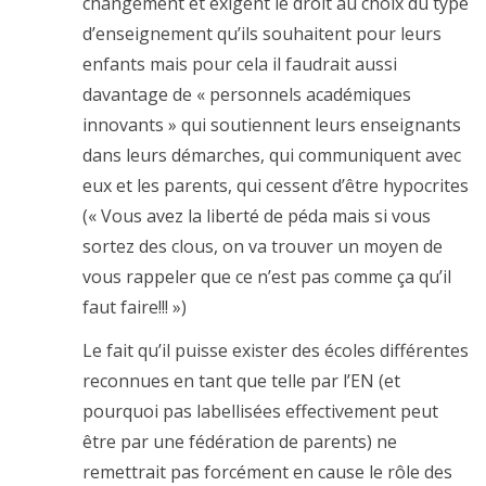
changement et exigent le droit au choix du type
d’enseignement qu’ils souhaitent pour leurs
enfants mais pour cela il faudrait aussi
davantage de « personnels académiques
innovants » qui soutiennent leurs enseignants
dans leurs démarches, qui communiquent avec
eux et les parents, qui cessent d’être hypocrites
(« Vous avez la liberté de péda mais si vous
sortez des clous, on va trouver un moyen de
vous rappeler que ce n’est pas comme ça qu’il
faut faire!!! »)
Le fait qu’il puisse exister des écoles différentes
reconnues en tant que telle par l’EN (et
pourquoi pas labellisées effectivement peut
être par une fédération de parents) ne
remettrait pas forcément en cause le rôle des