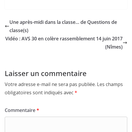
Une après-midi dans la classe… de Questions de
classe(s)
Vidéo : AVS 30 en colère rassemblement 14 juin 2017
(Nîmes)
Laisser un commentaire
Votre adresse e-mail ne sera pas publiée.
Les champs
obligatoires sont indiqués avec
*
Commentaire
*