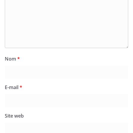
Nom
*
E-mail
*
Site web