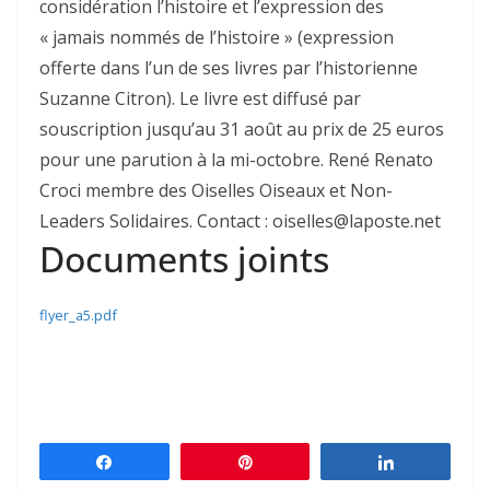
considération l’histoire et l’expression des
« jamais nommés de l’histoire » (expression
offerte dans l’un de ses livres par l’historienne
Suzanne Citron). Le livre est diffusé par
souscription jusqu’au 31 août au prix de 25 euros
pour une parution à la mi-octobre. René Renato
Croci membre des Oiselles Oiseaux et Non-
Leaders Solidaires. Contact : oiselles@laposte.net
Documents joints
flyer_a5.pdf
Partagez
Épingle
Partagez