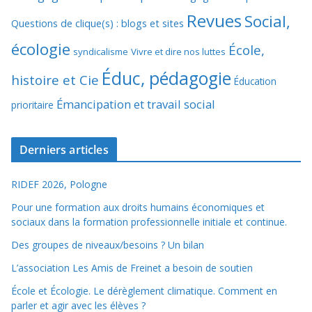
Revues
Social,
Questions de clique(s) : blogs et sites
écologie
École,
syndicalisme
Vivre et dire nos luttes
Éduc, pédagogie
histoire et Cie
Éducation
Émancipation et travail social
prioritaire
Derniers articles
RIDEF 2026, Pologne
Pour une formation aux droits humains économiques et
sociaux dans la formation professionnelle initiale et continue.
Des groupes de niveaux/besoins ? Un bilan
L’association Les Amis de Freinet a besoin de soutien
École et Écologie. Le dérèglement climatique. Comment en
parler et agir avec les élèves ?