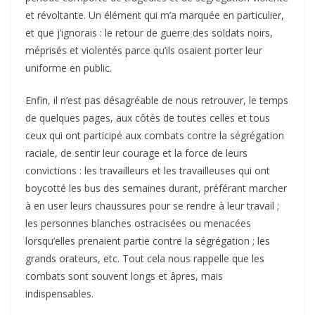
et révoltante. Un élément qui m’a marquée en particulier,
et que j’ignorais : le retour de guerre des soldats noirs,
méprisés et violentés parce qu’ils osaient porter leur
uniforme en public.
Enfin, il n’est pas désagréable de nous retrouver, le temps
de quelques pages, aux côtés de toutes celles et tous
ceux qui ont participé aux combats contre la ségrégation
raciale, de sentir leur courage et la force de leurs
convictions : les travailleurs et les travailleuses qui ont
boycotté les bus des semaines durant, préférant marcher
à en user leurs chaussures pour se rendre à leur travail ;
les personnes blanches ostracisées ou menacées
lorsqu’elles prenaient partie contre la ségrégation ; les
grands orateurs, etc. Tout cela nous rappelle que les
combats sont souvent longs et âpres, mais
indispensables.