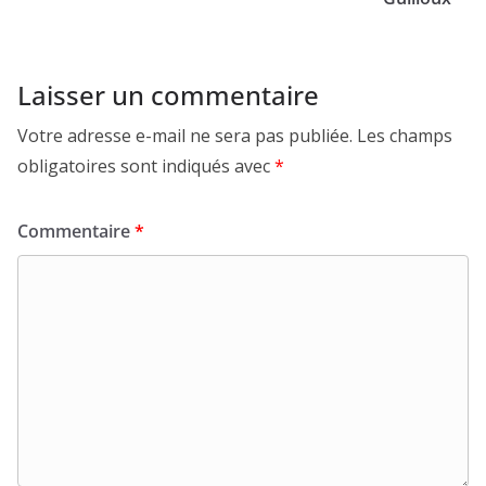
Laisser un commentaire
Votre adresse e-mail ne sera pas publiée.
Les champs
obligatoires sont indiqués avec
*
Commentaire
*