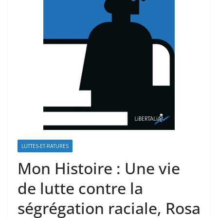
LUTTES-ET-RATURES
Mon Histoire : Une vie
de lutte contre la
ségrégation raciale, Rosa