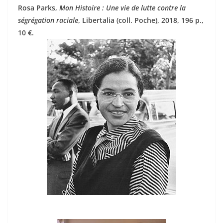
Rosa Parks,
Mon Histoire : Une vie de lutte contre la
ségrégation raciale
, Libertalia (coll. Poche), 2018, 196 p.,
10 €.