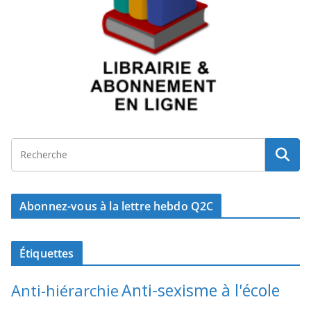
Abonnez-vous à la lettre hebdo Q2C
Étiquettes
Anti-sexisme à l'école
Anti-hiérarchie