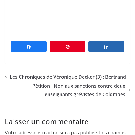
Partagez
Épingle
Partagez
Les Chroniques de Véronique Decker (3) : Bertrand
Pétition : Non aux sanctions contre deux
enseignants grévistes de Colombes
Laisser un commentaire
Votre adresse e-mail ne sera pas publiée.
Les champs