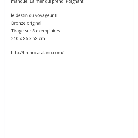
manque. La mer qui prend. Poignant.
le destin du voyageur II
Bronze original
Tirage sur 8 exemplaires
210 x 86 x 58 cm
http://brunocatalano.com/