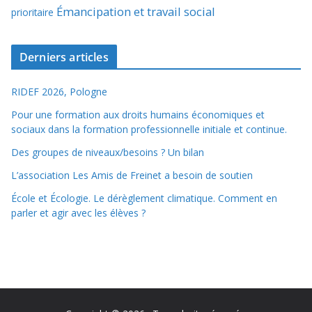
Émancipation et travail social
prioritaire
Derniers articles
RIDEF 2026, Pologne
Pour une formation aux droits humains économiques et
sociaux dans la formation professionnelle initiale et continue.
Des groupes de niveaux/besoins ? Un bilan
L’association Les Amis de Freinet a besoin de soutien
École et Écologie. Le dérèglement climatique. Comment en
parler et agir avec les élèves ?