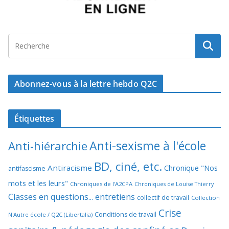
Abonnez-vous à la lettre hebdo Q2C
Étiquettes
Anti-sexisme à l'école
Anti-hiérarchie
BD, ciné, etc.
Antiracisme
Chronique "Nos
antifascisme
mots et les leurs"
Chroniques de l'A2CPA
Chroniques de Louise Thierry
Classes en questions... entretiens
collectif de travail
Collection
Crise
Conditions de travail
N'Autre école / Q2C (Libertalia)