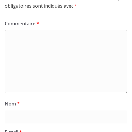
obligatoires sont indiqués avec
*
Commentaire
*
Nom
*