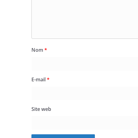
Nom
*
E-mail
*
Site web