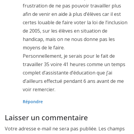
frustration de ne pas pouvoir travailler plus
afin de venir en aide à plus d’élèves car il est
certes louable de faire voter la loi de l’inclusion
de 2005, sur les élèves en situation de
handicap, mais on ne nous donne pas les
moyens de le faire.
Personnellement, je serais pour le fait de
travailler 35 voire 41 heures comme un temps
complet d’assistante d’éducation que j’ai
d’ailleurs effectué pendant 6 ans avant de me
voir remercier.
Répondre
Laisser un commentaire
Votre adresse e-mail ne sera pas publiée.
Les champs