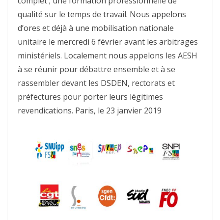
complet ; une formation professionnelle de
qualité sur le temps de travail. Nous appelons
d’ores et déjà à une mobilisation nationale
unitaire le mercredi 6 février avant les arbitrages
ministériels. Localement nous appelons les AESH
à se réunir pour débattre ensemble et à se
rassembler devant les DSDEN, rectorats et
préfectures pour porter leurs légitimes
revendications. Paris, le 23 janvier 2019