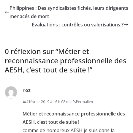
Philippines : Des syndicalistes fichés, leurs dirigeants
menacés de mort
Évaluations : contrôles ou valorisations ?
0 réflexion sur “
Métier et
reconnaissance professionnelle des
AESH, c’est tout de suite !
”
roz
4 février 2019 à 16 h 08 min
Permalien
Métier et reconnaissance professionnelle des
AESH, c’est tout de suite !
comme de nombreux AESH je suis dans la