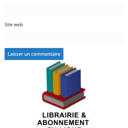
Site web