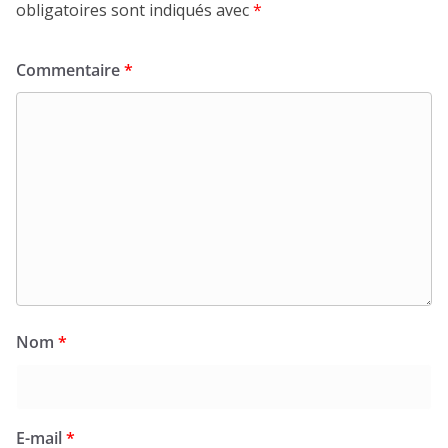
obligatoires sont indiqués avec
*
Commentaire
*
Nom
*
E-mail
*