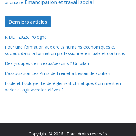
Émancipation et travail social
prioritaire
Derniers articles
RIDEF 2026, Pologne
Pour une formation aux droits humains économiques et
sociaux dans la formation professionnelle initiale et continue.
Des groupes de niveaux/besoins ? Un bilan
L’association Les Amis de Freinet a besoin de soutien
École et Écologie. Le dérèglement climatique. Comment en
parler et agir avec les élèves ?
Copyright © 2026
. Tous droits réservés.