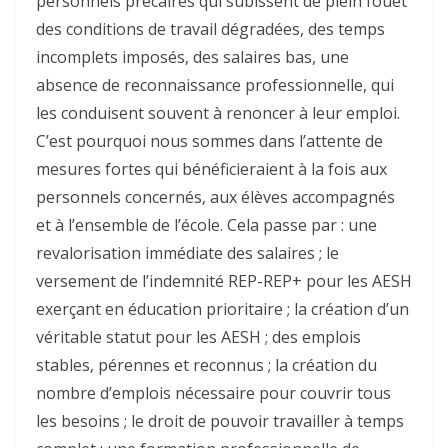
personnels précaires qui subissent de plein fouet
des conditions de travail dégradées, des temps
incomplets imposés, des salaires bas, une
absence de reconnaissance professionnelle, qui
les conduisent souvent à renoncer à leur emploi.
C’est pourquoi nous sommes dans l’attente de
mesures fortes qui bénéficieraient à la fois aux
personnels concernés, aux élèves accompagnés
et à l’ensemble de l’école. Cela passe par : une
revalorisation immédiate des salaires ; le
versement de l’indemnité REP-REP+ pour les AESH
exerçant en éducation prioritaire ; la création d’un
véritable statut pour les AESH ; des emplois
stables, pérennes et reconnus ; la création du
nombre d’emplois nécessaire pour couvrir tous
les besoins ; le droit de pouvoir travailler à temps