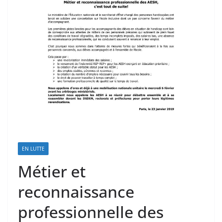
EN LUTTE
Métier et
reconnaissance
professionnelle des