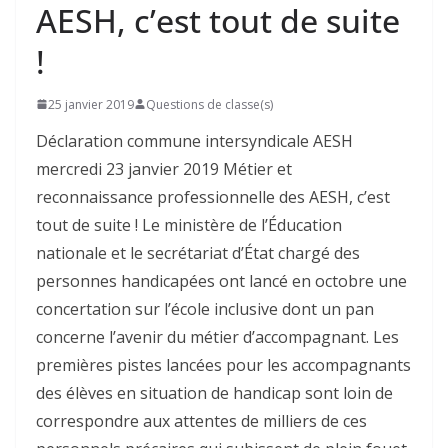
AESH, c’est tout de suite
!
25 janvier 2019
Questions de classe(s)
Déclaration commune intersyndicale AESH
mercredi 23 janvier 2019 Métier et
reconnaissance professionnelle des AESH, c’est
tout de suite ! Le ministère de l’Éducation
nationale et le secrétariat d’État chargé des
personnes handicapées ont lancé en octobre une
concertation sur l’école inclusive dont un pan
concerne l’avenir du métier d’accompagnant. Les
premières pistes lancées pour les accompagnants
des élèves en situation de handicap sont loin de
correspondre aux attentes de milliers de ces