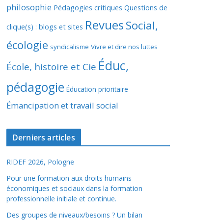
philosophie
Pédagogies critiques
Questions de
Revues
Social,
clique(s) : blogs et sites
écologie
syndicalisme
Vivre et dire nos luttes
Éduc,
École, histoire et Cie
pédagogie
Éducation prioritaire
Émancipation et travail social
Derniers articles
RIDEF 2026, Pologne
Pour une formation aux droits humains
économiques et sociaux dans la formation
professionnelle initiale et continue.
Des groupes de niveaux/besoins ? Un bilan