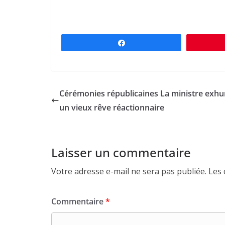
Partagez
Cérémonies républicaines La ministre exh
un vieux rêve réactionnaire
Laisser un commentaire
Votre adresse e-mail ne sera pas publiée.
Les 
Commentaire
*