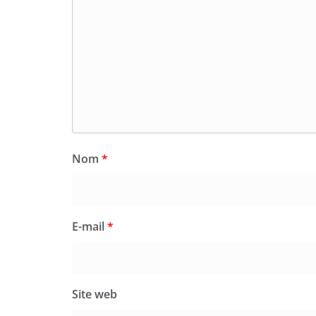
Nom
*
E-mail
*
Site web