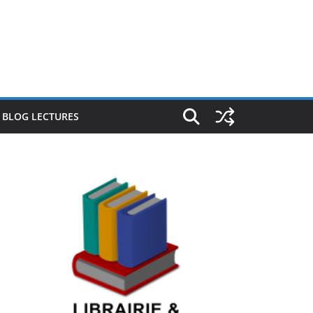
E BLOG LECTURES