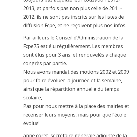
2013, et parfois pas non plus celle de 2011-
2012, ils ne sont pas inscrits sur les listes de
diffusion Fcpe, et ne reçoivent plus nos infos.
Par ailleurs le Conseil d’Administration de la
Fcpe75 est élu régulièrement. Les membres
sont élus pour 3 ans, et renouvelés à chaque
congrès par partie.
Nous avons mandat des motions 2002 et 2009
pour faire évoluer la journée et la semaine,
ainsi que la répartition annuelle du temps
scolaire,
Pas pour nous mettre à la place des mairies et
recenser leurs moyens, mais pour que l’école
évolue!
anne coret, secrétaire générale adjointe de la