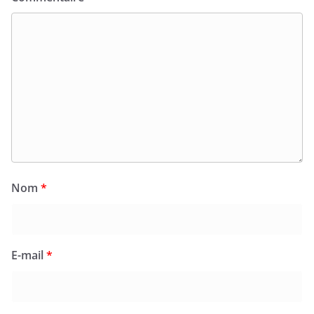
Nom
*
E-mail
*