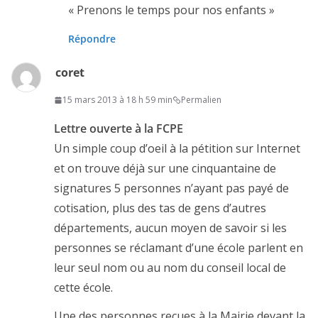
« Prenons le temps pour nos enfants »
Répondre
coret
15 mars 2013 à 18 h 59 min
Permalien
Lettre ouverte à la FCPE
Un simple coup d’oeil à la pétition sur Internet
et on trouve déjà sur une cinquantaine de
signatures 5 personnes n’ayant pas payé de
cotisation, plus des tas de gens d’autres
départements, aucun moyen de savoir si les
personnes se réclamant d’une école parlent en
leur seul nom ou au nom du conseil local de
cette école.
Une des personnes reçues à la Mairie devant la