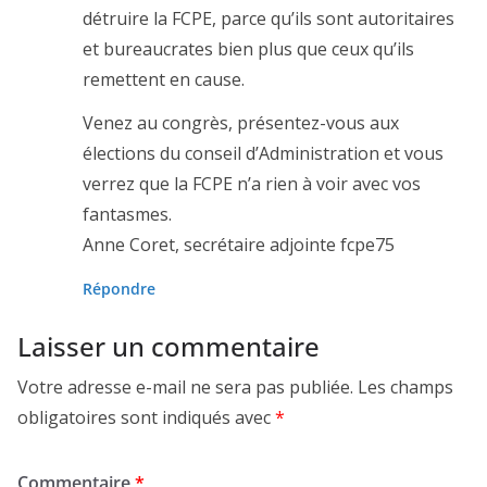
détruire la FCPE, parce qu’ils sont autoritaires
et bureaucrates bien plus que ceux qu’ils
remettent en cause.
Venez au congrès, présentez-vous aux
élections du conseil d’Administration et vous
verrez que la FCPE n’a rien à voir avec vos
fantasmes.
Anne Coret, secrétaire adjointe fcpe75
Répondre
Laisser un commentaire
Votre adresse e-mail ne sera pas publiée.
Les champs
obligatoires sont indiqués avec
*
Commentaire
*