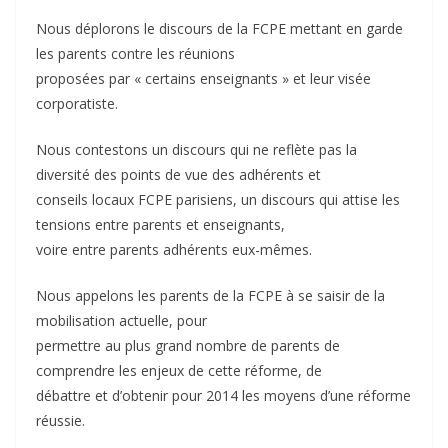
Nous déplorons le discours de la FCPE mettant en garde
les parents contre les réunions
proposées par « certains enseignants » et leur visée
corporatiste.
Nous contestons un discours qui ne reflète pas la
diversité des points de vue des adhérents et
conseils locaux FCPE parisiens, un discours qui attise les
tensions entre parents et enseignants,
voire entre parents adhérents eux-mêmes.
Nous appelons les parents de la FCPE à se saisir de la
mobilisation actuelle, pour
permettre au plus grand nombre de parents de
comprendre les enjeux de cette réforme, de
débattre et d’obtenir pour 2014 les moyens d’une réforme
réussie.