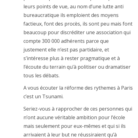
leurs points de vue, au nom d’une lutte anti
bureaucratique ils emploient des moyens
factieux, font des procès, ils sont peu mais font
beaucoup pour discréditer une association qui
compte 300 000 adhérents parce que
justement elle n’est pas partidaire, et
s’intéresse plus à rester pragmatique et à
l’écoute du terrain qu’à politiser ou dramatiser
tous les débats.
A vous écouter la réforme des rythemes à Paris
c’est un Tsunami.
Seriez-vous à rapprocher de ces personnes qui
n’ont aucune véritable ambition pour l’école
mais seulement pour eux-mêmes et qui si ils
arrivaient à leur but ne réussiraient qu’à