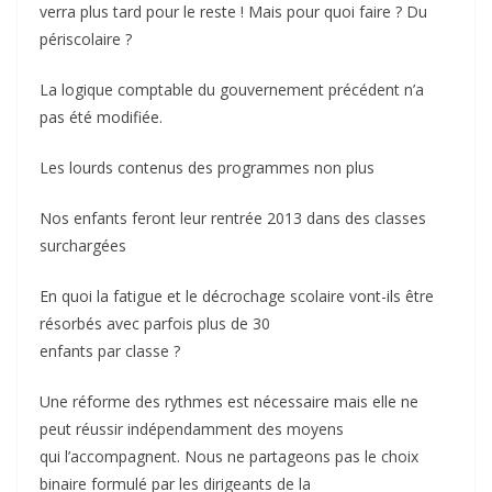
verra plus tard pour le reste ! Mais pour quoi faire ? Du
périscolaire ?
La logique comptable du gouvernement précédent n’a
pas été modifiée.
Les lourds contenus des programmes non plus
Nos enfants feront leur rentrée 2013 dans des classes
surchargées
En quoi la fatigue et le décrochage scolaire vont-ils être
résorbés avec parfois plus de 30
enfants par classe ?
Une réforme des rythmes est nécessaire mais elle ne
peut réussir indépendamment des moyens
qui l’accompagnent. Nous ne partageons pas le choix
binaire formulé par les dirigeants de la