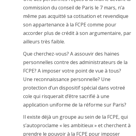
commission du conseil de Paris le 7 mars, n’a
même pas acquitté sa cotisation et revendique
son appartenance à la FCPE comme pour
accorder plus de crédit à son argumentaire, par
ailleurs très faible.
Que cherchez-vous? A assouvir des haines
personnelles contre des administrateurs de la
FCPE? A imposer votre point de vue à tous?
Une reconnaissance personnelle? Une
protection d’un dispositif spécial dans votreé
cole qui risquerait d’être sacrifié à une
application uniforme de la réforme sur Paris?
Il existe déjà un groupe au sein de la FCPE, qui
s’autoproclame « les ambitieux » et cherchent à
prendre le pouvoir à la FCPE pour imposer