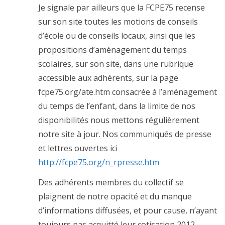
Je signale par ailleurs que la FCPE75 recense
sur son site toutes les motions de conseils
d’école ou de conseils locaux, ainsi que les
propositions d’aménagement du temps
scolaires, sur son site, dans une rubrique
accessible aux adhérents, sur la page
fcpe75.org/ate.htm consacrée à l’aménagement
du temps de l’enfant, dans la limite de nos
disponibilités nous mettons régulièrement
notre site à jour. Nos communiqués de presse
et lettres ouvertes ici
http://fcpe75.org/n_rpresse.htm
Des adhérents membres du collectif se
plaignent de notre opacité et du manque
d’informations diffusées, et pour cause, n’ayant
toujours pas acquitté leur cotisation 2012-