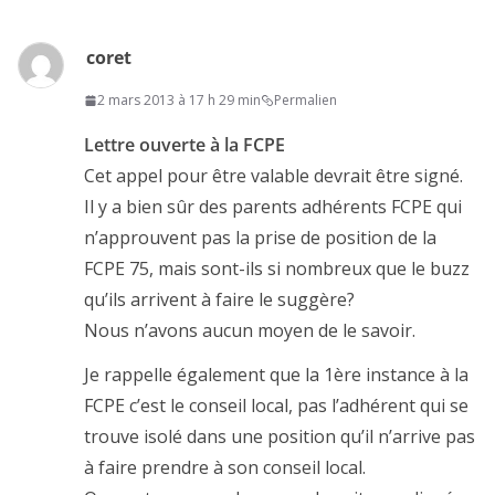
coret
2 mars 2013 à 17 h 29 min
Permalien
Lettre ouverte à la FCPE
Cet appel pour être valable devrait être signé.
Il y a bien sûr des parents adhérents FCPE qui
n’approuvent pas la prise de position de la
FCPE 75, mais sont-ils si nombreux que le buzz
qu’ils arrivent à faire le suggère?
Nous n’avons aucun moyen de le savoir.
Je rappelle également que la 1ère instance à la
FCPE c’est le conseil local, pas l’adhérent qui se
trouve isolé dans une position qu’il n’arrive pas
à faire prendre à son conseil local.