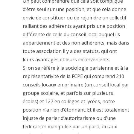
On peut comprendre que cela soit compliqué
d’être seul sur une position, et que cela donne
envie de constituer ou de rejoindre un collectif
ralliant des adhérents ayant pris une position
différente de celle du conseil local auquel ils
appartiennent et des non adhérents, mais dans
toute association il y a des statuts, qui ont
leurs avantages et leurs inconvénients.
Si on se réfère à la sociologie parisienne et à la
représentativité de la FCPE qui comprend 210
conseils locaux en primaire (un conseil local par
groupe scolaire, et parfois sur plusieurs
écoles) et 127 en collèges et lycées, notre
position n’a rien d’étonnant. Et il est totalement
injuste de parler d’autoritarisme ou d’une
fédération manipulée par un parti, ou aux