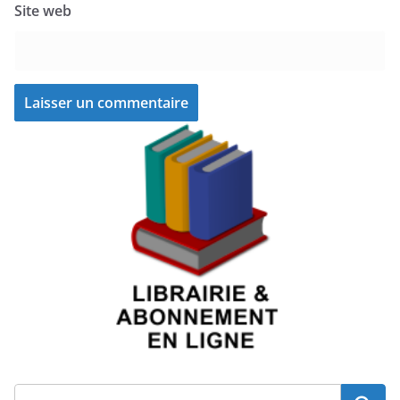
Site web