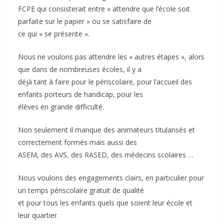
FCPE qui consisterait entre « attendre que l’école soit
parfaite sur le papier » ou se satisfaire de
ce qui « se présente ».
Nous ne voulons pas attendre les « autres étapes », alors
que dans de nombreuses écoles, il y a
déjà tant à faire pour le périscolaire, pour l’accueil des
enfants porteurs de handicap, pour les
élèves en grande difficulté.
Non seulement il manque des animateurs titularisés et
correctement formés mais aussi des
ASEM, des AVS, des RASED, des médecins scolaires …
Nous voulons des engagements clairs, en particulier pour
un temps périscolaire gratuit de qualité
et pour tous les enfants quels que soient leur école et
leur quartier.