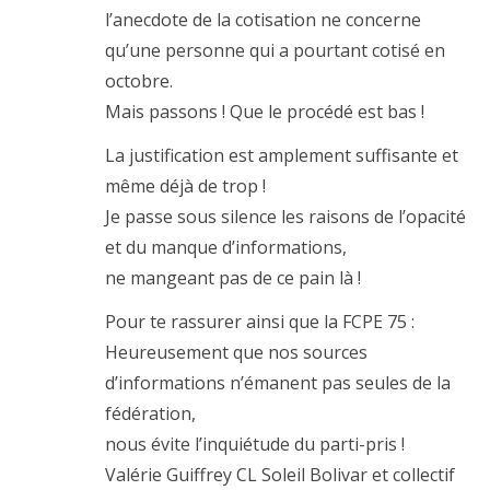
l’anecdote de la cotisation ne concerne
qu’une personne qui a pourtant cotisé en
octobre.
Mais passons ! Que le procédé est bas !
La justification est amplement suffisante et
même déjà de trop !
Je passe sous silence les raisons de l’opacité
et du manque d’informations,
ne mangeant pas de ce pain là !
Pour te rassurer ainsi que la FCPE 75 :
Heureusement que nos sources
d’informations n’émanent pas seules de la
fédération,
nous évite l’inquiétude du parti-pris !
Valérie Guiffrey CL Soleil Bolivar et collectif