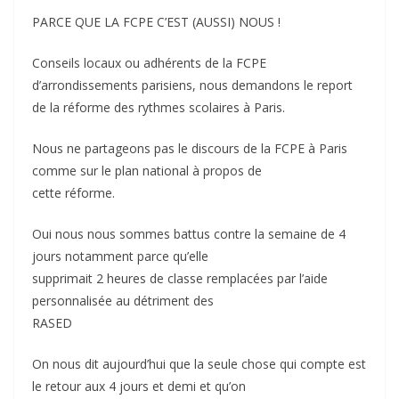
PARCE QUE LA FCPE C’EST (AUSSI) NOUS !
Conseils locaux ou adhérents de la FCPE
d’arrondissements parisiens, nous demandons le report
de la réforme des rythmes scolaires à Paris.
Nous ne partageons pas le discours de la FCPE à Paris
comme sur le plan national à propos de
cette réforme.
Oui nous nous sommes battus contre la semaine de 4
jours notamment parce qu’elle
supprimait 2 heures de classe remplacées par l’aide
personnalisée au détriment des
RASED
On nous dit aujourd’hui que la seule chose qui compte est
le retour aux 4 jours et demi et qu’on