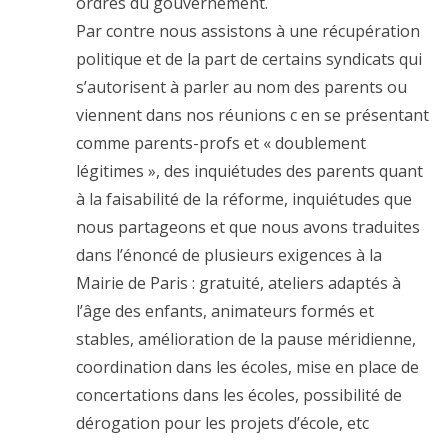
ordres du gouvernement.
Par contre nous assistons à une récupération
politique et de la part de certains syndicats qui
s’autorisent à parler au nom des parents ou
viennent dans nos réunions c en se présentant
comme parents-profs et « doublement
légitimes », des inquiétudes des parents quant
à la faisabilité de la réforme, inquiétudes que
nous partageons et que nous avons traduites
dans l’énoncé de plusieurs exigences à la
Mairie de Paris : gratuité, ateliers adaptés à
l’âge des enfants, animateurs formés et
stables, amélioration de la pause méridienne,
coordination dans les écoles, mise en place de
concertations dans les écoles, possibilité de
dérogation pour les projets d’école, etc