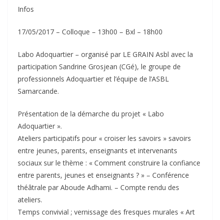
Infos
17/05/2017 – Colloque – 13h00 – Bxl – 18h00
Labo Adoquartier – organisé par LE GRAIN Asbl avec la
participation Sandrine Grosjean (CGé), le groupe de
professionnels Adoquartier et l’équipe de l’ASBL
Samarcande.
Présentation de la démarche du projet « Labo
Adoquartier ».
Ateliers participatifs pour « croiser les savoirs » savoirs
entre jeunes, parents, enseignants et intervenants
sociaux sur le thème : « Comment construire la confiance
entre parents, jeunes et enseignants ? » – Conférence
théâtrale par Aboude Adhami. – Compte rendu des
ateliers.
Temps convivial ; vernissage des fresques murales « Art