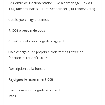
Le Centre de Documentation CGé a déménagé! Rdv au
154, Rue des Palais – 1030 Schaerbeek (sur rendez-vous)
Catalogue en ligne et infos
7. CGé a besoin de vous !
ChanGements pour l’égalité engage !
un/e chargé(e) de projets à plein temps.Entrée en
fonction le 1er août 2017.
Description de la fonction
Rejoignez le mouvement CGé !
Faisons avancer l’égalité à l’école !
Infos