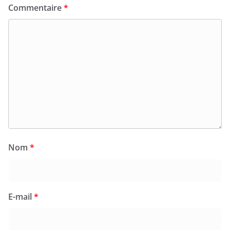
Commentaire
*
Nom
*
E-mail
*