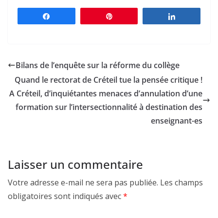
Partagez
Épingle
Partagez
Bilans de l’enquête sur la réforme du collège
Quand le rectorat de Créteil tue la pensée critique !
A Créteil, d’inquiétantes menaces d’annulation d’une
formation sur l’intersectionnalité à destination des
enseignant-es
Laisser un commentaire
Votre adresse e-mail ne sera pas publiée.
Les champs
obligatoires sont indiqués avec
*