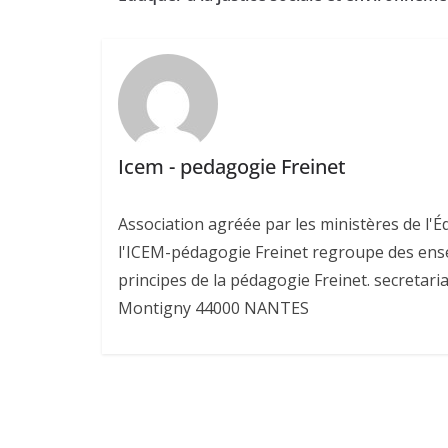
Icem - pedagogie Freinet
Association agréée par les ministères de l'Éd
l'ICEM-pédagogie Freinet regroupe des ens
principes de la pédagogie Freinet. secretari
Montigny 44000 NANTES