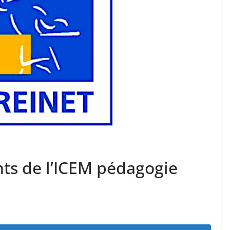
nts de l’ICEM pédagogie