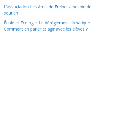
L’association Les Amis de Freinet a besoin de
soutien
École et Écologie. Le dérèglement climatique.
Comment en parler et agir avec les élèves ?