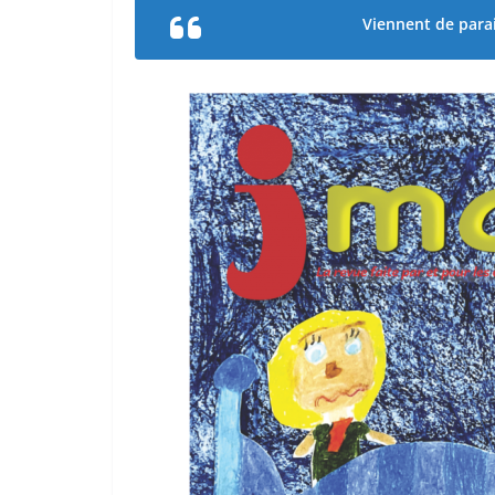
Viennent de parai