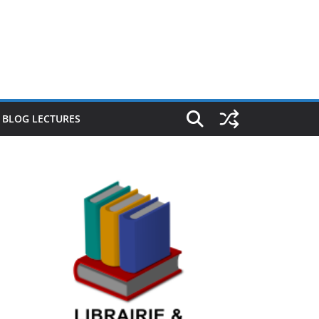
E BLOG LECTURES