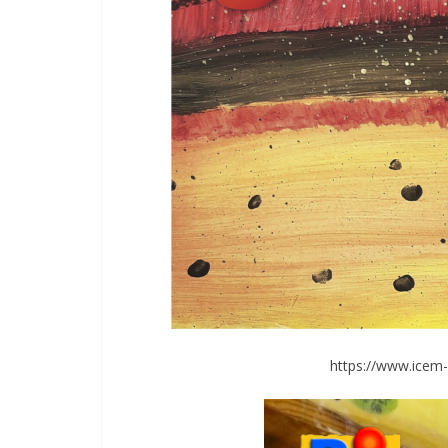
https://www.icem-