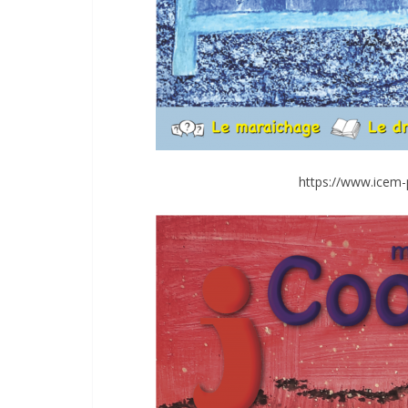
https://www.icem-