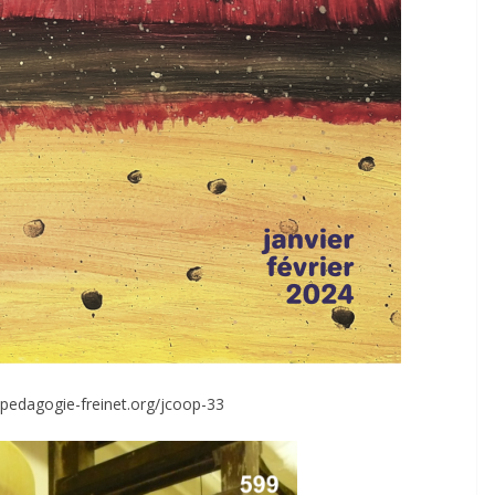
pedagogie-freinet.org/jcoop-33