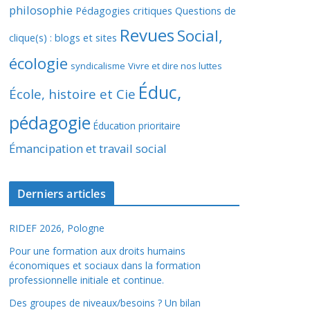
philosophie
Pédagogies critiques
Questions de
Revues
Social,
clique(s) : blogs et sites
écologie
syndicalisme
Vivre et dire nos luttes
Éduc,
École, histoire et Cie
pédagogie
Éducation prioritaire
Émancipation et travail social
Derniers articles
RIDEF 2026, Pologne
Pour une formation aux droits humains
économiques et sociaux dans la formation
professionnelle initiale et continue.
Des groupes de niveaux/besoins ? Un bilan