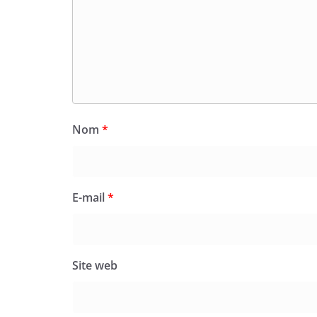
Nom
*
E-mail
*
Site web