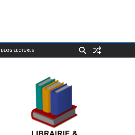
E BLOG LECTURES