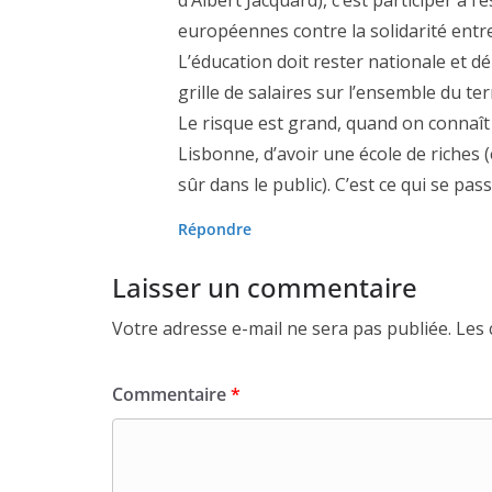
européennes contre la solidarité entre
L’éducation doit rester nationale et 
grille de salaires sur l’ensemble du terr
Le risque est grand, quand on connaît 
Lisbonne, d’avoir une école de riches 
sûr dans le public). C’est ce qui se p
Répondre
Laisser un commentaire
Votre adresse e-mail ne sera pas publiée.
Les 
Commentaire
*