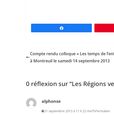
Partagez
Compte rendu colloque « Les temps de l’en
à Montreuil le samedi 14 septembre 2013
0 réflexion sur “
Les Régions ve
alphonse
21 septembre 2013 à 11 h 22 min
Permalien