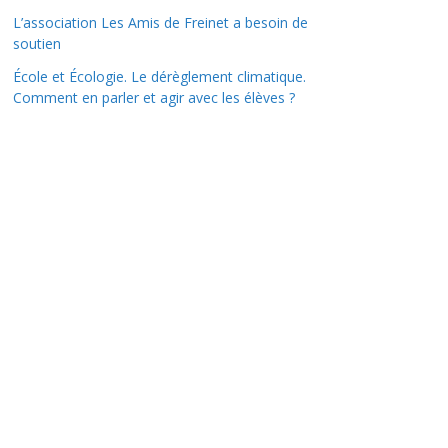
L’association Les Amis de Freinet a besoin de
soutien
École et Écologie. Le dérèglement climatique.
Comment en parler et agir avec les élèves ?