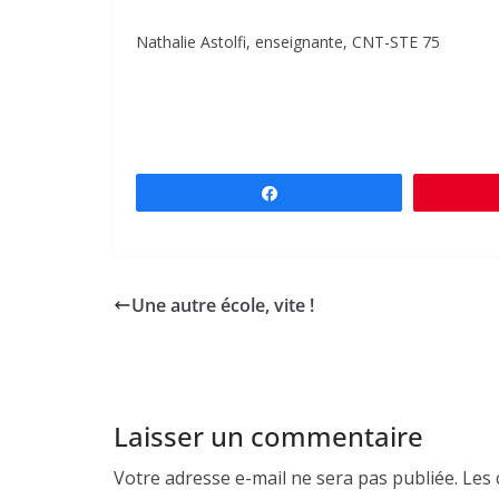
Nathalie Astolfi, enseignante, CNT-STE 75
Partagez
Une autre école, vite !
Laisser un commentaire
Votre adresse e-mail ne sera pas publiée.
Les 