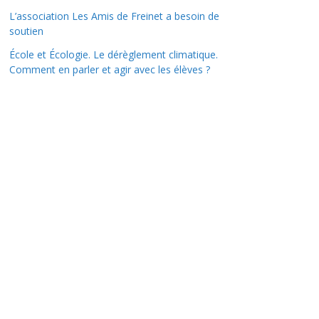
L’association Les Amis de Freinet a besoin de
soutien
École et Écologie. Le dérèglement climatique.
Comment en parler et agir avec les élèves ?