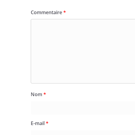
Commentaire
*
Nom
*
E-mail
*