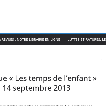
& REVUES : NOTRE LIBRAIRIE EN LIGNE
LUTTES-ET-RATURES, L
e « Les temps de l’enfant »
i 14 septembre 2013