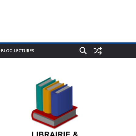
E BLOG LECTURES