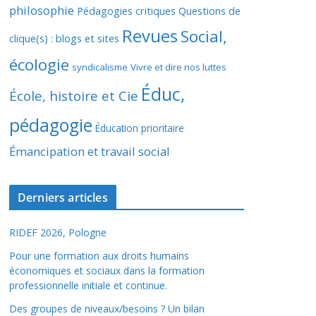
philosophie
Pédagogies critiques
Questions de
Revues
Social,
clique(s) : blogs et sites
écologie
syndicalisme
Vivre et dire nos luttes
Éduc,
École, histoire et Cie
pédagogie
Éducation prioritaire
Émancipation et travail social
Derniers articles
RIDEF 2026, Pologne
Pour une formation aux droits humains
économiques et sociaux dans la formation
professionnelle initiale et continue.
Des groupes de niveaux/besoins ? Un bilan