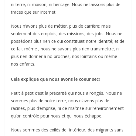
ni terre, ni maison, ni héritage. Nous ne laissons plus de
traces que sur Internet.
Nous n’avons plus de métier, plus de carrière; mais
seulement des emplois, des missions, des jobs. Nous ne
possédons plus rien ce qui constituait notre identité; et de
ce fait même , nous ne savons plus rien transmettre, ni
plus rien donner à no proches, nos lointains ou même
nos enfants.
Cela explique que nous avons le coeur sec!
Petit à petit c’est la précarité qui nous a rongés. Nous ne
sommes plus de notre terre, nous n’avons plus de
racines, plus d’emprise, ni de maîtrise sur l’environnement
qu’on contrôle pour nous et qui nous échappe.
Nous sommes des exilés de l’intérieur, des migrants sans