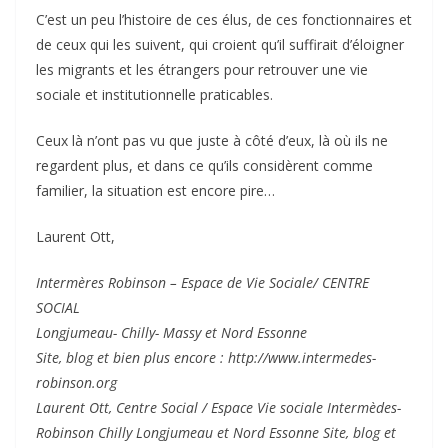
C’est un peu l’histoire de ces élus, de ces fonctionnaires et
de ceux qui les suivent, qui croient qu’il suffirait d’éloigner
les migrants et les étrangers pour retrouver une vie
sociale et institutionnelle praticables.
Ceux là n’ont pas vu que juste à côté d’eux, là où ils ne
regardent plus, et dans ce qu’ils considèrent comme
familier, la situation est encore pire…
Laurent Ott,
Intermères Robinson – Espace de Vie Sociale/ CENTRE
SOCIAL
Longjumeau- Chilly- Massy et Nord Essonne
Site, blog et bien plus encore : http://www.intermedes-
robinson.org
Laurent Ott, Centre Social / Espace Vie sociale Intermèdes-
Robinson Chilly Longjumeau et Nord Essonne Site, blog et