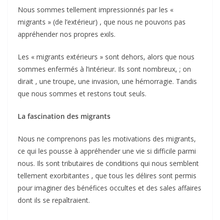
Nous sommes tellement impressionnés par les «
migrants » (de l’extérieur) , que nous ne pouvons pas
appréhender nos propres exils.
Les « migrants extérieurs » sont dehors, alors que nous
sommes enfermés à l’intérieur. Ils sont nombreux, ; on
dirait , une troupe, une invasion, une hémorragie. Tandis
que nous sommes et restons tout seuls.
La fascination des migrants
Nous ne comprenons pas les motivations des migrants,
ce qui les pousse à appréhender une vie si difficile parmi
nous. Ils sont tributaires de conditions qui nous semblent
tellement exorbitantes , que tous les délires sont permis
pour imaginer des bénéfices occultes et des sales affaires
dont ils se repaîtraient.