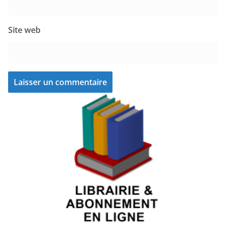
Site web