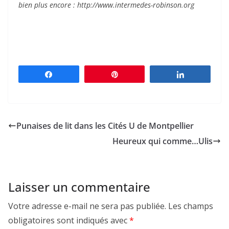
bien plus encore : http://www.intermedes-robinson.org
Partagez
Épingle
Partagez
Punaises de lit dans les Cités U de Montpellier
Heureux qui comme…Ulis
Laisser un commentaire
Votre adresse e-mail ne sera pas publiée.
Les champs
obligatoires sont indiqués avec
*