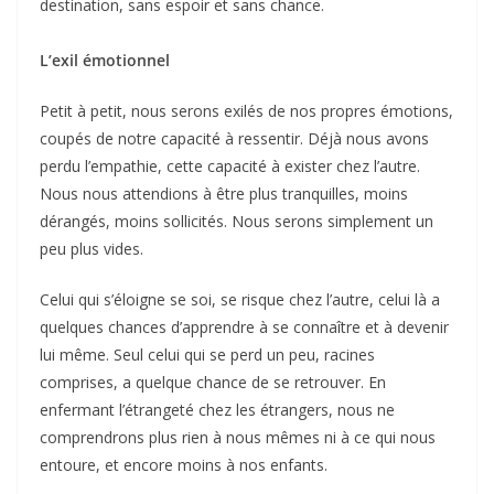
destination, sans espoir et sans chance.
L’exil émotionnel
Petit à petit, nous serons exilés de nos propres émotions,
coupés de notre capacité à ressentir. Déjà nous avons
perdu l’empathie, cette capacité à exister chez l’autre.
Nous nous attendions à être plus tranquilles, moins
dérangés, moins sollicités. Nous serons simplement un
peu plus vides.
Celui qui s’éloigne se soi, se risque chez l’autre, celui là a
quelques chances d’apprendre à se connaître et à devenir
lui même. Seul celui qui se perd un peu, racines
comprises, a quelque chance de se retrouver. En
enfermant l’étrangeté chez les étrangers, nous ne
comprendrons plus rien à nous mêmes ni à ce qui nous
entoure, et encore moins à nos enfants.