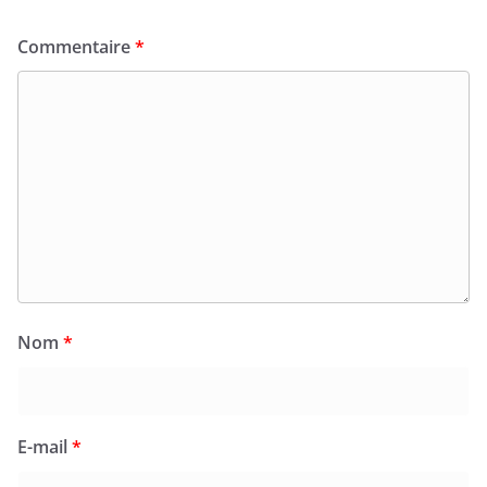
Commentaire
*
Nom
*
E-mail
*