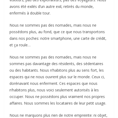
avons été exilés d’un autre exil, retirés du monde,
enfermés à double tour.
Nous ne sommes pas des nomades, mais nous ne
possédons plus, au fond, que ce que nous transportons
dans nos poches: notre smartphone, une carte de crédit,
et ça roule…
Nous ne sommes pas des nomades, mais nous ne
sommes pas davantage des résidents, des sédentaires
ou des habitants. Nous n’habitons plus au sens fort, les
espaces qui ne nous ouvrent plus sur le monde. Ceux ci,
dorénavant nous enferment. Ces espaces que nous
n’habitons plus, nous voici seulement autorisés à les
occuper. Nous ne possédons plus vraiment nos propres
affaires. Nous sommes les locataires de leur petit usage.
Nous ne marquons plus rien de notre empreinte: ni objet,