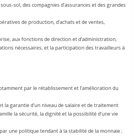
u sous-sol, des compagnies d’assurances et des grandes
ératives de production, d’achats et de ventes,
eprise, aux fonctions de direction et d’administration,
tions nécessaires, et la participation des travailleurs à
, notamment par le rétablissement et l’amélioration du
t la garantie d’un niveau de salaire et de traitement
mille la sécurité, la dignité et la possibilité d’une vie
par une politique tendant à la stabilité de la monnaie ;