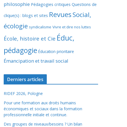
philosophie
Pédagogies critiques
Questions de
Revues
Social,
clique(s) : blogs et sites
écologie
syndicalisme
Vivre et dire nos luttes
Éduc,
École, histoire et Cie
pédagogie
Éducation prioritaire
Émancipation et travail social
Derniers articles
RIDEF 2026, Pologne
Pour une formation aux droits humains
économiques et sociaux dans la formation
professionnelle initiale et continue.
Des groupes de niveaux/besoins ? Un bilan