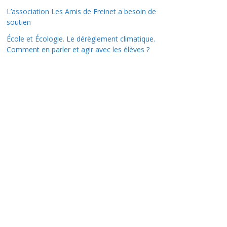
L’association Les Amis de Freinet a besoin de
soutien
École et Écologie. Le dérèglement climatique.
Comment en parler et agir avec les élèves ?