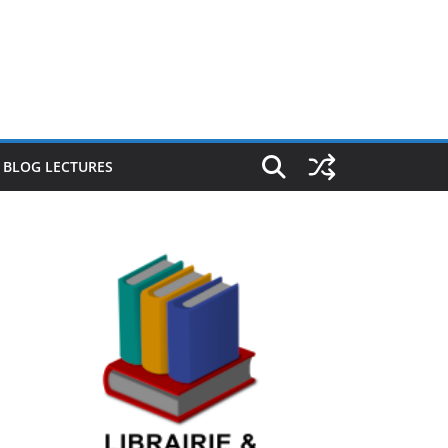
E BLOG LECTURES