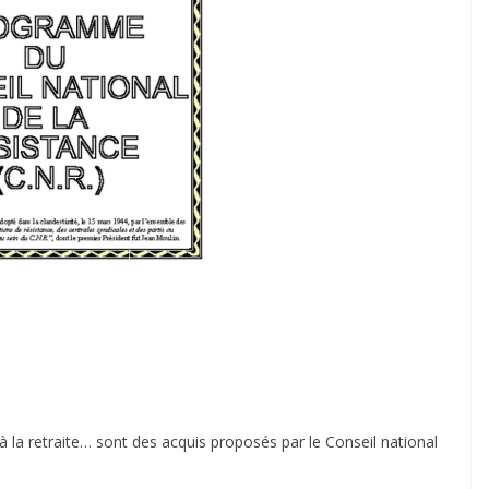
it à la retraite… sont des acquis proposés par le Conseil national