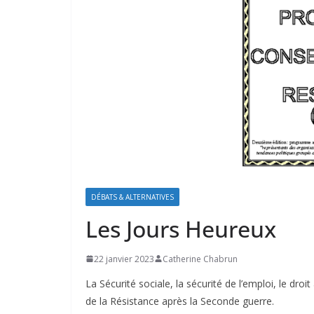
DÉBATS & ALTERNATIVES
Les Jours Heureux
22 janvier 2023
Catherine Chabrun
La Sécurité sociale, la sécurité de l’emploi, le dro
de la Résistance après la Seconde guerre.