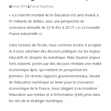
6 mai 2015
Pascal Duplessis
« /Le marché mondial de l’e-Éducation est ainsi évalué à
91 milliards de dollars, avec une perspective de
croissance annuelle de 23 % d’ici à 2017/ » (« La nouvelle
France industrielle »)
Dans l’univers de l’école, nous sommes enclins à accepter
et à nous satisfaire des discours politiques sur les enjeux
éducatifs et citoyens du numérique. Mais d’autres enjeux
forts existent, portés par des discours révélant une réalité
économique âpre, qui mettent en perspective les
premiers. De récents rapports gouvernementaux, faisant
de l’éducation numérique un levier pour la croissance
économique de la France, nous obligent à reconsidérer
l’éducation aux médias et à l’information (EMI) prise dans
les rets de la stratégie numérique…