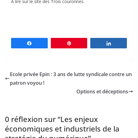
A lire sur le site des Trois couronnes.
Partagez
Épingle
Partagez
Ecole privée Epin : 3 ans de lutte syndicale contre un
patron voyou !
Options et déceptions
0 réflexion sur “
Les enjeux
économiques et industriels de la