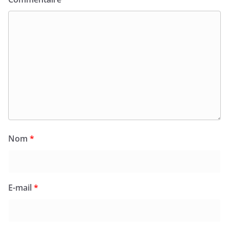
Nom
*
E-mail
*