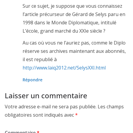
Sur ce sujet, je suppose que vous connaissez
l’article précurseur de Gérard de Selys paru en
1998 dans le Monde Diplomatique, intitulé
L’école, grand marché du XXIe siècle ?
Au cas où vous ne l’auriez pas, comme le Diplo
réserve ses archives maintenant aux abonnés,
il est republié à
http://www.laiq2012.net/SelysXXI.html
Répondre
Laisser un commentaire
Votre adresse e-mail ne sera pas publiée.
Les champs
obligatoires sont indiqués avec
*
Commentaire
*