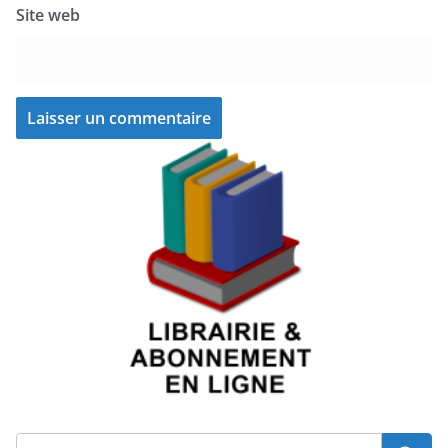
Site web