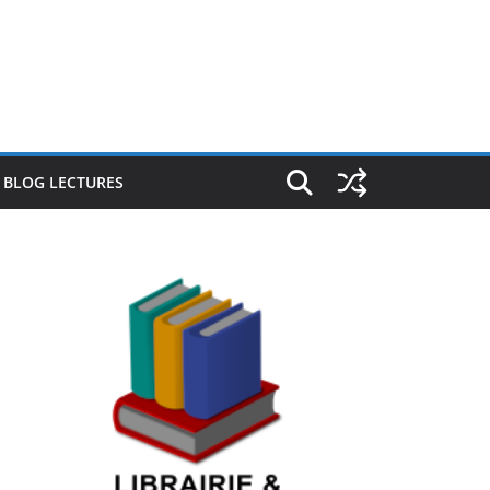
E BLOG LECTURES