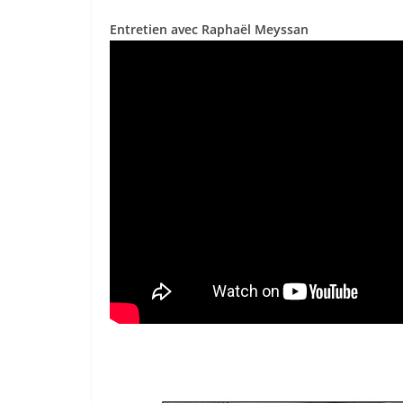
Entretien avec Raphaël Meyssan