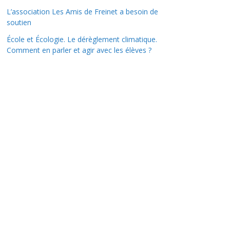
L’association Les Amis de Freinet a besoin de
soutien
École et Écologie. Le dérèglement climatique.
Comment en parler et agir avec les élèves ?