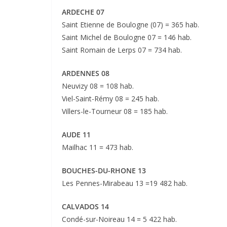
ARDECHE 07
Saint Etienne de Boulogne (07) = 365 hab.
Saint Michel de Boulogne 07 = 146 hab.
Saint Romain de Lerps 07 = 734 hab.
ARDENNES 08
Neuvizy 08 = 108 hab.
Viel-Saint-Rémy 08 = 245 hab.
Villers-le-Tourneur 08 = 185 hab.
AUDE 11
Mailhac 11 = 473 hab.
BOUCHES-DU-RHONE 13
Les Pennes-Mirabeau 13 =19 482 hab.
CALVADOS 14
Condé-sur-Noireau 14 = 5 422 hab.