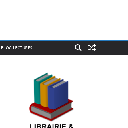
E BLOG LECTURES