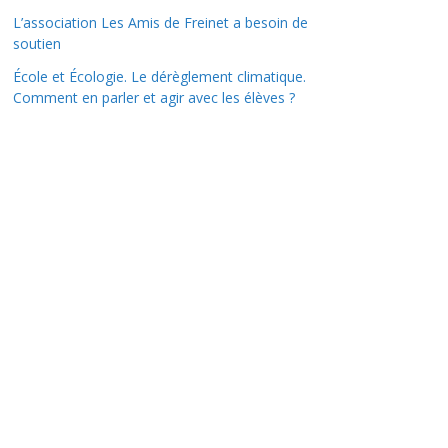
L’association Les Amis de Freinet a besoin de
soutien
École et Écologie. Le dérèglement climatique.
Comment en parler et agir avec les élèves ?