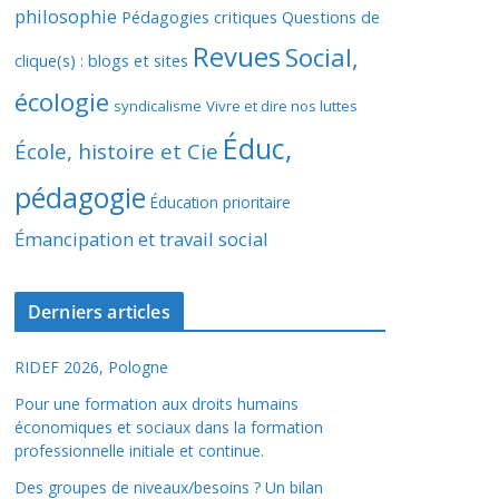
philosophie
Pédagogies critiques
Questions de
Revues
Social,
clique(s) : blogs et sites
écologie
syndicalisme
Vivre et dire nos luttes
Éduc,
École, histoire et Cie
pédagogie
Éducation prioritaire
Émancipation et travail social
Derniers articles
RIDEF 2026, Pologne
Pour une formation aux droits humains
économiques et sociaux dans la formation
professionnelle initiale et continue.
Des groupes de niveaux/besoins ? Un bilan