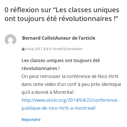
0 réflexion sur “
Les classes uniques
ont toujours été révolutionnaires !
”
Bernard Collot
Auteur de l’article
4 mai 2017 à 8 h 18 min
Permalien
Les classes uniques ont toujours été
révolutionnaires !
On peut retrouver la conférence de Nico Hirtt
dans cette vidéo d’un conf à peu près identique
qu’il a donné à Montréal :
http://www.skolo.org/2014/04/22/conference-
publique-de-nico-hirtt-a-montreal/
Répondre