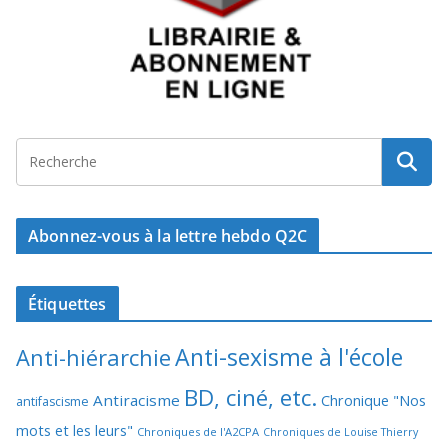
Abonnez-vous à la lettre hebdo Q2C
Étiquettes
Anti-sexisme à l'école
Anti-hiérarchie
BD, ciné, etc.
Antiracisme
Chronique "Nos
antifascisme
mots et les leurs"
Chroniques de l'A2CPA
Chroniques de Louise Thierry