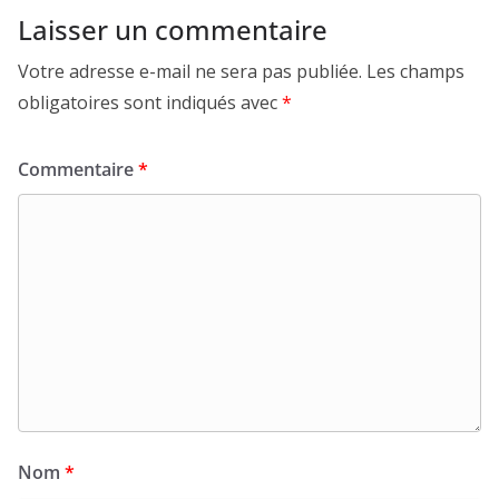
Laisser un commentaire
Votre adresse e-mail ne sera pas publiée.
Les champs
obligatoires sont indiqués avec
*
Commentaire
*
Nom
*