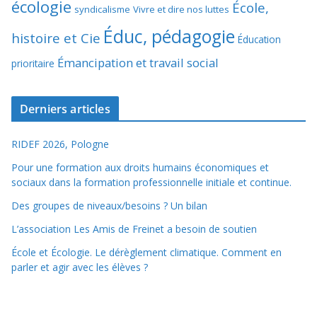
écologie
École,
syndicalisme
Vivre et dire nos luttes
Éduc, pédagogie
histoire et Cie
Éducation
Émancipation et travail social
prioritaire
Derniers articles
RIDEF 2026, Pologne
Pour une formation aux droits humains économiques et
sociaux dans la formation professionnelle initiale et continue.
Des groupes de niveaux/besoins ? Un bilan
L’association Les Amis de Freinet a besoin de soutien
École et Écologie. Le dérèglement climatique. Comment en
parler et agir avec les élèves ?