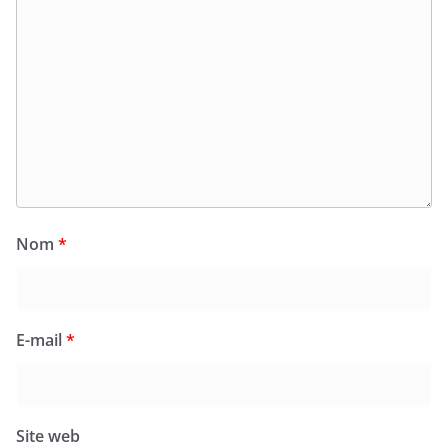
Nom
*
E-mail
*
Site web