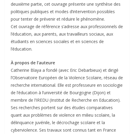
deuxième partie, cet ouvrage présente une synthèse des
politiques publiques et modes d’intervention possibles
pour tenter de prévenir et réduire le phénomène.
Cet ouvrage de référence s’adresse aux professionnels de
l’éducation, aux parents, aux travailleurs sociaux, aux
étudiants en sciences sociales et en sciences de
l’éducation.
À propos de l’auteure
Catherine Blaya a fondé (avec Eric Debarbieux) et dirigé
l’Observatoire Européen de la Violence Scolaire, réseau de
recherche international. Elle est professeure en sociologie
de l’éducation à l’université de Bourgogne (Dijon) et
membre de l’IREDU (Institut de Recherche en Education).
Ses recherches portent sur des études comparatives
quant aux problèmes de violence en milieu scolaire, la
délinquance juvénile, le décrochage scolaire et la
cyberviolence. Ses travaux sont connus tant en France