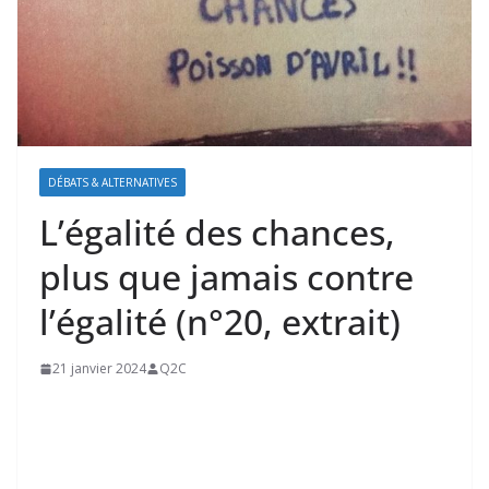
DÉBATS & ALTERNATIVES
L’égalité des chances,
plus que jamais contre
l’égalité (n°20, extrait)
21 janvier 2024
Q2C