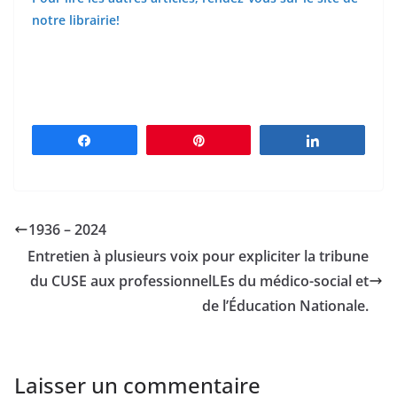
notre librairie!
Partagez
Épingle
Partagez
1936 – 2024
Entretien à plusieurs voix pour expliciter la tribune
du CUSE aux professionnelLEs du médico-social et
de l’Éducation Nationale.
Laisser un commentaire