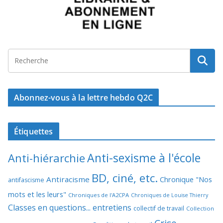
Abonnez-vous à la lettre hebdo Q2C
Étiquettes
Anti-sexisme à l'école
Anti-hiérarchie
BD, ciné, etc.
Antiracisme
Chronique "Nos
antifascisme
mots et les leurs"
Chroniques de l'A2CPA
Chroniques de Louise Thierry
Classes en questions... entretiens
collectif de travail
Collection