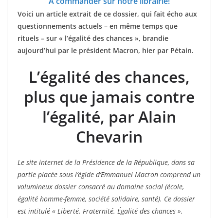
A commander sur notre librairie!
Voici un article extrait de ce dossier, qui fait écho aux
questionnements actuels – en même temps que
rituels – sur « l’égalité des chances », brandie
aujourd’hui par le président Macron, hier par Pétain.
L’égalité des chances,
plus que jamais contre
l’égalité,
par Alain
Chevarin
Le site internet de la Présidence de la République, dans sa
partie placée sous l’égide d’Emmanuel Macron comprend un
volumineux dossier consacré au domaine social (école,
égalité homme-femme, société solidaire, santé). Ce dossier
est intitulé « Liberté. Fraternité. Égalité des chances ».