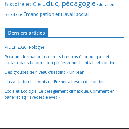
Éduc, pédagogie
histoire et Cie
Éducation
Émancipation et travail social
prioritaire
Derniers articles
RIDEF 2026, Pologne
Pour une formation aux droits humains économiques et
sociaux dans la formation professionnelle initiale et continue.
Des groupes de niveaux/besoins ? Un bilan
L’association Les Amis de Freinet a besoin de soutien
École et Écologie. Le dérèglement climatique. Comment en
parler et agir avec les élèves ?