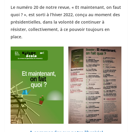
Le numéro 20 de notre revue, « Et maintenant, on faut
quoi ? », est sorti à l’hiver 2022, conçu au moment des
présidentielles, dans la volonté de continuer à
résister, collectivement, à ce pouvoir toujours en
place.