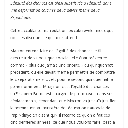
L’égalité des chances est ainsi substituée à l’égalité, dans
une déformation calculée de la devise même de la
République.
Cette accablante manipulation lexicale révèle mieux que
tous les discours ce qui nous attend.
Macron entend faire de l’égalité des chances le fil
directeur de sa politique sociale : elle était présentée
comme « plus que jamais une priorité » du quinquennat
précédent, où elle devait même permettre de combattre
le « séparatisme » … ; et, pour le second quinquennat, à
peine nommée à Matignon c’est l’égalité des chances
qu’Elisabeth Borne est chargée de promouvoir dans ses
déplacements, cependant que Macron va jusqu’à justifier
la nomination au ministère de l’éducation nationale de
Pap Ndiaye en disant qu’« Il incarne ce qu’on a fait ces
cinq dernières années, ce que nous voulons faire, c’est-à-