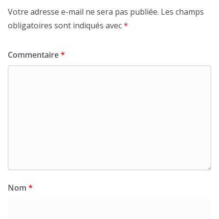
Votre adresse e-mail ne sera pas publiée.
Les champs
obligatoires sont indiqués avec
*
Commentaire
*
Nom
*