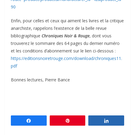
90
Enfin, pour celles et ceux qui aiment les livres et la critique
anarchiste, rappelons l’existence de la belle revue
bibliographique
Chroniques Noir & Rouge
, dont vous
trouverez le sommaire des 64 pages du dernier numéro
et les conditions d’abonnement sur le lien ci-dessous :
https://editionsnoiretrouge.com/download/chroniques11.
pdf
Bonnes lectures, Pierre Bance
Partagez
Épingle
Partagez