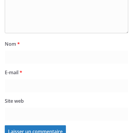
Nom
*
E-mail
*
Site web