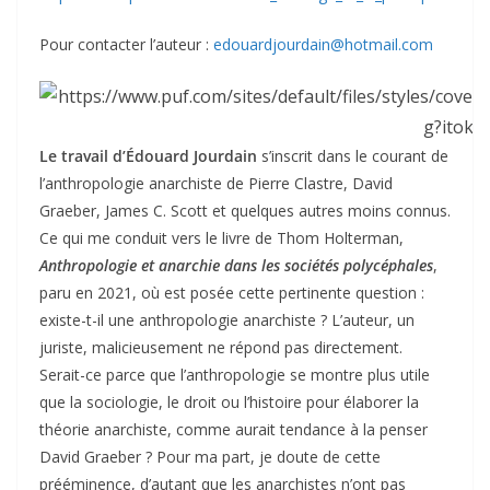
Pour contacter l’auteur :
edouardjourdain@hotmail.com
Le travail d’Édouard Jourdain
s’inscrit dans le courant de
l’anthropologie anarchiste de Pierre Clastre, David
Graeber, James C. Scott et quelques autres moins connus.
Ce qui me conduit vers le livre de Thom Holterman,
Anthropologie et anarchie dans les sociétés polycéphales
,
paru en 2021, où est posée cette pertinente question :
existe-t-il une anthropologie anarchiste ? L’auteur, un
juriste, malicieusement ne répond pas directement.
Serait-ce parce que l’anthropologie se montre plus utile
que la sociologie, le droit ou l’histoire pour élaborer la
théorie anarchiste, comme aurait tendance à la penser
David Graeber ? Pour ma part, je doute de cette
prééminence, d’autant que les anarchistes n’ont pas