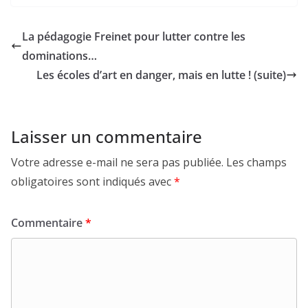
La pédagogie Freinet pour lutter contre les
dominations…
Les écoles d’art en danger, mais en lutte ! (suite)
Laisser un commentaire
Votre adresse e-mail ne sera pas publiée.
Les champs
obligatoires sont indiqués avec
*
Commentaire
*