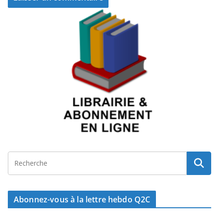
Abonnez-vous à la lettre hebdo Q2C