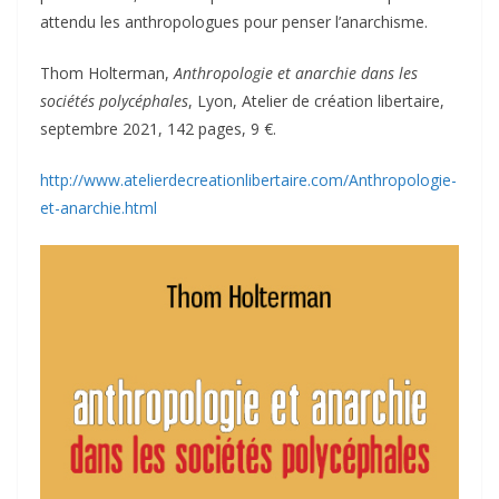
attendu les anthropologues pour penser l’anarchisme.
Thom Holterman,
Anthropologie et anarchie dans les
sociétés polycéphales
, Lyon, Atelier de création libertaire,
septembre 2021, 142 pages, 9 €.
http://www.atelierdecreationlibertaire.com/Anthropologie-
et-anarchie.html