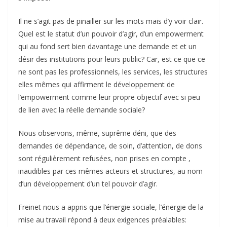
Il ne s’agit pas de pinailler sur les mots mais d’y voir clair.
Quel est le statut d’un pouvoir d’agir, d’un empowerment
qui au fond sert bien davantage une demande et et un
désir des institutions pour leurs public? Car, est ce que ce
ne sont pas les professionnels, les services, les structures
elles mêmes qui affirment le développement de
l’empowerment comme leur propre objectif avec si peu
de lien avec la réelle demande sociale?
Nous observons, même, suprême déni, que des
demandes de dépendance, de soin, d’attention, de dons
sont régulièrement refusées, non prises en compte ,
inaudibles par ces mêmes acteurs et structures, au nom
d’un développement d’un tel pouvoir d’agir.
Freinet nous a appris que l’énergie sociale, l’énergie de la
mise au travail répond à deux exigences préalables: