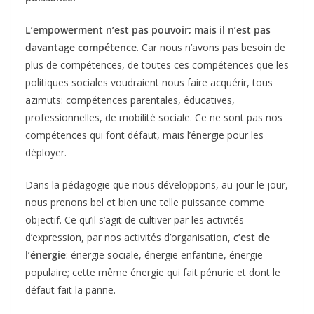
L’empowerment n’est pas pouvoir; mais il n’est pas
davantage compétence
. Car nous n’avons pas besoin de
plus de compétences, de toutes ces compétences que les
politiques sociales voudraient nous faire acquérir, tous
azimuts: compétences parentales, éducatives,
professionnelles, de mobilité sociale. Ce ne sont pas nos
compétences qui font défaut, mais l’énergie pour les
déployer.
Dans la pédagogie que nous développons, au jour le jour,
nous prenons bel et bien une telle puissance comme
objectif. Ce qu’il s’agit de cultiver par les activités
d’expression, par nos activités d’organisation,
c’est de
l’énergie
: énergie sociale, énergie enfantine, énergie
populaire; cette même énergie qui fait pénurie et dont le
défaut fait la panne.