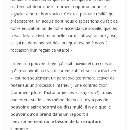
n’attendrait donc que le moment opportun pour se
signaler à notre bon vouloir. Ce n’est pas une réalité qui
préexisterait, un acquis dont nous disposerions du fait de
notre éducation ou de notre ascendance sociale, que les
aléas de la vie institutionnelle aurait entravé ou ankylosé,
et qui ne demanderait dès lors qu’à revenir à nous à
l’occasion d’un regain de vitalité ».
L’idée d’un pouvoir d’agir qu’il soit individuel ou collectif,
qu’il reviendrait au travailleur éducatif et social « d’activer
», est non seulement un paradoxe (comment activer de
l’extérieur un processus intérieur), une contradiction
(comment piloter l’autonomie des « usagers »?) , mais
une erreur sur le sens même du mot.
Il n’y a pas de
pouvoir d’agir endormi ou dissimulé, il n’y a que le
pouvoir qu’on prend dans un rapport à
l’environnement où le besoin de faire rupture
s’impose.