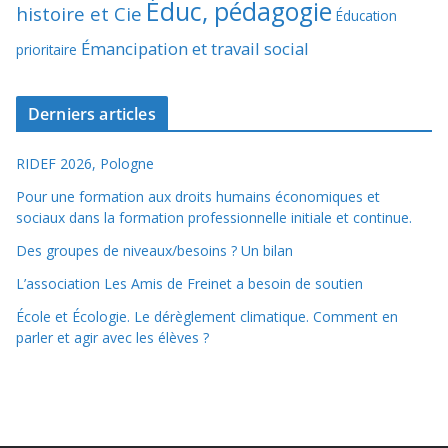
Éduc, pédagogie
histoire et Cie
Éducation
Émancipation et travail social
prioritaire
Derniers articles
RIDEF 2026, Pologne
Pour une formation aux droits humains économiques et
sociaux dans la formation professionnelle initiale et continue.
Des groupes de niveaux/besoins ? Un bilan
L’association Les Amis de Freinet a besoin de soutien
École et Écologie. Le dérèglement climatique. Comment en
parler et agir avec les élèves ?