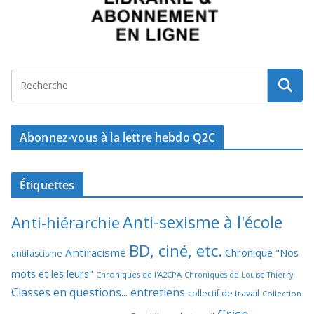
Abonnez-vous à la lettre hebdo Q2C
Étiquettes
Anti-sexisme à l'école
Anti-hiérarchie
BD, ciné, etc.
Antiracisme
Chronique "Nos
antifascisme
mots et les leurs"
Chroniques de l'A2CPA
Chroniques de Louise Thierry
Classes en questions... entretiens
collectif de travail
Collection