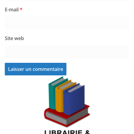
E-mail
*
Site web