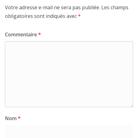
Votre adresse e-mail ne sera pas publiée.
Les champs
obligatoires sont indiqués avec
*
Commentaire
*
Nom
*