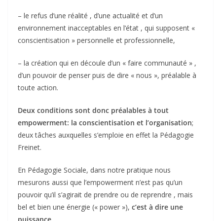
– le refus d’une réalité , d’une actualité et d’un
environnement inacceptables en l’état , qui supposent «
conscientisation » personnelle et professionnelle,
– la création qui en découle d’un « faire communauté » ,
d’un pouvoir de penser puis de dire « nous », préalable à
toute action.
Deux conditions sont donc préalables à tout
empowerment: la conscientisation et l’organisation
;
deux tâches auxquelles s’emploie en effet la Pédagogie
Freinet.
En Pédagogie Sociale, dans notre pratique nous
mesurons aussi que l’empowerment n’est pas qu’un
pouvoir qu’il s’agirait de prendre ou de reprendre , mais
bel et bien une énergie (« power »),
c’est à dire une
puissance.