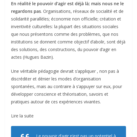
En réalité le pouvoir d’agir est déjà là; mais nous ne le
regardons pas
. Organisations, réseaux de socialité et de
solidarité parallèles; économie non officielle; création et
inventivité culturelles: la plupart des situations sociales
que nous présentons comme des problèmes, que nos
institutions se donnent comme objectif d’abolir, sont déjà
des solutions, des constructions, du pouvoir d’agir en
actes (Hugues Bazin).
Une véritable pédagogie devrait s’appliquer , non pas à
discréditer et dénier les modes d’organisation
spontanées, mais au contraire à s’appuyer sur eux, pour
développer conscience et théorisation, savoirs et
pratiques autour de ces expériences vivantes.
Lire la suite
Le pouvoir d’agir n’est pas un potentiel à