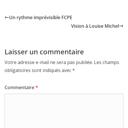
Un rythme imprévisible FCPE
Vision à Louise Michel
Laisser un commentaire
Votre adresse e-mail ne sera pas publiée.
Les champs
obligatoires sont indiqués avec
*
Commentaire
*