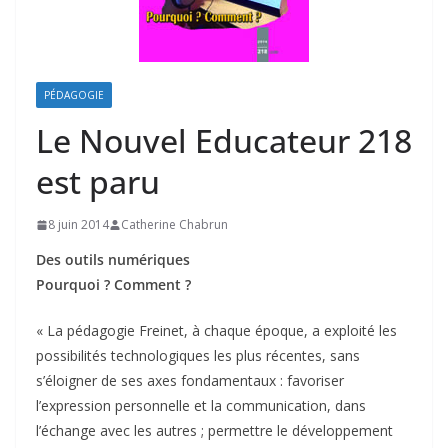
PÉDAGOGIE
Le Nouvel Educateur 218
est paru
8 juin 2014
Catherine Chabrun
Des outils numériques
Pourquoi ? Comment ?
« La pédagogie Freinet, à chaque époque, a exploité les
possibilités technologiques les plus récentes, sans
s’éloigner de ses axes fondamentaux : favoriser
l’expression personnelle et la communication, dans
l’échange avec les autres ; permettre le développement