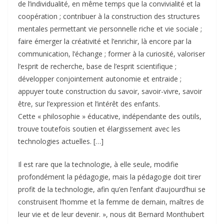
de l’individualité, en même temps que la convivialité et la
coopération ; contribuer à la construction des structures
mentales permettant vie personnelle riche et vie sociale ;
faire émerger la créativité et l’enrichir, là encore par la
communication, l’échange ; former à la curiosité, valoriser
l’esprit de recherche, base de l’esprit scientifique ;
développer conjointement autonomie et entraide ;
appuyer toute construction du savoir, savoir-vivre, savoir
être, sur l’expression et l’intérêt des enfants.
Cette « philosophie » éducative, indépendante des outils,
trouve toutefois soutien et élargissement avec les
technologies actuelles. […]
Il est rare que la technologie, à elle seule, modifie
profondément la pédagogie, mais la pédagogie doit tirer
profit de la technologie, afin qu’en l’enfant d’aujourd’hui se
construisent l’homme et la femme de demain, maîtres de
leur vie et de leur devenir. », nous dit Bernard Monthubert