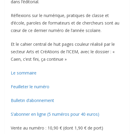
dans l’éditorial.
Réflexions sur le numérique, pratiques de classe et
d’école, paroles de formateurs et de chercheurs sont au
cœur de ce dernier numéro de l’année scolaire.
Et le cahier central de huit pages couleur réalisé par le
secteur Arts et CréAtions de l’ICEM, avec le dossier : «
Caen, c’est fini, ça continue »
Le sommaire
Feuilleter le numéro
Bulletin d’abonnement
S’abonner en ligne (5 numéros pour 40 euros)
Vente au numéro : 10,90 € (dont 1,90 € de port)