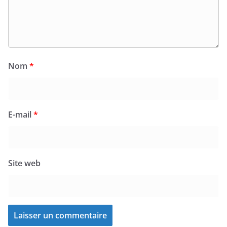
Nom
*
E-mail
*
Site web