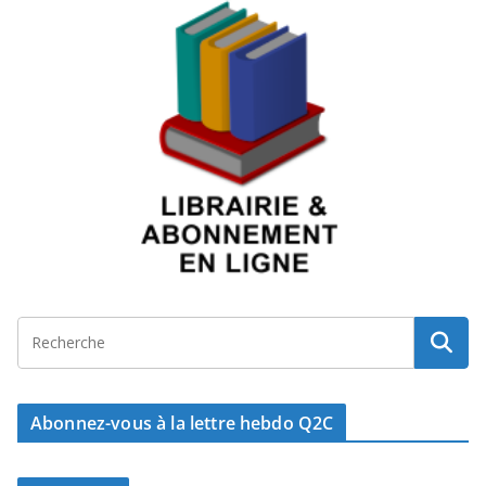
Abonnez-vous à la lettre hebdo Q2C