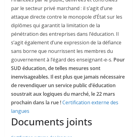
par le secteur privé marchand : il s’agit d’une
attaque directe contre le monopole d’État sur les
diplômes qui garantit la limitation de la
pénétration des entreprises dans l’éducation. Il
s’agit également d’une expression de la défiance
sans borne que nourrissent les membres du
gouvernement à l’égard des enseignant-e-s.
Pour
SUD éducation, de telles mesures sont
inenvisageables. Il est plus que jamais nécessaire
de revendiquer un service public d’éducation
soustrait aux logiques du marché, le 22 mars
prochain dans la rue !
Certification externe des
langues
Documents joints