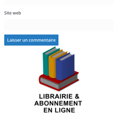
Site web