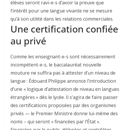
élèves seront ravi-e-s d’avoir la preuve que
l’intérêt pour une langue vivante ne se mesure
qu’à son utilité dans les relations commerciales.
Une certification confiée
au privé
Comme les enseignant-e-s sont nécessairement
incompétent-e-s, le baccalauréat nouvelle
mouture ne suffira pas à attester d’un niveau de
langue : Édouard Philippe annonce l’introduction
d’une « logique d’attestation de niveau en langues
étrangères » dès le lycée. Il s’agira de faire passer
des certifications proposées par des organismes
privés — le Premier Ministre donne lui-même des
noms – qui seront « financées par l’État ».
Financées par le public, délivrées et contrôlées