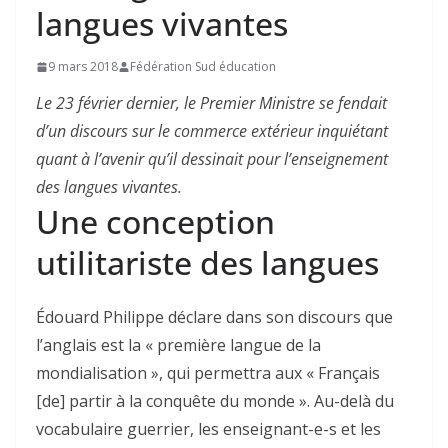
langues vivantes
9 mars 2018
Fédération Sud éducation
Le 23 février dernier, le Premier Ministre se fendait
d’un discours sur le commerce extérieur inquiétant
quant à l’avenir qu’il dessinait pour l’enseignement
des langues vivantes.
Une conception
utilitariste des langues
Édouard Philippe déclare dans son discours que
l’anglais est la « première langue de la
mondialisation », qui permettra aux « Français
[de] partir à la conquête du monde ». Au-delà du
vocabulaire guerrier, les enseignant-e-s et les