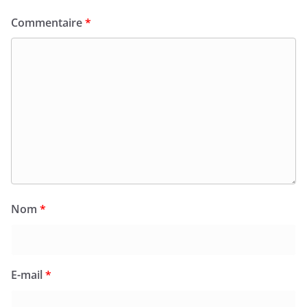
Commentaire
*
Nom
*
E-mail
*