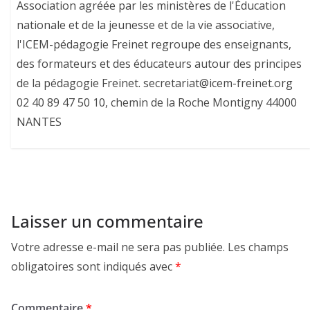
Association agréée par les ministères de l'Éducation
nationale et de la jeunesse et de la vie associative,
l'ICEM-pédagogie Freinet regroupe des enseignants,
des formateurs et des éducateurs autour des principes
de la pédagogie Freinet. secretariat@icem-freinet.org
02 40 89 47 50 10, chemin de la Roche Montigny 44000
NANTES
Laisser un commentaire
Votre adresse e-mail ne sera pas publiée.
Les champs
obligatoires sont indiqués avec
*
Commentaire
*