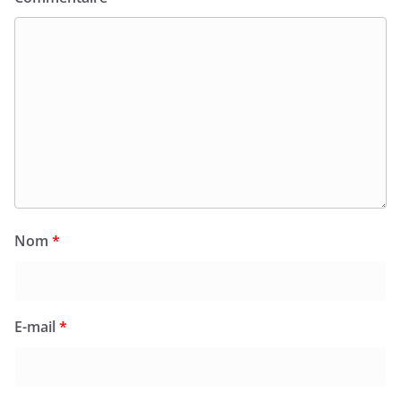
Nom
*
E-mail
*