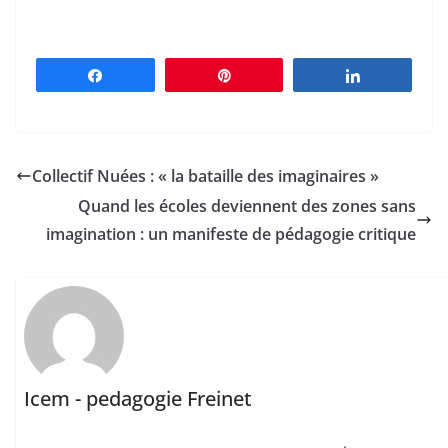
Partagez
Épingle
Partagez
Collectif Nuées : « la bataille des imaginaires »
Quand les écoles deviennent des zones sans
imagination : un manifeste de pédagogie critique
Icem - pedagogie Freinet