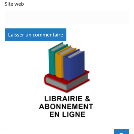
Site web