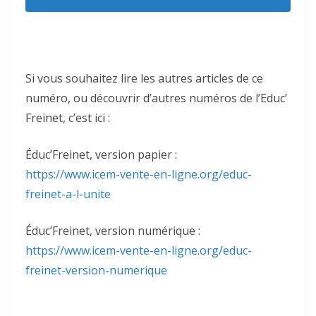
Si vous souhaitez lire les autres articles de ce
numéro, ou découvrir d’autres numéros de l’Educ’
Freinet, c’est ici :
Éduc’Freinet, version papier :
https://www.icem-vente-en-ligne.org/educ-
freinet-a-l-unite
Éduc’Freinet, version numérique :
https://www.icem-vente-en-ligne.org/educ-
freinet-version-numerique