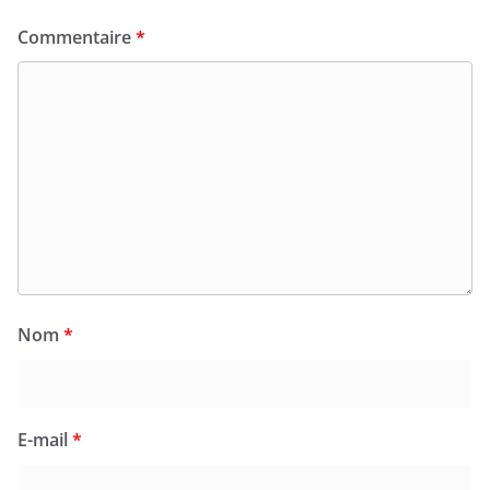
Commentaire
*
Nom
*
E-mail
*