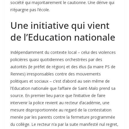
société qui majoritairement le cautionne. Une dérive qui
n’épargne pas l’école.
Une initiative qui vient
de l’Education nationale
Indépendamment du contexte local – celui des violences
policières quasi quotidiennes orchestrées par des
autorités (le préfet de région) et des élus (la maire PS de
Rennes) irresponsables contre des mouvements
politiques et sociaux – c’est d’abord au sein même de
l’Education nationale que l’affaire de Saint-Malo prend sa
source. En premier lieu parce que l’initiative de faire
intervenir la police revient au recteur d’académie, une
mesure disproportionnée au regard de la contestation
menée par les parents contre la fermeture programmée
du collège. Le recteur n’a par la suite manifesté nul regret,