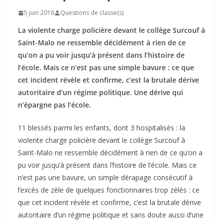
5 juin 2016
Questions de classe(s)
La violente charge policière devant le collège Surcouf à
Saint-Malo ne ressemble décidément à rien de ce
qu’on a pu voir jusqu’à présent dans l’histoire de
l’école. Mais ce n’est pas une simple bavure : ce que
cet incident révèle et confirme, c’est la brutale dérive
autoritaire d’un régime politique. Une dérive qui
n’épargne pas l’école.
11 blessés parmi les enfants, dont 3 hospitalisés : la
violente charge policière devant le collège Surcouf à
Saint-Malo ne ressemble décidément à rien de ce qu’on a
pu voir jusqu’à présent dans l’histoire de l’école. Mais ce
n’est pas une bavure, un simple dérapage consécutif à
l’excès de zèle de quelques fonctionnaires trop zélés : ce
que cet incident révèle et confirme, c’est la brutale dérive
autoritaire d’un régime politique et sans doute aussi d’une