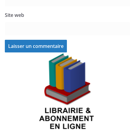
Site web