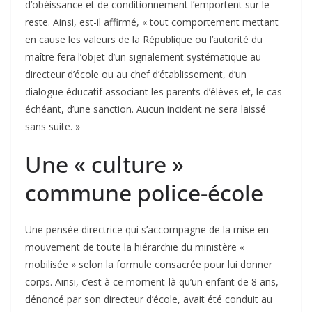
d’obéissance et de conditionnement l’emportent sur le
reste. Ainsi, est-il affirmé, « tout comportement mettant
en cause les valeurs de la République ou l’autorité du
maître fera l’objet d’un signalement systématique au
directeur d’école ou au chef d’établissement, d’un
dialogue éducatif associant les parents d’élèves et, le cas
échéant, d’une sanction. Aucun incident ne sera laissé
sans suite. »
Une « culture »
commune police-école
Une pensée directrice qui s’accompagne de la mise en
mouvement de toute la hiérarchie du ministère «
mobilisée » selon la formule consacrée pour lui donner
corps. Ainsi, c’est à ce moment-là qu’un enfant de 8 ans,
dénoncé par son directeur d’école, avait été conduit au