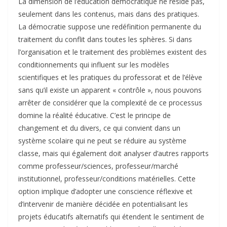
La dimension de l’éducation démocratique ne réside pas,
seulement dans les contenus, mais dans des pratiques.
La démocratie suppose une redéfinition permanente du
traitement du conflit dans toutes les sphères. Si dans
l’organisation et le traitement des problèmes existent des
conditionnements qui influent sur les modèles
scientifiques et les pratiques du professorat et de l’élève
sans qu’il existe un apparent « contrôle », nous pouvons
arrêter de considérer que la complexité de ce processus
domine la réalité éducative. C’est le principe de
changement et du divers, ce qui convient dans un
système scolaire qui ne peut se réduire au système
classe, mais qui également doit analyser d’autres rapports
comme professeur/sciences, professeur/marché
institutionnel, professeur/conditions matérielles. Cette
option implique d’adopter une conscience réflexive et
d’intervenir de manière décidée en potentialisant les
projets éducatifs alternatifs qui étendent le sentiment de