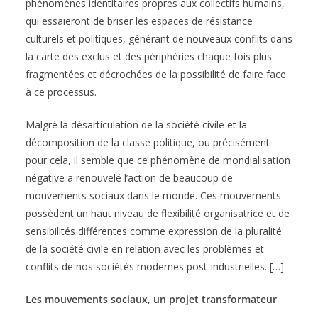
phénomènes identitaires propres aux collectifs humains,
qui essaieront de briser les espaces de résistance
culturels et politiques, générant de nouveaux conflits dans
la carte des exclus et des périphéries chaque fois plus
fragmentées et décrochées de la possibilité de faire face
à ce processus.
Malgré la désarticulation de la société civile et la
décomposition de la classe politique, ou précisément
pour cela, il semble que ce phénomène de mondialisation
négative a renouvelé l’action de beaucoup de
mouvements sociaux dans le monde. Ces mouvements
possèdent un haut niveau de flexibilité organisatrice et de
sensibilités différentes comme expression de la pluralité
de la société civile en relation avec les problèmes et
conflits de nos sociétés modernes post-industrielles. […]
Les mouvements sociaux, un projet transformateur