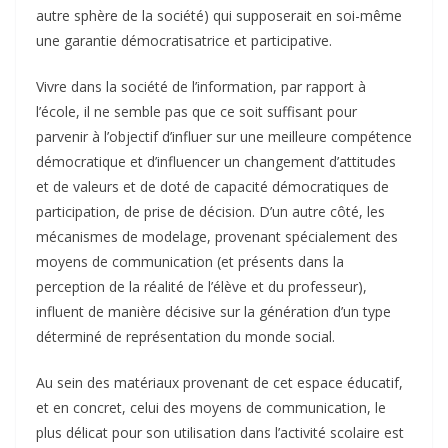
autre sphère de la société) qui supposerait en soi-même
une garantie démocratisatrice et participative.
Vivre dans la société de l’information, par rapport à
l’école, il ne semble pas que ce soit suffisant pour
parvenir à l’objectif d’influer sur une meilleure compétence
démocratique et d’influencer un changement d’attitudes
et de valeurs et de doté de capacité démocratiques de
participation, de prise de décision. D’un autre côté, les
mécanismes de modelage, provenant spécialement des
moyens de communication (et présents dans la
perception de la réalité de l’élève et du professeur),
influent de manière décisive sur la génération d’un type
déterminé de représentation du monde social.
Au sein des matériaux provenant de cet espace éducatif,
et en concret, celui des moyens de communication, le
plus délicat pour son utilisation dans l’activité scolaire est