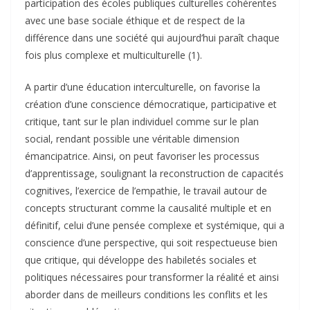
participation des écoles publiques culturelles cohérentes
avec une base sociale éthique et de respect de la
différence dans une société qui aujourd’hui paraît chaque
fois plus complexe et multiculturelle (1).
A partir d’une éducation interculturelle, on favorise la
création d’une conscience démocratique, participative et
critique, tant sur le plan individuel comme sur le plan
social, rendant possible une véritable dimension
émancipatrice. Ainsi, on peut favoriser les processus
d’apprentissage, soulignant la reconstruction de capacités
cognitives, l’exercice de l’empathie, le travail autour de
concepts structurant comme la causalité multiple et en
définitif, celui d’une pensée complexe et systémique, qui a
conscience d’une perspective, qui soit respectueuse bien
que critique, qui développe des habiletés sociales et
politiques nécessaires pour transformer la réalité et ainsi
aborder dans de meilleurs conditions les conflits et les