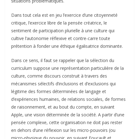
situations problématiques.
Dans tout cela est en jeu l’exercice d’une citoyenneté
critique, l’exercice libre de la pensée créatrice, le
sentiment de participation plurielle à une culture qui
cultive l’autonomie réflexive et contre-carre toute
prétention à fonder une éthique égalisatrice dominante.
Dans ce sens, il faut se rappeler que la sélection du
curriculum suppose une représentation particulière de la
culture, comme discours construit à travers des
mécanismes sélectifs d’inclusions et d’exclusions qui
légitime des formes déterminées de langage et
d’expériences humaines, de relations sociales, de formes
de raisonnement, et au bout du compte, en suivant
Apple, une vision déterminée de la société. A partir d’une
pensée complexe, cette organisation ne doit pas rester
en dehors d’une réflexion sur les micro-pouvoirs (ou
micro-physique du pouvoir, en suivant Foucault et