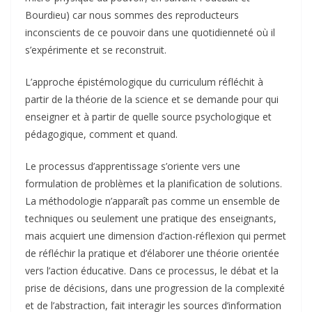
Bourdieu) car nous sommes des reproducteurs
inconscients de ce pouvoir dans une quotidienneté où il
s’expérimente et se reconstruit.
L’approche épistémologique du curriculum réfléchit à
partir de la théorie de la science et se demande pour qui
enseigner et à partir de quelle source psychologique et
pédagogique, comment et quand.
Le processus d’apprentissage s’oriente vers une
formulation de problèmes et la planification de solutions.
La méthodologie n’apparaît pas comme un ensemble de
techniques ou seulement une pratique des enseignants,
mais acquiert une dimension d’action-réflexion qui permet
de réfléchir la pratique et d’élaborer une théorie orientée
vers l’action éducative. Dans ce processus, le débat et la
prise de décisions, dans une progression de la complexité
et de l’abstraction, fait interagir les sources d’information