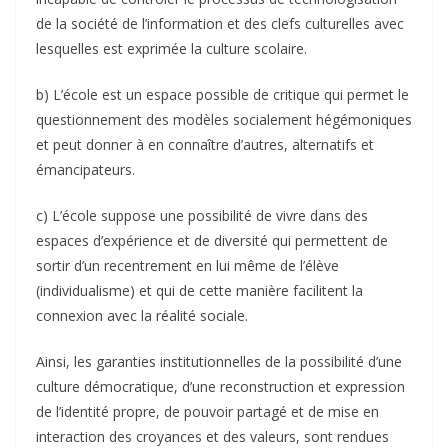
de la société de l’information et des clefs culturelles avec
lesquelles est exprimée la culture scolaire.
b) L’école est un espace possible de critique qui permet le
questionnement des modèles socialement hégémoniques
et peut donner à en connaître d’autres, alternatifs et
émancipateurs.
c) L’école suppose une possibilité de vivre dans des
espaces d’expérience et de diversité qui permettent de
sortir d’un recentrement en lui même de l’élève
(individualisme) et qui de cette manière facilitent la
connexion avec la réalité sociale.
Ainsi, les garanties institutionnelles de la possibilité d’une
culture démocratique, d’une reconstruction et expression
de l’identité propre, de pouvoir partagé et de mise en
interaction des croyances et des valeurs, sont rendues