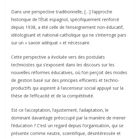
Dans une perspective traditionnelle, […] l’approche
historique de l’État espagnol, spécifiquement renforcé
depuis 1938, a été celle de l’enseignement non-éducatif,
idéologisant et national-catholique qui ne s’interroge pars
sur un « savoir adéquat » et nécessaire.
Cette perspective a évoluée vers des postulats
technicistes qui s’exposent dans les discours sur les
nouvelles réformes éducatives, où l’on perçoit des modes
de gestion basé sur des principes efficients et techno-
productifs qui aspirent à l’ascenseur social appuyé sur la
thèse de l’efficacité et de la compétitivité.
Est-ce l’acceptation, l’ajustement, l’adaptation, le
dominant davantage préoccupé par la manière de mener
l’éducation ? C’est un regard depuis l’organisation, qui se
présente comme neutre, scientifique, désintéressée et