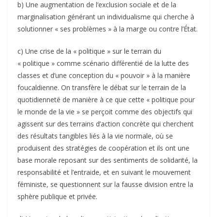
b) Une augmentation de l’exclusion sociale et de la
marginalisation générant un individualisme qui cherche à
solutionner « ses problèmes » à la marge ou contre l’État.
c) Une crise de la « politique » sur le terrain du
« politique » comme scénario différentié de la lutte des
classes et d’une conception du « pouvoir » à la manière
foucaldienne. On transfère le débat sur le terrain de la
quotidienneté de manière à ce que cette « politique pour
le monde de la vie » se perçoit comme des objectifs qui
agissent sur des terrains d’action concrète qui cherchent
des résultats tangibles liés à la vie normale, où se
produisent des stratégies de coopération et ils ont une
base morale reposant sur des sentiments de solidarité, la
responsabilité et l’entraide, et en suivant le mouvement
féministe, se questionnent sur la fausse division entre la
sphère publique et privée.