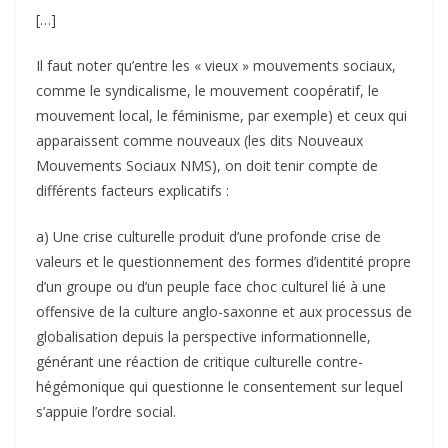
[…]
Il faut noter qu’entre les « vieux » mouvements sociaux,
comme le syndicalisme, le mouvement coopératif, le
mouvement local, le féminisme, par exemple) et ceux qui
apparaissent comme nouveaux (les dits Nouveaux
Mouvements Sociaux NMS), on doit tenir compte de
différents facteurs explicatifs :
a) Une crise culturelle produit d’une profonde crise de
valeurs et le questionnement des formes d’identité propre
d’un groupe ou d’un peuple face choc culturel lié à une
offensive de la culture anglo-saxonne et aux processus de
globalisation depuis la perspective informationnelle,
générant une réaction de critique culturelle contre-
hégémonique qui questionne le consentement sur lequel
s’appuie l’ordre social.