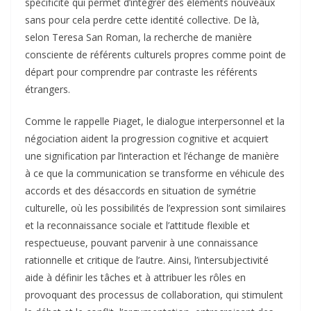
spécificité qui permet d’intégrer des éléments nouveaux
sans pour cela perdre cette identité collective. De là,
selon Teresa San Roman, la recherche de manière
consciente de référents culturels propres comme point de
départ pour comprendre par contraste les référents
étrangers.
Comme le rappelle Piaget, le dialogue interpersonnel et la
négociation aident la progression cognitive et acquiert
une signification par l’interaction et l’échange de manière
à ce que la communication se transforme en véhicule des
accords et des désaccords en situation de symétrie
culturelle, où les possibilités de l’expression sont similaires
et la reconnaissance sociale et l’attitude flexible et
respectueuse, pouvant parvenir à une connaissance
rationnelle et critique de l’autre. Ainsi, l’intersubjectivité
aide à définir les tâches et à attribuer les rôles en
provoquant des processus de collaboration, qui stimulent