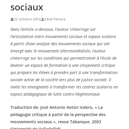
sociaux
22 octobre 2016
Irène Pereira
Dans l’article ci-dessous, l’auteur s’interroge sur
l’articulation entre mouvements sociaux et espace scolaire.
A partir d’une analyse des mouvements sociaux qui ont
émergé avec le mouvement altermondialiste, l’auteur
s’interroge sur les conditions qui permettraient à l’école de
devenir un espace de formation à une citoyenneté critique
qui prépare les élèves à prendre part à une transformation
sociale active de la société vers plus de justice sociale. Il
invite les enseignants à transformer les centres scolaires en
espace pédagogique de lutte contre-hégémonique.
Traduction de: José Antonio Antón Valero, « La
pédagogie critique à partir de la perspective des
mouvements sociaux », revue Tabanque, 2003
(Université de Valladollid)