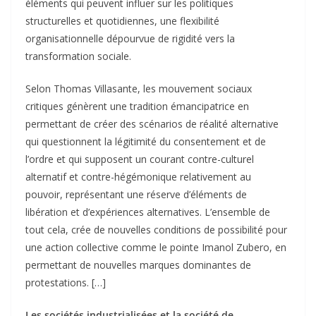
éléments qui peuvent influer sur les politiques
structurelles et quotidiennes, une flexibilité
organisationnelle dépourvue de rigidité vers la
transformation sociale.
Selon Thomas Villasante, les mouvement sociaux
critiques génèrent une tradition émancipatrice en
permettant de créer des scénarios de réalité alternative
qui questionnent la légitimité du consentement et de
l’ordre et qui supposent un courant contre-culturel
alternatif et contre-hégémonique relativement au
pouvoir, représentant une réserve d’éléments de
libération et d’expériences alternatives. L’ensemble de
tout cela, crée de nouvelles conditions de possibilité pour
une action collective comme le pointe Imanol Zubero, en
permettant de nouvelles marques dominantes de
protestations. […]
Les sociétés industrialisées et la société de