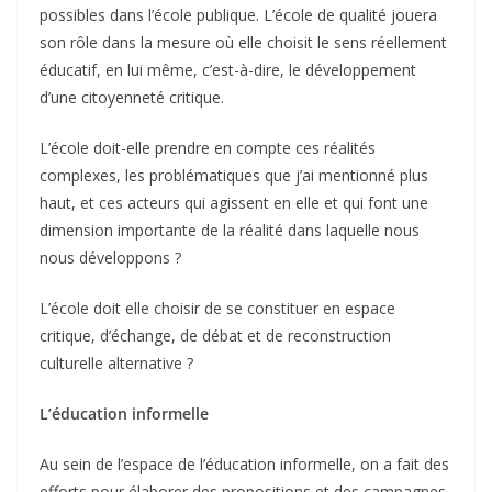
possibles dans l’école publique. L’école de qualité jouera
son rôle dans la mesure où elle choisit le sens réellement
éducatif, en lui même, c’est-à-dire, le développement
d’une citoyenneté critique.
L’école doit-elle prendre en compte ces réalités
complexes, les problématiques que j’ai mentionné plus
haut, et ces acteurs qui agissent en elle et qui font une
dimension importante de la réalité dans laquelle nous
nous développons ?
L’école doit elle choisir de se constituer en espace
critique, d’échange, de débat et de reconstruction
culturelle alternative ?
L’éducation informelle
Au sein de l’espace de l’éducation informelle, on a fait des
efforts pour élaborer des propositions et des campagnes