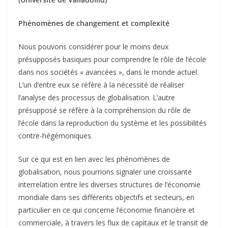
Phénomènes de changement et complexité
Nous pouvons considérer pour le moins deux
présupposés basiques pour comprendre le rôle de l’école
dans nos sociétés « avancées », dans le monde actuel.
L’un d’entre eux se réfère à la nécessité de réaliser
l’analyse des processus de globalisation. L’autre
présupposé se réfère à la compréhension du rôle de
l’école dans la reproduction du système et les possibilités
contre-hégémoniques.
Sur ce qui est en lien avec les phénomènes de
globalisation, nous pourrions signaler une croissante
interrelation entre les diverses structures de l’économie
mondiale dans ses différents objectifs et secteurs, en
particulier en ce qui concerne l’économie financière et
commerciale, à travers les flux de capitaux et le transit de