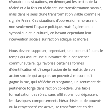
résoudre des situations, en dénonçant les limites de la
réalité et à la fois en réalisant une transformation sociale,
mais dans le sens d’une transformation viable comme le
signale Freire. Ces situations d’oppression embrassent
non seulement l’espace politique, mais également le
symbolique et le culturel, en basant cependant leur
intervention sociale sur l’action éthique et morale.
Nous devons supposer, cependant, une continuité dans le
temps qui assure une survivance de la conscience
communautaire, qui favorise certaines formes
d’identification et d’interprétation de la réalité, de son
action sociale qui acquiert un pouvoir à mesure qu’il
gagne la rue, qu’il réfléchit et s’organise, un sentiment de
pertinence forgé dans l’action collective, une faible
formalisation des rôles, sans affiliations, qui dépassent
les classiques comportements hiérarchisés et de pouvoir
où la citoyenneté est active, se transformant en des