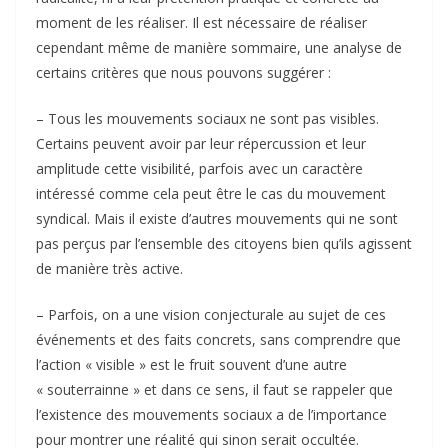
moment de les réaliser. Il est nécessaire de réaliser
cependant même de manière sommaire, une analyse de
certains critères que nous pouvons suggérer :
– Tous les mouvements sociaux ne sont pas visibles.
Certains peuvent avoir par leur répercussion et leur
amplitude cette visibilité, parfois avec un caractère
intéressé comme cela peut être le cas du mouvement
syndical. Mais il existe d’autres mouvements qui ne sont
pas perçus par l’ensemble des citoyens bien qu’ils agissent
de manière très active.
– Parfois, on a une vision conjecturale au sujet de ces
événements et des faits concrets, sans comprendre que
l’action « visible » est le fruit souvent d’une autre
« souterrainne » et dans ce sens, il faut se rappeler que
l’existence des mouvements sociaux a de l’importance
pour montrer une réalité qui sinon serait occultée.