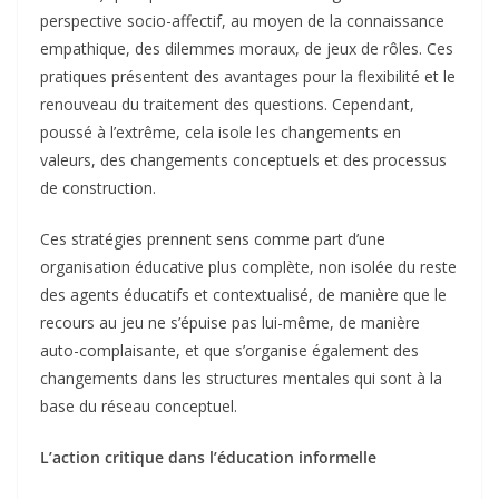
perspective socio-affectif, au moyen de la connaissance
empathique, des dilemmes moraux, de jeux de rôles. Ces
pratiques présentent des avantages pour la flexibilité et le
renouveau du traitement des questions. Cependant,
poussé à l’extrême, cela isole les changements en
valeurs, des changements conceptuels et des processus
de construction.
Ces stratégies prennent sens comme part d’une
organisation éducative plus complète, non isolée du reste
des agents éducatifs et contextualisé, de manière que le
recours au jeu ne s’épuise pas lui-même, de manière
auto-complaisante, et que s’organise également des
changements dans les structures mentales qui sont à la
base du réseau conceptuel.
L’action critique dans l’éducation informelle