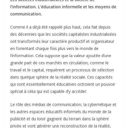
l’information. L’éducation informelle et les moyens de
communication.
Comme il a déjà été rappelé plus haut, cela fait depuis
des décennies que les sociétés capitalistes industrialisées
ont transformés leur caractère productif et organisateur
en l’orientant chaque fois plus vers le monde de
l’information. Cela suppose que la valeur ajoutée d’une
grande part de ces marchés en circulation, comme le
travail et le capital, requièrent un processus de sélection
dans quelque sphère de la réalité sociale. Ces capacités
qui sont essentiellement éducatives octroient un pouvoir
spécial à celui qui est capable d’y accéder.
Le rôle des médias de communication, la cybernétique et
les autres espaces éducatifs informels du monde de la
publicité et du loisir gagnent du terrain dans la sphère
privée et vont générer une reconstruction de la réalité,