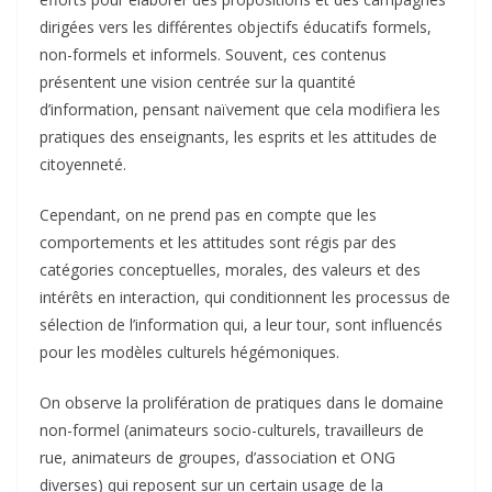
dirigées vers les différentes objectifs éducatifs formels,
non-formels et informels. Souvent, ces contenus
présentent une vision centrée sur la quantité
d’information, pensant naïvement que cela modifiera les
pratiques des enseignants, les esprits et les attitudes de
citoyenneté.
Cependant, on ne prend pas en compte que les
comportements et les attitudes sont régis par des
catégories conceptuelles, morales, des valeurs et des
intérêts en interaction, qui conditionnent les processus de
sélection de l’information qui, a leur tour, sont influencés
pour les modèles culturels hégémoniques.
On observe la prolifération de pratiques dans le domaine
non-formel (animateurs socio-culturels, travailleurs de
rue, animateurs de groupes, d’association et ONG
diverses) qui reposent sur un certain usage de la