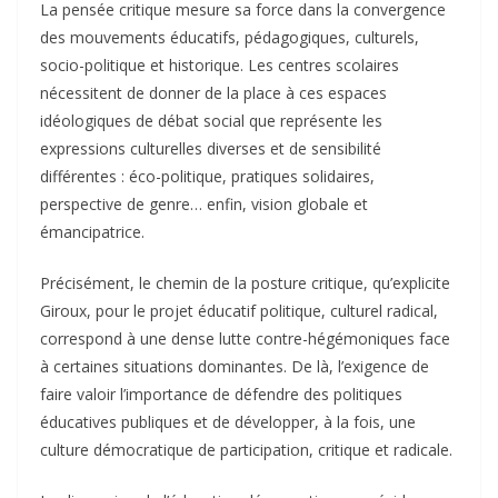
La pensée critique mesure sa force dans la convergence
des mouvements éducatifs, pédagogiques, culturels,
socio-politique et historique. Les centres scolaires
nécessitent de donner de la place à ces espaces
idéologiques de débat social que représente les
expressions culturelles diverses et de sensibilité
différentes : éco-politique, pratiques solidaires,
perspective de genre… enfin, vision globale et
émancipatrice.
Précisément, le chemin de la posture critique, qu’explicite
Giroux, pour le projet éducatif politique, culturel radical,
correspond à une dense lutte contre-hégémoniques face
à certaines situations dominantes. De là, l’exigence de
faire valoir l’importance de défendre des politiques
éducatives publiques et de développer, à la fois, une
culture démocratique de participation, critique et radicale.