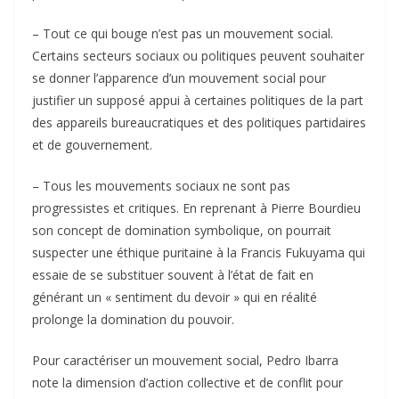
– Tout ce qui bouge n’est pas un mouvement social.
Certains secteurs sociaux ou politiques peuvent souhaiter
se donner l’apparence d’un mouvement social pour
justifier un supposé appui à certaines politiques de la part
des appareils bureaucratiques et des politiques partidaires
et de gouvernement.
– Tous les mouvements sociaux ne sont pas
progressistes et critiques. En reprenant à Pierre Bourdieu
son concept de domination symbolique, on pourrait
suspecter une éthique puritaine à la Francis Fukuyama qui
essaie de se substituer souvent à l’état de fait en
générant un « sentiment du devoir » qui en réalité
prolonge la domination du pouvoir.
Pour caractériser un mouvement social, Pedro Ibarra
note la dimension d’action collective et de conflit pour