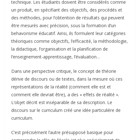
technique. Les étudiants doivent être considérés comme
un produit, en spécifiant des objectifs, des procédés et
des méthodes, pour l’obtention de résultats qui peuvent
être mesurés avec précision, sous la formation d’un
behavorisme éducatif. Ainsi, ils formulent leur catégories
théoriques comme objectifs, l’efficacité, la méthodologie,
la didactique, l’organisation et la planification de
l’enseignement-apprentissage, l’évaluation…
Dans une perspective critique, le concept de théorie
dérive de discours ou de textes, dans la mesure où ces
représentations de la réalité (comment elle est et
comment elle devrait être), a des « effets de réalité ».
L’objet décrit est inséparable de sa description. Le
discours sur le curriculum créé une idée particulière de
curriculum.
C’est précisément l’autre présupposé basique pour