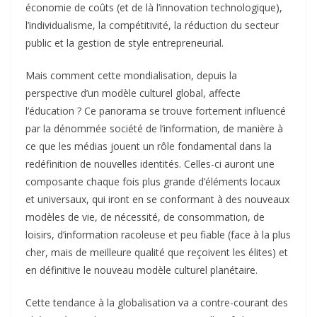
économie de coûts (et de là l’innovation technologique),
l’individualisme, la compétitivité, la réduction du secteur
public et la gestion de style entrepreneurial.
Mais comment cette mondialisation, depuis la
perspective d’un modèle culturel global, affecte
l’éducation ? Ce panorama se trouve fortement influencé
par la dénommée société de l’information, de manière à
ce que les médias jouent un rôle fondamental dans la
redéfinition de nouvelles identités. Celles-ci auront une
composante chaque fois plus grande d’éléments locaux
et universaux, qui iront en se conformant à des nouveaux
modèles de vie, de nécessité, de consommation, de
loisirs, d’information racoleuse et peu fiable (face à la plus
cher, mais de meilleure qualité que reçoivent les élites) et
en définitive le nouveau modèle culturel planétaire.
Cette tendance à la globalisation va a contre-courant des