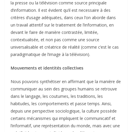
la presse ou la télévision comme source principale
d’information. Il est évident qu’il est necessaire à des
critères d’usage adéquates, dans ceux l’on aborde dans
un travail attentif sur le traitement de l’information, en
devant le faire de manière contrastée, limitée,
contextualisée, et non pas comme une source
universalisable et créatrice de réalité (comme c’est le cas
paradigmatique de l’image à la télévision).
Mouvements et identités collectives
Nous pouvons synthétiser en affirmant que la manière de
communiquer au sein des groupes humains se retrouve
dans le langage, les coutumes, les traditions, les
habitudes, les comportements et passe temps. Ainsi,
depuis une perspective sociologique, la culture possède
certains mécanismes qui impliquent le communicatif et
l’informatif, une représentation du monde, mais avec une