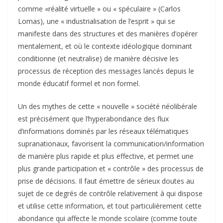
comme «réalité virtuelle » ou « spéculaire » (Carlos
Lomas), une « industrialisation de l’esprit » qui se
manifeste dans des structures et des manières d’opérer
mentalement, et où le contexte idéologique dominant
conditionne (et neutralise) de manière décisive les
processus de réception des messages lancés depuis le
monde éducatif formel et non formel.
Un des mythes de cette « nouvelle » société néolibérale
est précisément que l’hyperabondance des flux
d’informations dominés par les réseaux télématiques
supranationaux, favorisent la communication/information
de manière plus rapide et plus effective, et permet une
plus grande participation et « contrôle » des processus de
prise de décisions. Il faut émettre de sérieux doutes au
sujet de ce degrés de contrôle relativement à qui dispose
et utilise cette information, et tout particulièrement cette
abondance qui affecte le monde scolaire (comme toute