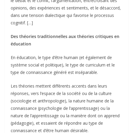
le débat et le conflit, l’argumentation, entrecroisant des
opinions, des expériences et sentiments, et le désaccord,
dans une tension dialectique qui favorise le processus
cognitif. […]
Des théories traditionnelles aux théories critiques en
éducation
En éducation, le type d’être humain (et également de
système social et politique), le type de curriculum et le
type de connaissance généré est inséparable.
Les théories mettent différents accents dans leurs
réponses, vers l’espace de la société ou de la culture
(sociologie et anthropologie), la nature humaine de la
connaissance (psychologie de l’apprentissage) ou la
nature de l’apprentissage ou la manière dont on apprend
(pédagogie), et essaient de répondre au type de
connaissance et d’être humain désirable.