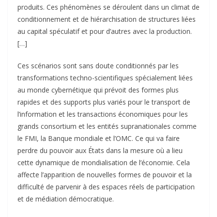
produits. Ces phénomènes se déroulent dans un climat de
conditionnement et de hiérarchisation de structures liées
au capital spéculatif et pour d’autres avec la production.
[…]
Ces scénarios sont sans doute conditionnés par les
transformations techno-scientifiques spécialement liées
au monde cybernétique qui prévoit des formes plus
rapides et des supports plus variés pour le transport de
l’information et les transactions économiques pour les
grands consortium et les entités supranationales comme
le FMI, la Banque mondiale et l’OMC. Ce qui va faire
perdre du pouvoir aux États dans la mesure où a lieu
cette dynamique de mondialisation de l’économie. Cela
affecte l’apparition de nouvelles formes de pouvoir et la
difficulté de parvenir à des espaces réels de participation
et de médiation démocratique.