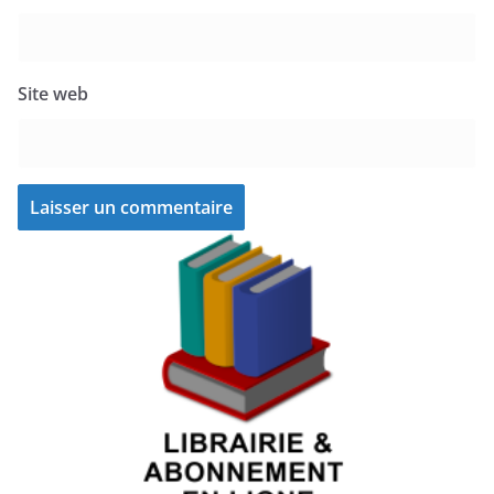
Site web