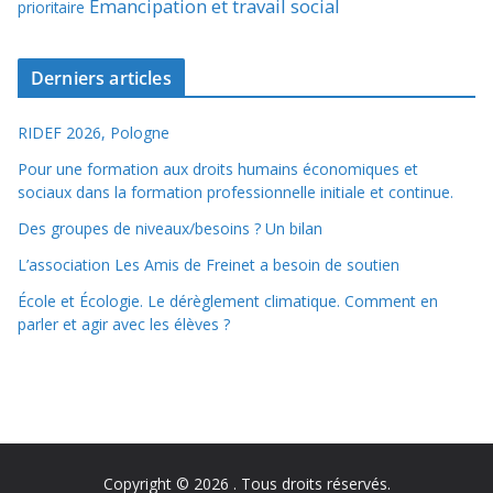
Émancipation et travail social
prioritaire
Derniers articles
RIDEF 2026, Pologne
Pour une formation aux droits humains économiques et
sociaux dans la formation professionnelle initiale et continue.
Des groupes de niveaux/besoins ? Un bilan
L’association Les Amis de Freinet a besoin de soutien
École et Écologie. Le dérèglement climatique. Comment en
parler et agir avec les élèves ?
Copyright © 2026
. Tous droits réservés.