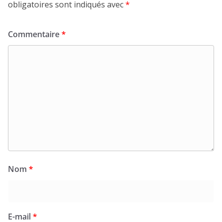
obligatoires sont indiqués avec
*
Commentaire
*
Nom
*
E-mail
*