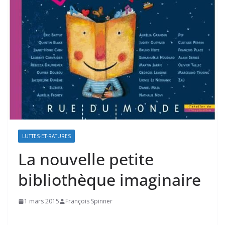
LUTTES-ET-RATURES
La nouvelle petite
bibliothèque imaginaire
1 mars 2015
François Spinner