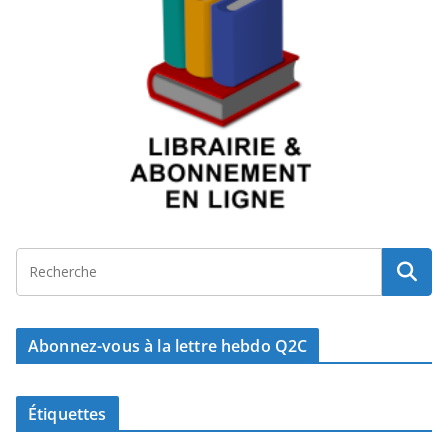
Abonnez-vous à la lettre hebdo Q2C
Étiquettes