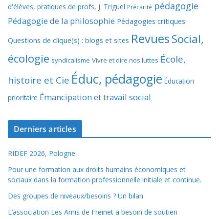
pédagogie
d'élèves, pratiques de profs, J. Triguel
Précarité
Pédagogie de la philosophie
Pédagogies critiques
Revues
Social,
Questions de clique(s) : blogs et sites
écologie
École,
syndicalisme
Vivre et dire nos luttes
Éduc, pédagogie
histoire et Cie
Éducation
Émancipation et travail social
prioritaire
Derniers articles
RIDEF 2026, Pologne
Pour une formation aux droits humains économiques et
sociaux dans la formation professionnelle initiale et continue.
Des groupes de niveaux/besoins ? Un bilan
L’association Les Amis de Freinet a besoin de soutien