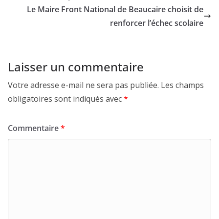
Le Maire Front National de Beaucaire choisit de
renforcer l’échec scolaire
Laisser un commentaire
Votre adresse e-mail ne sera pas publiée.
Les champs
obligatoires sont indiqués avec
*
Commentaire
*