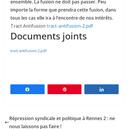
ensemble. La fusion ne doit pas passer. Peu
importe la forme que prendra cette fusion, dans
tous les cas elle ira à l’encontre de nos intérêts.
Tract Antifusion
tract-antifusion-2.pdf
Documents joints
tract-antifusion-2.pdf
Partagez
Épingle
Partagez
Répression syndicale et politique à Rennes 2 : ne
nous laissons pas faire !