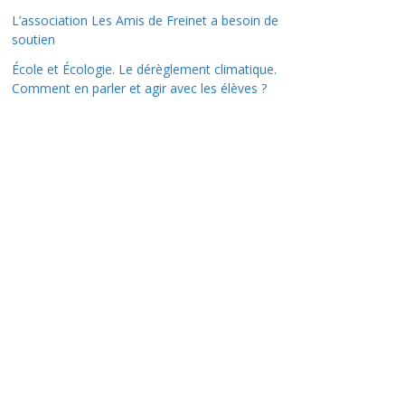
L’association Les Amis de Freinet a besoin de
soutien
École et Écologie. Le dérèglement climatique.
Comment en parler et agir avec les élèves ?