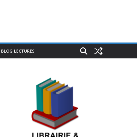
E BLOG LECTURES