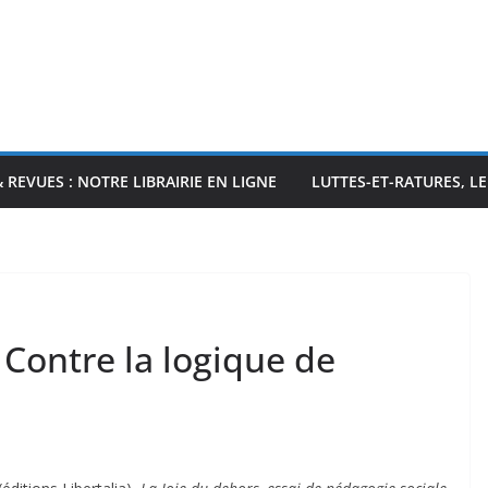
& REVUES : NOTRE LIBRAIRIE EN LIGNE
LUTTES-ET-RATURES, L
: Contre la logique de