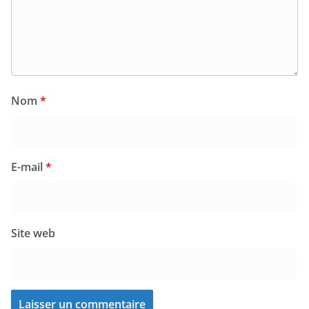
Nom
*
E-mail
*
Site web