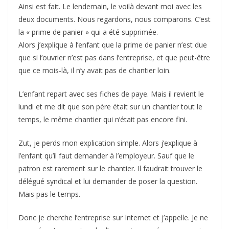
Ainsi est fait. Le lendemain, le voilà devant moi avec les
deux documents. Nous regardons, nous comparons. C’est
la « prime de panier » qui a été supprimée.
Alors j’explique à l’enfant que la prime de panier n’est due
que si l’ouvrier n’est pas dans l’entreprise, et que peut-être
que ce mois-là, il n’y avait pas de chantier loin.
L’enfant repart avec ses fiches de paye. Mais il revient le
lundi et me dit que son père était sur un chantier tout le
temps, le même chantier qui n’était pas encore fini.
Zut, je perds mon explication simple. Alors j’explique à
l’enfant qu’il faut demander à l’employeur. Sauf que le
patron est rarement sur le chantier. Il faudrait trouver le
délégué syndical et lui demander de poser la question.
Mais pas le temps.
Donc je cherche l’entreprise sur Internet et j’appelle. Je ne