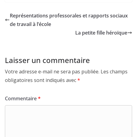
Représentations professorales et rapports sociaux
de travail à l’école
La petite fille héroïque
Laisser un commentaire
Votre adresse e-mail ne sera pas publiée.
Les champs
obligatoires sont indiqués avec
*
Commentaire
*