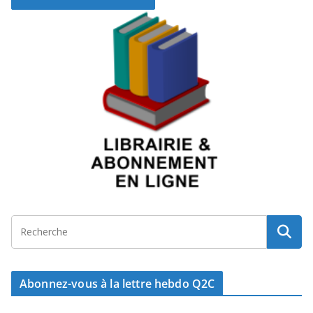
Abonnez-vous à la lettre hebdo Q2C