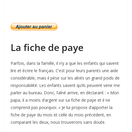
La fiche de paye
Parfois, dans la famille, il n’y a que les enfants qui savent
lire et écrire le français. C’est pour leurs parents une aide
considérable, mais il pèse sur les aînés un grand poids de
responsabilité. Les enfants savent qu’ils peuvent venir me
parler au bureau. Donc, l’aîné arrive, en déclarant : « Mon
papa, il a moins d’argent sur sa fiche de paye et il ne
comprend pas pourquoi. » Je lui propose d’apporter la
fiche de paye du mois et celle du mois précédent, en
comparant les deux, nous trouverons sans doute.