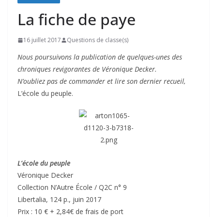
La fiche de paye
16 juillet 2017
Questions de classe(s)
Nous poursuivons la publication de quelques-unes des
chroniques revigorantes de Véronique Decker.
N’oubliez pas de commander et lire son dernier recueil,
L’école du peuple.
L’école du peuple
Véronique Decker
Collection N’Autre École / Q2C n° 9
Libertalia, 124 p., juin 2017
Prix : 10 € + 2,84€ de frais de port