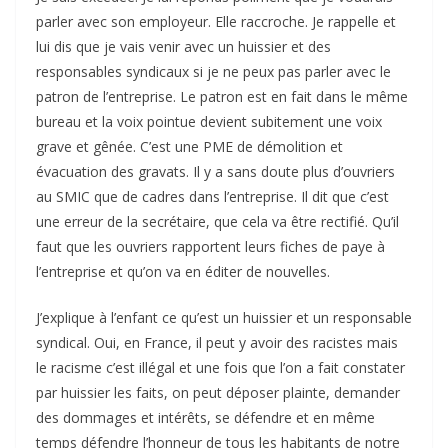
parler avec son employeur. Elle raccroche. Je rappelle et
lui dis que je vais venir avec un huissier et des
responsables syndicaux si je ne peux pas parler avec le
patron de l’entreprise. Le patron est en fait dans le même
bureau et la voix pointue devient subitement une voix
grave et gênée. C’est une PME de démolition et
évacuation des gravats. Il y a sans doute plus d’ouvriers
au SMIC que de cadres dans l’entreprise. Il dit que c’est
une erreur de la secrétaire, que cela va être rectifié. Qu’il
faut que les ouvriers rapportent leurs fiches de paye à
l’entreprise et qu’on va en éditer de nouvelles.
J’explique à l’enfant ce qu’est un huissier et un responsable
syndical. Oui, en France, il peut y avoir des racistes mais
le racisme c’est illégal et une fois que l’on a fait constater
par huissier les faits, on peut déposer plainte, demander
des dommages et intérêts, se défendre et en même
temps défendre l’honneur de tous les habitants de notre