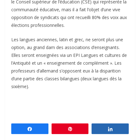
le Conseil supérieur de l’éducation (CSE) qui représente la
communauté éducative, mais il a fait l’objet d’une vive
opposition de syndicats qui ont recueilli 80% des voix aux
élections professionnelles.
Les langues anciennes, latin et grec, ne seront plus une
option, au grand dam des associations d’enseignants.
Elles seront enseignées via un EPI Langues et cultures de
l’Antiquité et un « enseignement de complément ». Les
professeurs d’allemand s’opposent eux à la disparition
d’une partie des classes bilangues (deux langues dès la
sixième).
Partagez
Épingle
Partagez