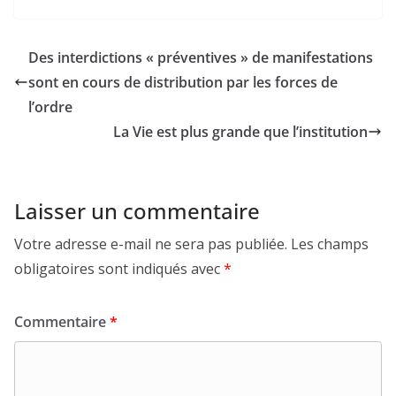
Des interdictions « préventives » de manifestations
sont en cours de distribution par les forces de
l’ordre
La Vie est plus grande que l’institution
Laisser un commentaire
Votre adresse e-mail ne sera pas publiée.
Les champs
obligatoires sont indiqués avec
*
Commentaire
*