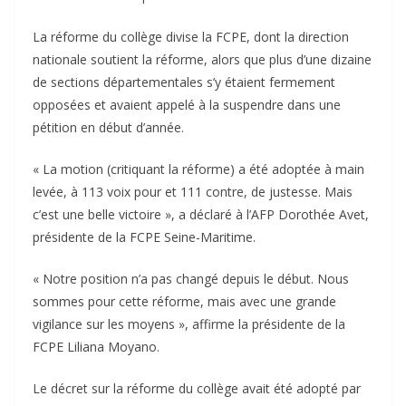
La réforme du collège divise la FCPE, dont la direction
nationale soutient la réforme, alors que plus d’une dizaine
de sections départementales s’y étaient fermement
opposées et avaient appelé à la suspendre dans une
pétition en début d’année.
« La motion (critiquant la réforme) a été adoptée à main
levée, à 113 voix pour et 111 contre, de justesse. Mais
c’est une belle victoire », a déclaré à l’AFP Dorothée Avet,
présidente de la FCPE Seine-Maritime.
« Notre position n’a pas changé depuis le début. Nous
sommes pour cette réforme, mais avec une grande
vigilance sur les moyens », affirme la présidente de la
FCPE Liliana Moyano.
Le décret sur la réforme du collège avait été adopté par