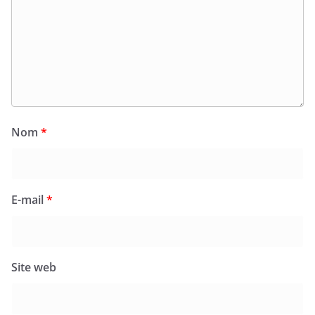
Nom
*
E-mail
*
Site web