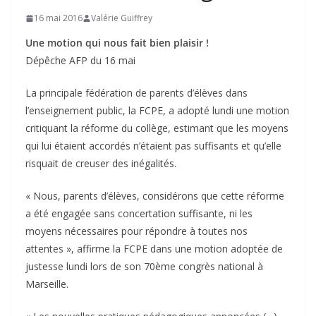
16 mai 2016
Valérie Guiffrey
Une motion qui nous fait bien plaisir !
Dépêche AFP du 16 mai
La principale fédération de parents d’élèves dans
l’enseignement public, la FCPE, a adopté lundi une motion
critiquant la réforme du collège, estimant que les moyens
qui lui étaient accordés n’étaient pas suffisants et qu’elle
risquait de creuser des inégalités.
« Nous, parents d’élèves, considérons que cette réforme
a été engagée sans concertation suffisante, ni les
moyens nécessaires pour répondre à toutes nos
attentes », affirme la FCPE dans une motion adoptée de
justesse lundi lors de son 70ème congrès national à
Marseille.