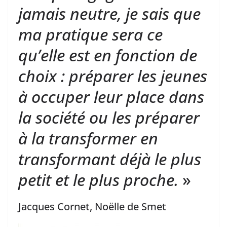
jamais neutre, je sais que
ma pratique sera ce
qu’elle est en fonction de
choix : préparer les jeunes
à occuper leur place dans
la société ou les préparer
à la transformer en
transformant déjà le plus
petit et le plus proche.
»
Jacques Cornet, Noëlle de Smet