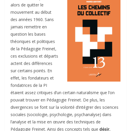
alors de quitter le
mouvement au début
des années 1960. Sans
jamais remettre en
question les bases
théoriques et politiques
de la Pédagogie Freinet,
ces exclusions et départs
actent des différences
sur certains points. En
effet, les fondateurs et
fondatrices de la PI
étaient assez critiques d’un certain naturalisme que l’on
pouvait trouver en Pédagogie Freinet. De plus, les
divergences se font sur la volonté d’intégrer des sciences
sociales (sociologie, psychologie, psychanalyse) dans
l’analyse et la mise en œuvre des techniques de
Pédagogie Freinet. Ainsi des concepts tels que
désir
,