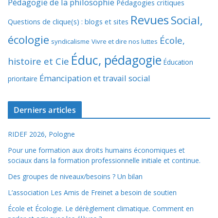
Pédagogie de la philosophie
Pédagogies critiques
Revues
Social,
Questions de clique(s) : blogs et sites
écologie
École,
syndicalisme
Vivre et dire nos luttes
Éduc, pédagogie
histoire et Cie
Éducation
Émancipation et travail social
prioritaire
Derniers articles
RIDEF 2026, Pologne
Pour une formation aux droits humains économiques et
sociaux dans la formation professionnelle initiale et continue.
Des groupes de niveaux/besoins ? Un bilan
L’association Les Amis de Freinet a besoin de soutien
École et Écologie. Le dérèglement climatique. Comment en