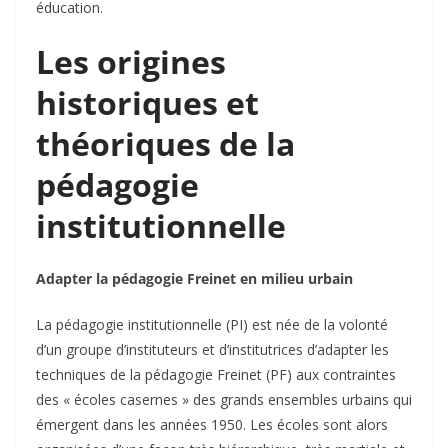
éducation.
Les origines
historiques et
théoriques de la
pédagogie
institutionnelle
Adapter la pédagogie Freinet en milieu urbain
La pédagogie institutionnelle (PI) est née de la volonté
d’un groupe d’instituteurs et d’institutrices d’adapter les
techniques de la pédagogie Freinet (PF) aux contraintes
des « écoles casernes » des grands ensembles urbains qui
émergent dans les années 1950. Les écoles sont alors