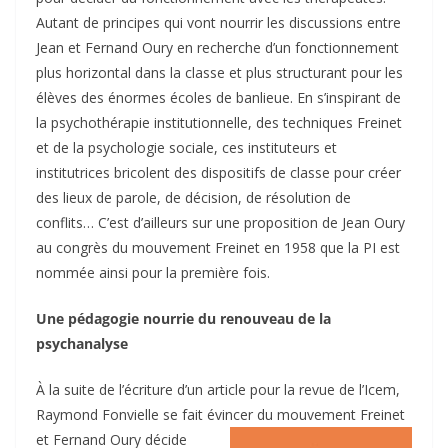
Autant de principes qui vont nourrir les discussions entre
Jean et Fernand Oury en recherche d’un fonctionnement
plus horizontal dans la classe et plus structurant pour les
élèves des énormes écoles de banlieue. En s’inspirant de
la psychothérapie institutionnelle, des techniques Freinet
et de la psychologie sociale, ces instituteurs et
institutrices bricolent des dispositifs de classe pour créer
des lieux de parole, de décision, de résolution de
conflits… C’est d’ailleurs sur une proposition de Jean Oury
au congrès du mouvement Freinet en 1958 que la PI est
nommée ainsi pour la première fois.
Une pédagogie nourrie du renouveau de la
psychanalyse
À la suite de l’écriture d’un article pour la revue de l’Icem,
Raymond Fonvielle se fait évincer du mouvement Freinet
et
Fernand Oury décide