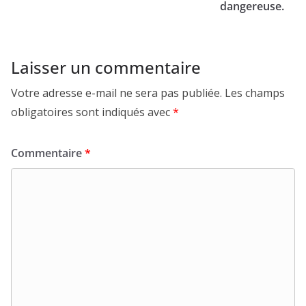
dangereuse.
Laisser un commentaire
Votre adresse e-mail ne sera pas publiée.
Les champs
obligatoires sont indiqués avec
*
Commentaire
*