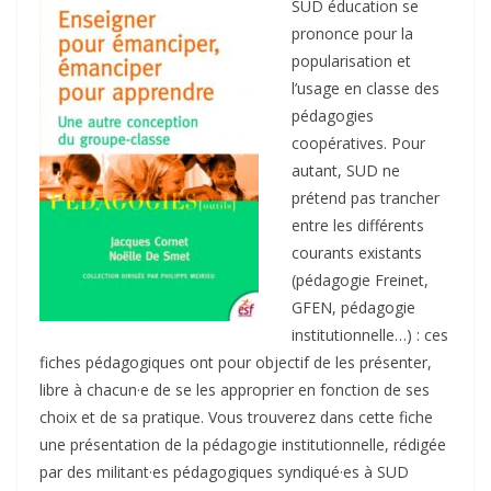
SUD éducation se
prononce pour la
popularisation et
l’usage en classe des
pédagogies
coopératives. Pour
autant, SUD ne
prétend pas trancher
entre les différents
courants existants
(pédagogie Freinet,
GFEN, pédagogie
institutionnelle…) : ces
fiches pédagogiques ont pour objectif de les présenter,
libre à chacun·e de se les approprier en fonction de ses
choix et de sa pratique. Vous trouverez dans cette fiche
une présentation de la pédagogie institutionnelle, rédigée
par des militant·es pédagogiques syndiqué·es à SUD