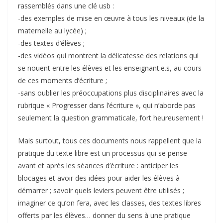
rassemblés dans une clé usb :
-des exemples de mise en œuvre à tous les niveaux (de la
maternelle au lycée) ;
-des textes d’élèves ;
-des vidéos qui montrent la délicatesse des relations qui
se nouent entre les élèves et les enseignant.e.s, au cours
de ces moments d’écriture ;
-sans oublier les préoccupations plus disciplinaires avec la
rubrique « Progresser dans l’écriture », qui n’aborde pas
seulement la question grammaticale, fort heureusement !
Mais surtout, tous ces documents nous rappellent que la
pratique du texte libre est un processus qui se pense
avant et après les séances d’écriture : anticiper les
blocages et avoir des idées pour aider les élèves à
démarrer ; savoir quels leviers peuvent être utilisés ;
imaginer ce qu’on fera, avec les classes, des textes libres
offerts par les élèves… donner du sens à une pratique