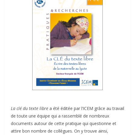
La clé du texte libre
a été éditée par l’ICEM grâce au travail
de toute une équipe qui a rassemblé de nombreux
documents autour de cette pratique qui questionne et
attire bon nombre de collègues. On y trouve ainsi,