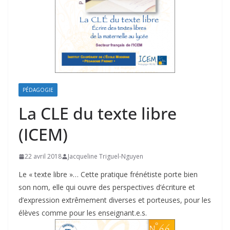
PÉDAGOGIE
La CLE du texte libre
(ICEM)
22 avril 2018
Jacqueline Triguel-Nguyen
Le « texte libre »… Cette pratique frénétiste porte bien
son nom, elle qui ouvre des perspectives d’écriture et
d’expression extrêmement diverses et porteuses, pour les
élèves comme pour les enseignant.e.s.