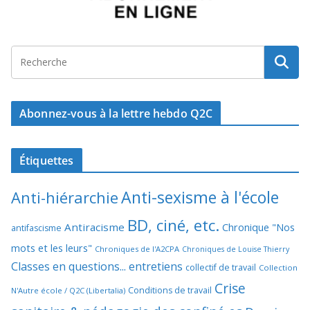
Abonnez-vous à la lettre hebdo Q2C
Étiquettes
Anti-sexisme à l'école
Anti-hiérarchie
BD, ciné, etc.
Antiracisme
Chronique "Nos
antifascisme
mots et les leurs"
Chroniques de l'A2CPA
Chroniques de Louise Thierry
Classes en questions... entretiens
collectif de travail
Collection
Crise
Conditions de travail
N'Autre école / Q2C (Libertalia)