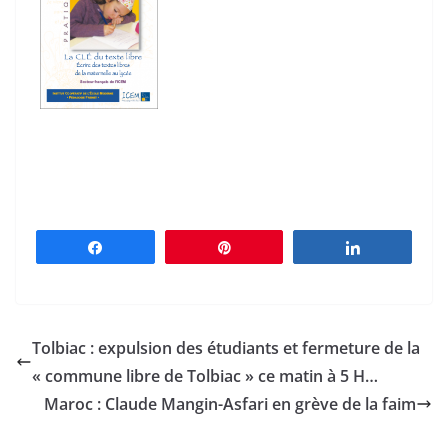
Partagez
Épingle
Partagez
Tolbiac : expulsion des étudiants et fermeture de la
« commune libre de Tolbiac » ce matin à 5 H…
Maroc : Claude Mangin-Asfari en grève de la faim