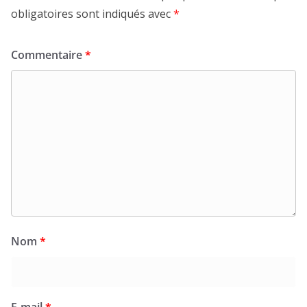
obligatoires sont indiqués avec
*
Commentaire
*
Nom
*