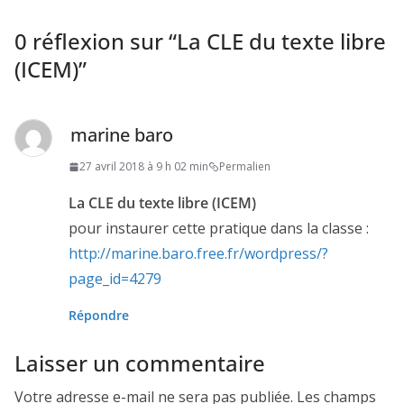
0 réflexion sur “
La CLE du texte libre
(ICEM)
”
marine baro
27 avril 2018 à 9 h 02 min
Permalien
La CLE du texte libre (ICEM)
pour instaurer cette pratique dans la classe :
http://marine.baro.free.fr/wordpress/?
page_id=4279
Répondre
Laisser un commentaire
Votre adresse e-mail ne sera pas publiée.
Les champs