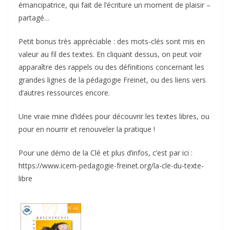
émancipatrice, qui fait de l’écriture un moment de plaisir –
partagé…
Petit bonus très appréciable : des mots-clés sont mis en
valeur au fil des textes. En cliquant dessus, on peut voir
apparaître des rappels ou des définitions concernant les
grandes lignes de la pédagogie Freinet, ou des liens vers
d’autres ressources encore.
Une vraie mine d’idées pour découvrir les textes libres, ou
pour en nourrir et renouveler la pratique !
Pour une démo de la Clé et plus d’infos, c’est par ici :
https://www.icem-pedagogie-freinet.org/la-cle-du-texte-
libre