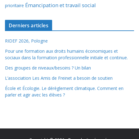
Émancipation et travail social
prioritaire
Derniers articles
RIDEF 2026, Pologne
Pour une formation aux droits humains économiques et
sociaux dans la formation professionnelle initiale et continue.
Des groupes de niveaux/besoins ? Un bilan
L’association Les Amis de Freinet a besoin de soutien
École et Écologie. Le dérèglement climatique. Comment en
parler et agir avec les élèves ?