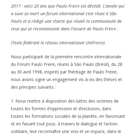
2017 : voici 20 ans que Paulo Freire est décédé. L’année qui
a suivi sa mort un forum international s’est réuni à São
Paulo et a rédigé une charte qui réunit la communauté de
ceux qui se reconnaissent dans l’oeuvre de Paulo Freire :
(Texte fédérant le réseau international UniFreire)
Nous participant de la première rencontre internationale
du Forum Paulo Freire, réunis à São Paulo (Brésil), du 28
au 30 avril 1998, inspirés par l’héritage de Paulo Freire,
nous avons signé un engagement vis-à-vis des thèses et
des principes suivants :
1. Nous mettre à disposition des luttes des victimes de
toutes les formes d’oppression et d’exclusion, dans
toutes les formations sociales de la planète, en favorisant
et en faisant tout pour, à travers le dialogue et l’action
solidaire, leur reconnaître une voix et un espace, dans le