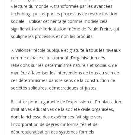
« lecture du monde », transformée par les avancées
technologiques et par les processus de restructuration
sociale – utiliser cet héritage comme modèle cela
signifierait trahir l’orientation même de Paulo Freire, qui
souligne les processus et non les produits.
7. Valoriser l’école publique et gratuite à tous les niveaux
comme espace et instrument d’organisation des
réflexions sur les déterminisme naturels et sociaux, de
manière à favoriser les interventions de tous au sein de
ces déterminismes dans le sens de la construction de
sociétés solidaires, démocratiques et justes.
8. Lutter pour la garantie de l’expression et l’implantation
d’initiatives éducatives de la société civile organisées,
dont la richesse des expériences fait signe vers
l’incorporation de degrés d’informalités et de
débureaucratisation des systèmes formels