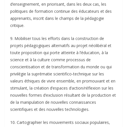
d’enseignement, en priorisant, dans les deux cas, les
politiques de formation continue des éducateurs et des
apprenants, inscrit dans le champs de la pédagogie
critique.
9. Mobiliser tous les efforts dans la construction de
projets pédagogiques alternatifs au projet néolibéral et
toute proposition qui porte atteinte à l’éducation, à la
science et à la culture comme processus de
conscientisation et de transformation du monde ou qui
privilégie la suprématie scientifico-technique sur les
valeurs éthiques de vivre ensemble, en promouvant et en
stimulant, la création d’espaces d’action/réflexion sur les
nouvelles formes d’exclusion résultant de la production et
de la manipulation de nouvelles connaissances
scientifiques et des nouvelles technologies.
10. Cartographier les mouvements sociaux populaires,