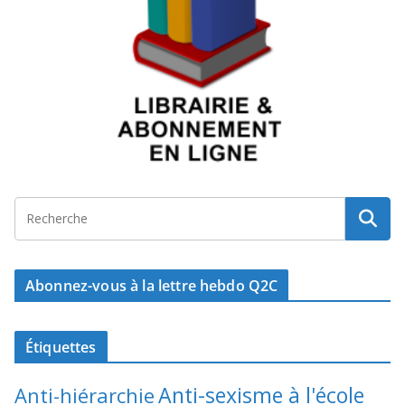
Abonnez-vous à la lettre hebdo Q2C
Étiquettes
Anti-sexisme à l'école
Anti-hiérarchie