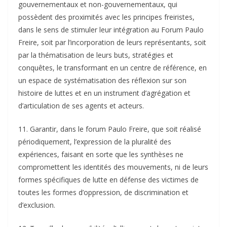
gouvernementaux et non-gouvernementaux, qui
possèdent des proximités avec les principes freiristes,
dans le sens de stimuler leur intégration au Forum Paulo
Freire, soit par l’incorporation de leurs représentants, soit
par la thématisation de leurs buts, stratégies et
conquêtes, le transformant en un centre de référence, en
un espace de systématisation des réflexion sur son
histoire de luttes et en un instrument d’agrégation et
d’articulation de ses agents et acteurs.
11. Garantir, dans le forum Paulo Freire, que soit réalisé
périodiquement, l’expression de la pluralité des
expériences, faisant en sorte que les synthèses ne
compromettent les identités des mouvements, ni de leurs
formes spécifiques de lutte en défense des victimes de
toutes les formes d’oppression, de discrimination et
d’exclusion.