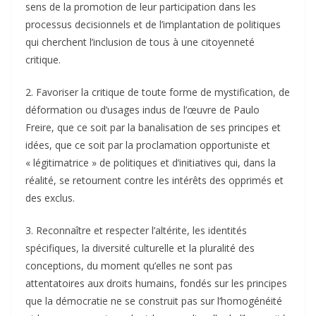
sens de la promotion de leur participation dans les
processus decisionnels et de l’implantation de politiques
qui cherchent l’inclusion de tous à une citoyenneté
critique.
2. Favoriser la critique de toute forme de mystification, de
déformation ou d’usages indus de l’œuvre de Paulo
Freire, que ce soit par la banalisation de ses principes et
idées, que ce soit par la proclamation opportuniste et
« légitimatrice » de politiques et d’initiatives qui, dans la
réalité, se retournent contre les intérêts des opprimés et
des exclus.
3. Reconnaître et respecter l’altérite, les identités
spécifiques, la diversité culturelle et la pluralité des
conceptions, du moment qu’elles ne sont pas
attentatoires aux droits humains, fondés sur les principes
que la démocratie ne se construit pas sur l’homogénéité