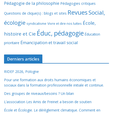
Pédagogie de la philosophie
Pédagogies critiques
Revues
Social,
Questions de clique(s) : blogs et sites
écologie
École,
syndicalisme
Vivre et dire nos luttes
Éduc, pédagogie
histoire et Cie
Éducation
Émancipation et travail social
prioritaire
Derniers articles
RIDEF 2026, Pologne
Pour une formation aux droits humains économiques et
sociaux dans la formation professionnelle initiale et continue.
Des groupes de niveaux/besoins ? Un bilan
L’association Les Amis de Freinet a besoin de soutien
École et Écologie. Le dérèglement climatique. Comment en