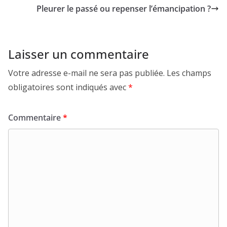
Pleurer le passé ou repenser l’émancipation ?
Laisser un commentaire
Votre adresse e-mail ne sera pas publiée.
Les champs
obligatoires sont indiqués avec
*
Commentaire
*