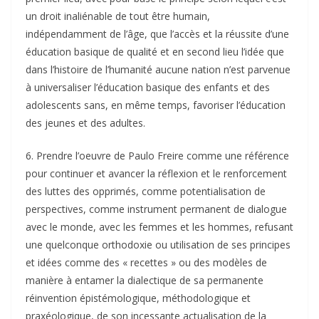
un droit inaliénable de tout être humain,
indépendamment de l’âge, que l’accès et la réussite d’une
éducation basique de qualité et en second lieu l’idée que
dans l’histoire de l’humanité aucune nation n’est parvenue
à universaliser l’éducation basique des enfants et des
adolescents sans, en même temps, favoriser l’éducation
des jeunes et des adultes.
6. Prendre l’oeuvre de Paulo Freire comme une référence
pour continuer et avancer la réflexion et le renforcement
des luttes des opprimés, comme potentialisation de
perspectives, comme instrument permanent de dialogue
avec le monde, avec les femmes et les hommes, refusant
une quelconque orthodoxie ou utilisation de ses principes
et idées comme des « recettes » ou des modèles de
manière à entamer la dialectique de sa permanente
réinvention épistémologique, méthodologique et
praxéologique, de son incessante actualisation de la