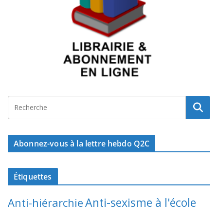
Abonnez-vous à la lettre hebdo Q2C
Étiquettes
Anti-sexisme à l'école
Anti-hiérarchie