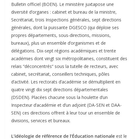
Bulletin officiel (BOEN). Le ministère juxtapose une
diversité d’organes : cabinet et bureau de la ministre,
Secrétariat, trois Inspections générales, sept directions
générales, dont la puissante DGESCO (qui déploie ses
propres départements, sous-directions, missions,
bureaux), plus un ensemble d’organismes et de
délégations. Dix-sept régions académiques et trente
académies dont vingt six métropolitaines, constituent des
relais “déconcentrés“ sous la tutelle de recteurs, avec
cabinet, secrétariat, conseillers techniques, pôles
d’activité. Les rectorats d’académie se démultiplient en
quatre vingt dix sept directions départementales
(DSDEN). Placées chacune sous la houlette d’un
Inspecteur d’académie et d’un adjoint (DA-SEN et DAA-
SEN) ces directions offrent à leur tour un ensemble de
divisions, services et bureaux.
L’idéologie de référence de l’Éducation nationale
est le