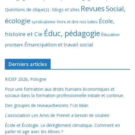
Revues
Social,
Questions de clique(s) : blogs et sites
écologie
École,
syndicalisme
Vivre et dire nos luttes
Éduc, pédagogie
histoire et Cie
Éducation
Émancipation et travail social
prioritaire
Derniers articles
RIDEF 2026, Pologne
Pour une formation aux droits humains économiques et
sociaux dans la formation professionnelle initiale et continue.
Des groupes de niveaux/besoins ? Un bilan
L’association Les Amis de Freinet a besoin de soutien
École et Écologie. Le dérèglement climatique. Comment en
parler et agir avec les élèves ?