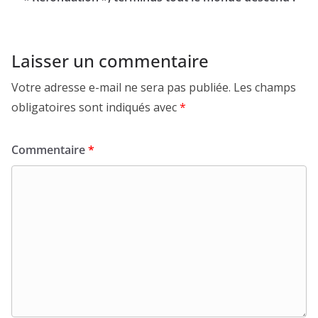
Laisser un commentaire
Votre adresse e-mail ne sera pas publiée.
Les champs
obligatoires sont indiqués avec
*
Commentaire
*