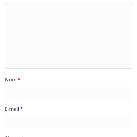
Nom
*
E-mail
*