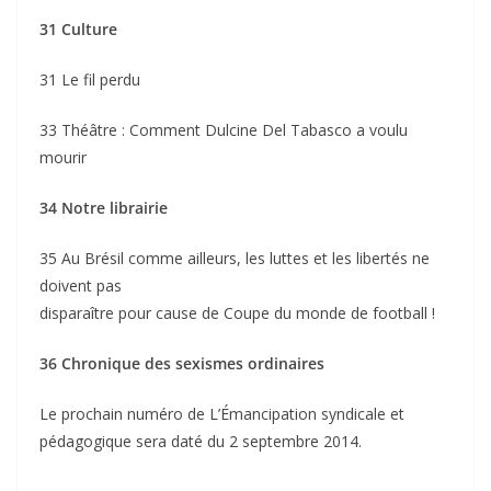
31 Culture
31 Le fil perdu
33 Théâtre : Comment Dulcine Del Tabasco a voulu
mourir
34 Notre librairie
35 Au Brésil comme ailleurs, les luttes et les libertés ne
doivent pas
disparaître pour cause de Coupe du monde de football !
36 Chronique des sexismes ordinaires
Le prochain numéro de L’Émancipation syndicale et
pédagogique sera daté du 2 septembre 2014.