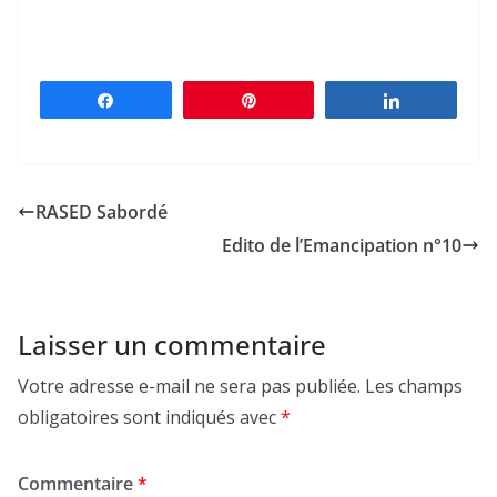
Partagez
Épingle
Partagez
RASED Sabordé
Edito de l’Emancipation n°10
Laisser un commentaire
Votre adresse e-mail ne sera pas publiée.
Les champs
obligatoires sont indiqués avec
*
Commentaire
*