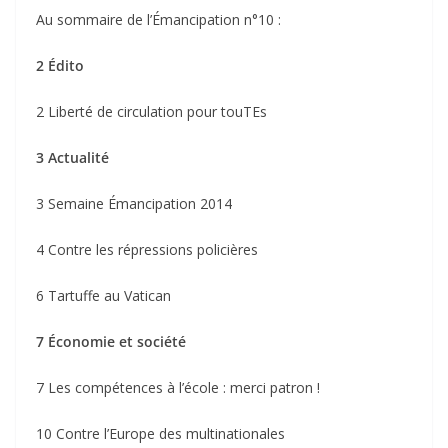
Au sommaire de l’Émancipation n°10 :
2 Édito
2 Liberté de circulation pour touTEs
3 Actualité
3 Semaine Émancipation 2014
4 Contre les répressions policières
6 Tartuffe au Vatican
7 Économie et société
7 Les compétences à l’école : merci patron !
10 Contre l’Europe des multinationales