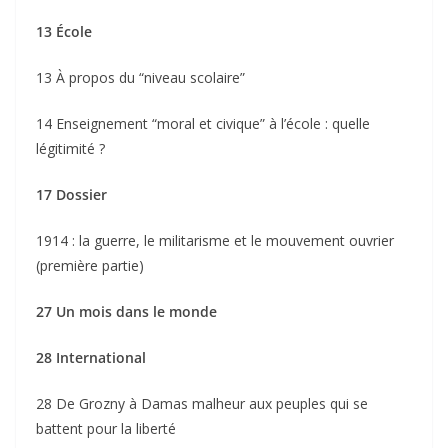
13 École
13 À propos du “niveau scolaire”
14 Enseignement “moral et civique” à l’école : quelle
légitimité ?
17 Dossier
1914 : la guerre, le militarisme et le mouvement ouvrier
(première partie)
27 Un mois dans le monde
28 International
28 De Grozny à Damas malheur aux peuples qui se
battent pour la liberté