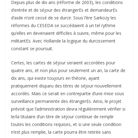
Depuis plus de dix ans (réforme de 2003), les conditions
d’entrée et de séjour des étrangerEs et demandeurEs
d’asile n’ont cessé de se durcir. Sous l’ère Sarkozy les
réformes du CESEDA se succédaient à un tel rythme
qu’elles en devenaient difficiles à suivre, même pour les
militantEs. Avec Hollande la logique du durcissement
constant se poursuit.
Certes, les cartes de séjour seraient accordées pour
quatre ans, et non plus pour seulement un an, la carte de
dix ans, qui existe toujours en théorie, ayant
pratiquement disparu des titres de séjour nouvellement
accordés. Mais ce serait en contrepartie d’une mise sous
surveillance permanente des étrangerEs. Ainsi, le projet
prévoit que l’administration devra régulièrement vérifier si
le/la titulaire d’un titre de séjour continue de remplir
toutes les conditions requises, et si une seule condition
n’est plus remplie, la carte pourra être retirée sans