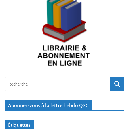
Abonnez-vous à la lettre hebdo Q2C
Étiquettes