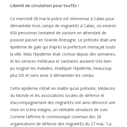
Liberté de circulation pour touTEs !
Ce mercredi 28 mai la police est intervenue à Calais pour
démanteler trois camps de migrantEs à Calais, où environ
650 personnes tentaient de survivre en attendant de
pouvoir passer en Grande-Bretagne. Le prétexte était une
épidémie de gale qui d’après la préfecture menaçait toute
la ville. Mais l’épidémie était connue depuis des semaines,
et les services médicaux et sanitaires auraient très bien
pu soigner les malades, éradiquer l’épidémie, beaucoup
plus tôt et sans avoir à démanteler les camps.
Cette épidémie n’était en réalité qu’un prétexte, Médecins
du Monde et les associations locales de défense et
d’accompagnement des migrantEs ont ainsi dénoncé une
mise en scène indigne, un véritable simulacre de soin.
Comme l’affirme le communiqué commun des 28
organisations de défense des migrantEs du 27 mai, “La