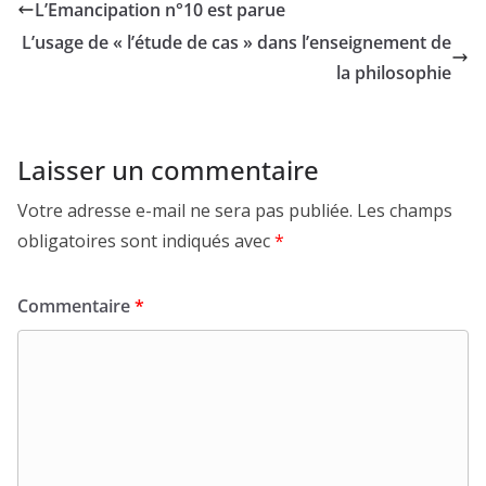
L’Emancipation n°10 est parue
L’usage de « l’étude de cas » dans l’enseignement de
la philosophie
Laisser un commentaire
Votre adresse e-mail ne sera pas publiée.
Les champs
obligatoires sont indiqués avec
*
Commentaire
*