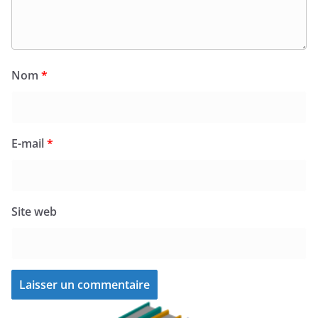
Nom
*
E-mail
*
Site web