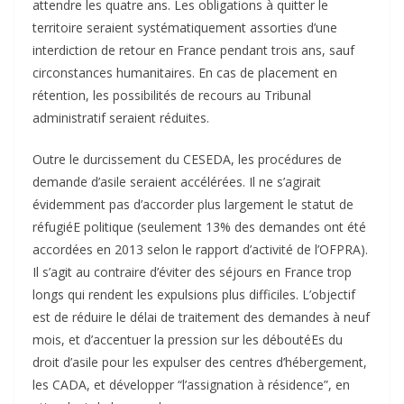
attendre les quatre ans. Les obligations à quitter le
territoire seraient systématiquement assorties d’une
interdiction de retour en France pendant trois ans, sauf
circonstances humanitaires. En cas de placement en
rétention, les possibilités de recours au Tribunal
administratif seraient réduites.
Outre le durcissement du CESEDA, les procédures de
demande d’asile seraient accélérées. Il ne s’agirait
évidemment pas d’accorder plus largement le statut de
réfugiéE politique (seulement 13% des demandes ont été
accordées en 2013 selon le rapport d’activité de l’OFPRA).
Il s’agit au contraire d’éviter des séjours en France trop
longs qui rendent les expulsions plus difficiles. L’objectif
est de réduire le délai de traitement des demandes à neuf
mois, et d’accentuer la pression sur les déboutéEs du
droit d’asile pour les expulser des centres d’hébergement,
les CADA, et développer “l’assignation à résidence”, en