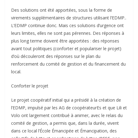
Des solutions ont été apportées, sous la forme de
virements supplémentaires de structures utilisant l’EDMP..
L’EDMP continue donc. Mais ces solutions d’urgence ont
leurs limites, elles ne sont pas pérennes. Des réponses à
plus long terme doivent être apportées : des réponses
avant tout politiques (conforter et populariser le projet)
d’où découleront des réponses sur le plan du
renforcement du comité de gestion et du financement du
local.
Conforter le projet
Le projet coopératif initial qui a présidé à la création de
l’EDMP, impulsé par les AG de coopérateurEs et que Lili et
Volo ont largement contribué à animer, avec le relais du
comité de gestion, a permis que, dans la durée, vivent
dans ce local l’École Émancipée et Émancipation, des