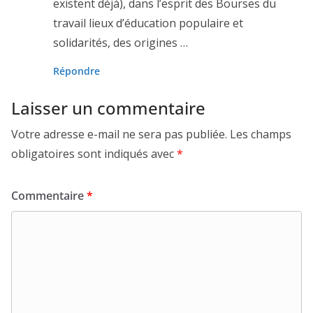
existent déjà), dans l’esprit des Bourses du
travail lieux d’éducation populaire et
solidarités, des origines …
Répondre
Laisser un commentaire
Votre adresse e-mail ne sera pas publiée.
Les champs
obligatoires sont indiqués avec
*
Commentaire
*