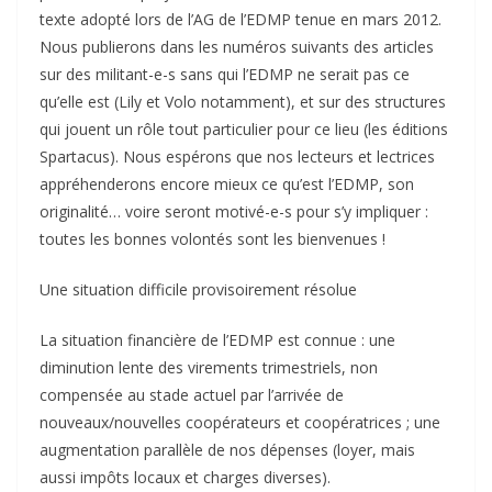
texte adopté lors de l’AG de l’EDMP tenue en mars 2012.
Nous publierons dans les numéros suivants des articles
sur des militant-e-s sans qui l’EDMP ne serait pas ce
qu’elle est (Lily et Volo notamment), et sur des structures
qui jouent un rôle tout particulier pour ce lieu (les éditions
Spartacus). Nous espérons que nos lecteurs et lectrices
appréhenderons encore mieux ce qu’est l’EDMP, son
originalité… voire seront motivé-e-s pour s’y impliquer :
toutes les bonnes volontés sont les bienvenues !
Une situation difficile provisoirement résolue
La situation financière de l’EDMP est connue : une
diminution lente des virements trimestriels, non
compensée au stade actuel par l’arrivée de
nouveaux/nouvelles coopérateurs et coopératrices ; une
augmentation parallèle de nos dépenses (loyer, mais
aussi impôts locaux et charges diverses).