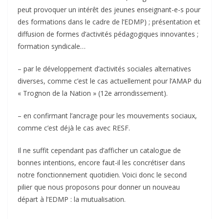
peut provoquer un intérêt des jeunes enseignant-e-s pour
des formations dans le cadre de l’EDMP) ; présentation et
diffusion de formes d’activités pédagogiques innovantes ;
formation syndicale…
– par le développement d’activités sociales alternatives
diverses, comme c’est le cas actuellement pour l’AMAP du
« Trognon de la Nation » (12e arrondissement).
– en confirmant l’ancrage pour les mouvements sociaux,
comme c’est déjà le cas avec RESF.
Il ne suffit cependant pas d’afficher un catalogue de
bonnes intentions, encore faut-il les concrétiser dans
notre fonctionnement quotidien. Voici donc le second
pilier que nous proposons pour donner un nouveau
départ à l’EDMP : la mutualisation.