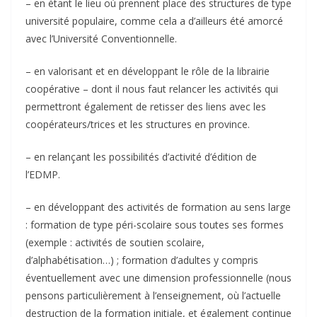
– en étant le lieu où prennent place des structures de type
université populaire, comme cela a d’ailleurs été amorcé
avec l’Université Conventionnelle.
– en valorisant et en développant le rôle de la librairie
coopérative – dont il nous faut relancer les activités qui
permettront également de retisser des liens avec les
coopérateurs/trices et les structures en province.
– en relançant les possibilités d’activité d’édition de
l’EDMP.
– en développant des activités de formation au sens large
: formation de type péri-scolaire sous toutes ses formes
(exemple : activités de soutien scolaire,
d’alphabétisation…) ; formation d’adultes y compris
éventuellement avec une dimension professionnelle (nous
pensons particulièrement à l’enseignement, où l’actuelle
destruction de la formation initiale, et également continue