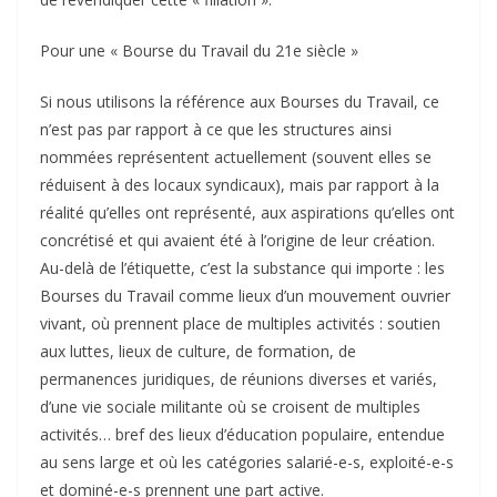
Pour une « Bourse du Travail du 21e siècle »
Si nous utilisons la référence aux Bourses du Travail, ce
n’est pas par rapport à ce que les structures ainsi
nommées représentent actuellement (souvent elles se
réduisent à des locaux syndicaux), mais par rapport à la
réalité qu’elles ont représenté, aux aspirations qu’elles ont
concrétisé et qui avaient été à l’origine de leur création.
Au-delà de l’étiquette, c’est la substance qui importe : les
Bourses du Travail comme lieux d’un mouvement ouvrier
vivant, où prennent place de multiples activités : soutien
aux luttes, lieux de culture, de formation, de
permanences juridiques, de réunions diverses et variés,
d’une vie sociale militante où se croisent de multiples
activités… bref des lieux d’éducation populaire, entendue
au sens large et où les catégories salarié-e-s, exploité-e-s
et dominé-e-s prennent une part active.