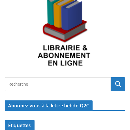
Abonnez-vous à la lettre hebdo Q2C
Étiquettes