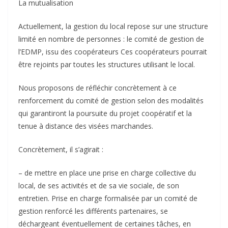
La mutualisation
Actuellement, la gestion du local repose sur une structure
limité en nombre de personnes : le comité de gestion de
l’EDMP, issu des coopérateurs Ces coopérateurs pourrait
être rejoints par toutes les structures utilisant le local.
Nous proposons de réfléchir concrètement à ce
renforcement du comité de gestion selon des modalités
qui garantiront la poursuite du projet coopératif et la
tenue à distance des visées marchandes.
Concrètement, il s’agirait :
– de mettre en place une prise en charge collective du
local, de ses activités et de sa vie sociale, de son
entretien. Prise en charge formalisée par un comité de
gestion renforcé les différents partenaires, se
déchargeant éventuellement de certaines tâches, en