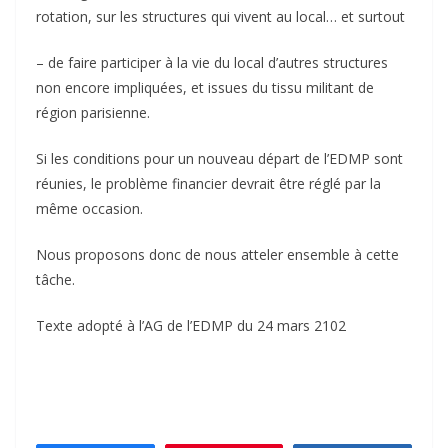
rotation, sur les structures qui vivent au local… et surtout
– de faire participer à la vie du local d’autres structures
non encore impliquées, et issues du tissu militant de
région parisienne.
Si les conditions pour un nouveau départ de l’EDMP sont
réunies, le problème financier devrait être réglé par la
même occasion.
Nous proposons donc de nous atteler ensemble à cette
tâche.
Texte adopté à l’AG de l’EDMP du 24 mars 2102