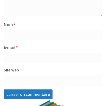
Nom
*
E-mail
*
Site web