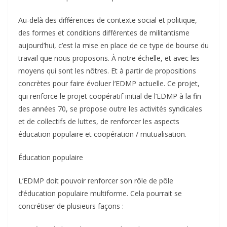
Au-delà des différences de contexte social et politique,
des formes et conditions différentes de militantisme
aujourd’hui, c’est la mise en place de ce type de bourse du
travail que nous proposons. À notre échelle, et avec les
moyens qui sont les nôtres. Et à partir de propositions
concrètes pour faire évoluer l’EDMP actuelle. Ce projet,
qui renforce le projet coopératif initial de l’EDMP à la fin
des années 70, se propose outre les activités syndicales
et de collectifs de luttes, de renforcer les aspects
éducation populaire et coopération / mutualisation.
Éducation populaire
L’EDMP doit pouvoir renforcer son rôle de pôle
d’éducation populaire multiforme. Cela pourrait se
concrétiser de plusieurs façons :